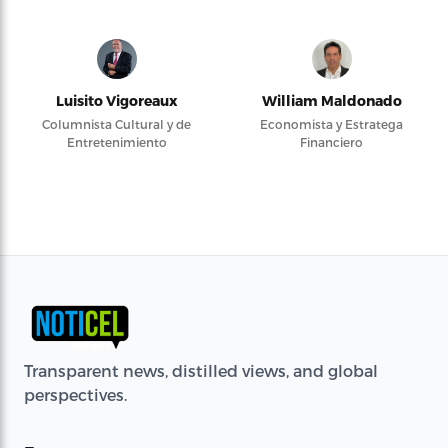
Luisito Vigoreaux
William Maldonado
Columnista Cultural y de
Economista y Estratega
Entretenimiento
Financiero
Transparent news, distilled views, and global
perspectives.