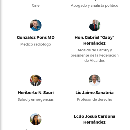
Cine
Abogado y analista político
González Pons MD
Hon. Gabriel “Gaby”
Hernández
Médico radiólogo
Alcalde de Camuy y
presidente de la Federación
de Alcaldes
Heriberto N. Saurí
Lic Jaime Sanabria
Salud y emergencias
Profesor de derecho
Lcdo Josué Cardona
Hernández