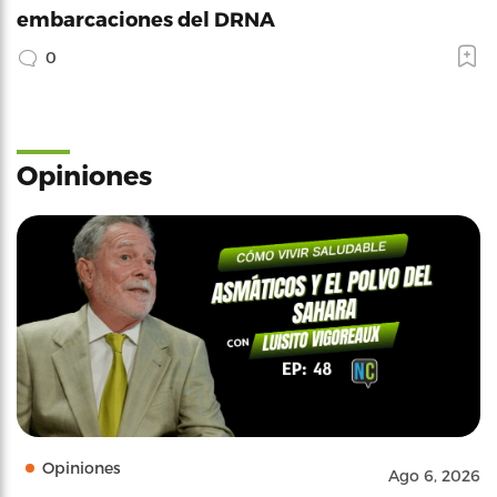
embarcaciones del DRNA
0
Opiniones
Opiniones
Ago 6, 2026