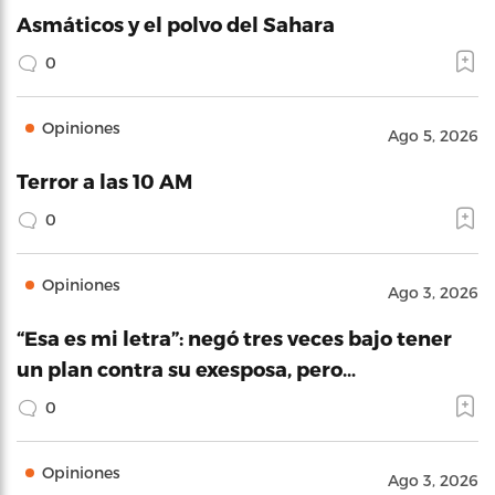
Asmáticos y el polvo del Sahara
0
Opiniones
Ago 5, 2026
Terror a las 10 AM
0
Opiniones
Ago 3, 2026
“Esa es mi letra”: negó tres veces bajo tener
un plan contra su exesposa, pero…
0
Opiniones
Ago 3, 2026