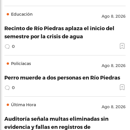
Educación
Ago 8, 2026
Recinto de Río Piedras aplaza el inicio del
semestre por la crisis de agua
0
Policíacas
Ago 8, 2026
Perro muerde a dos personas en Río Piedras
0
Última Hora
Ago 8, 2026
Auditoría señala multas eliminadas sin
evidencia y fallas en registros de