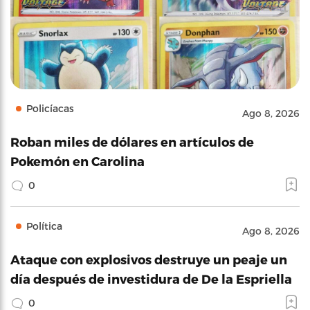
Policíacas
Ago 8, 2026
Roban miles de dólares en artículos de
Pokemón en Carolina
0
Política
Ago 8, 2026
Ataque con explosivos destruye un peaje un
día después de investidura de De la Espriella
0