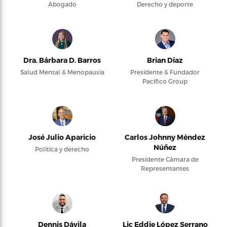
Abogado
Derecho y deporte
Dra. Bárbara D. Barros
Brian Díaz
Salud Mental & Menopausia
Presidente & Fundador
Pacifico Group
José Julio Aparicio
Carlos Johnny Méndez
Núñez
Política y derecho
Presidente Cámara de
Representantes
Dennis Dávila
Lic Eddie López Serrano