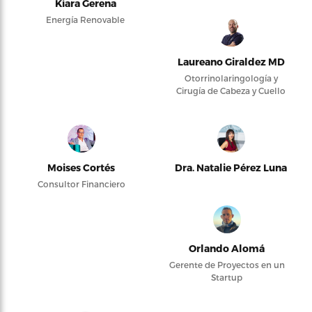
Kiara Gerena
Energía Renovable
Laureano Giraldez MD
Otorrinolaringología y
Cirugía de Cabeza y Cuello
Moises Cortés
Dra. Natalie Pérez Luna
Consultor Financiero
Orlando Alomá
Gerente de Proyectos en un
Startup