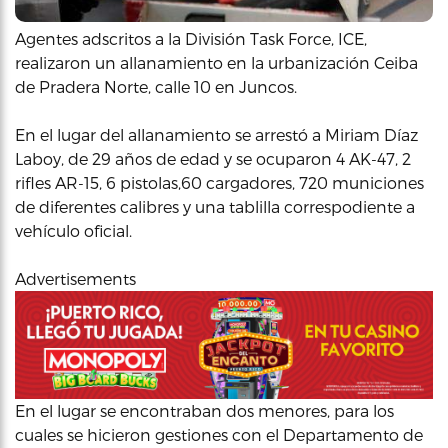
Agentes adscritos a la División Task Force, ICE,
realizaron un allanamiento en la urbanización Ceiba
de Pradera Norte, calle 10 en Juncos.
En el lugar del allanamiento se arrestó a Miriam Díaz
Laboy, de 29 años de edad y se ocuparon 4 AK-47, 2
rifles AR-15, 6 pistolas,60 cargadores, 720 municiones
de diferentes calibres y una tablilla correspodiente a
vehículo oficial.
Advertisements
En el lugar se encontraban dos menores, para los
cuales se hicieron gestiones con el Departamento de