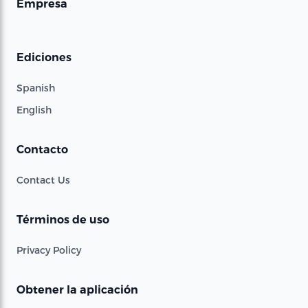
Empresa
Ediciones
Spanish
English
Contacto
Contact Us
Términos de uso
Privacy Policy
Obtener la aplicación