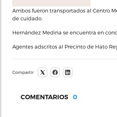
Ambos fueron transportados al Centro Mé
de cuidado.
Hernández Medina se encuentra en condic
Agentes adscritos al Precinto de Hato Rey
Compartir
0
COMENTARIOS