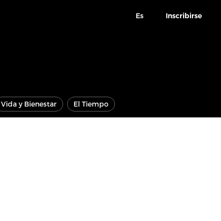
Es
Inscribirse
Vida y Bienestar
El Tiempo