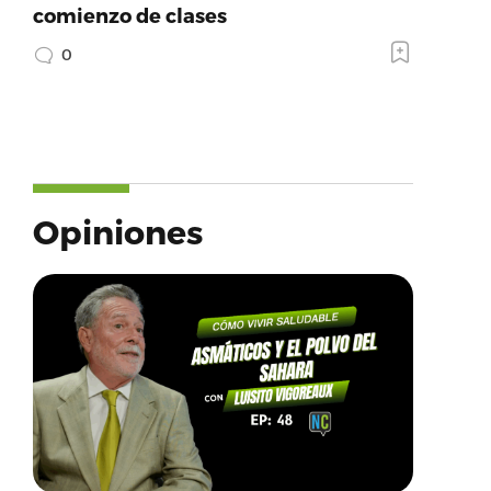
comienzo de clases
0
Opiniones