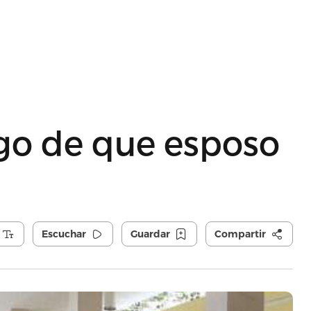
ego de que esposo
Escuchar
Guardar
Compartir