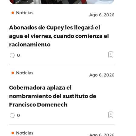
Noticias
Ago 6, 2026
Abonados de Cupey les llegará el
agua el viernes, cuando comienza el
racionamiento
0
Noticias
Ago 6, 2026
Gobernadora aplaza el
nombramiento del sustituto de
Francisco Domenech
0
Noticias
Ago 6, 2026