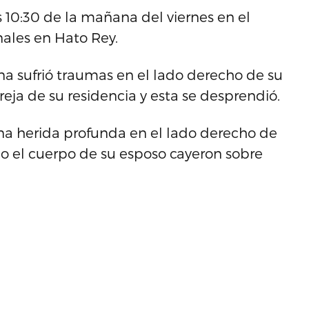
s 10:30 de la mañana del viernes en el
nales en Hato Rey.
 sufrió traumas en el lado derecho de su
reja de su residencia y esta se desprendió.
na herida profunda en el lado derecho de
mo el cuerpo de su esposo cayeron sobre