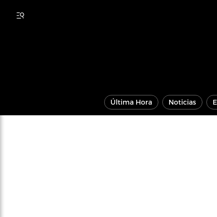
Última Hora
Noticias
E