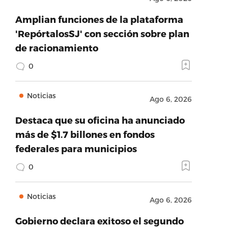
Amplian funciones de la plataforma
'RepórtalosSJ' con sección sobre plan
de racionamiento
0
Noticias
Ago 6, 2026
Destaca que su oficina ha anunciado
más de $1.7 billones en fondos
federales para municipios
0
Noticias
Ago 6, 2026
Gobierno declara exitoso el segundo