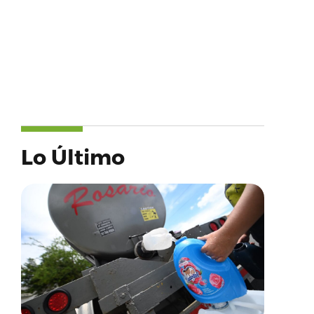
Lo Último