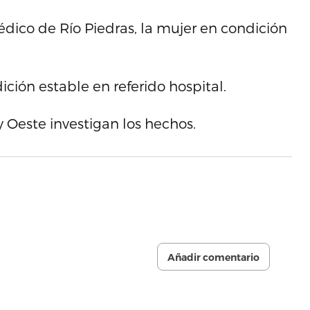
dico de Río Piedras, la mujer en condición
ión estable en referido hospital.
 Oeste investigan los hechos.
Añadir comentario