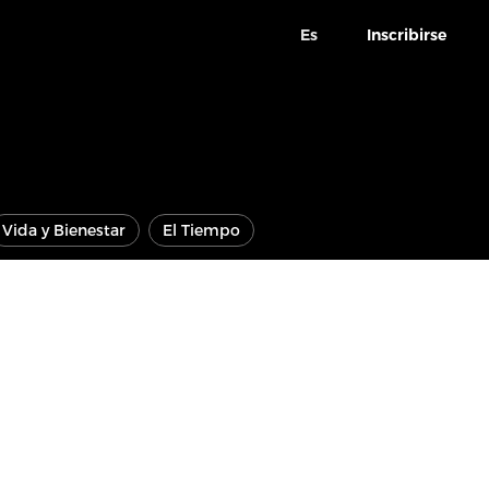
Es
Inscribirse
Vida y Bienestar
El Tiempo