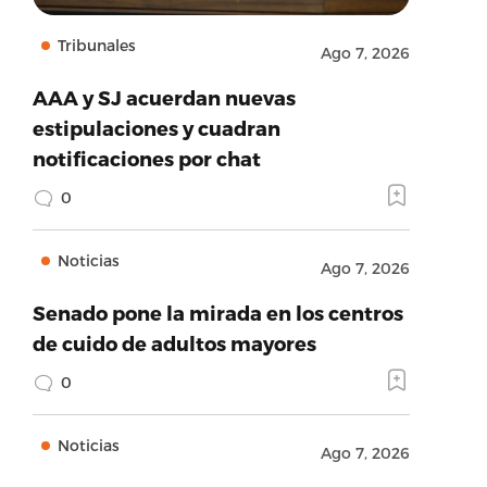
Tribunales
Ago 7, 2026
AAA y SJ acuerdan nuevas
estipulaciones y cuadran
notificaciones por chat
0
Noticias
Ago 7, 2026
Senado pone la mirada en los centros
de cuido de adultos mayores
0
Noticias
Ago 7, 2026