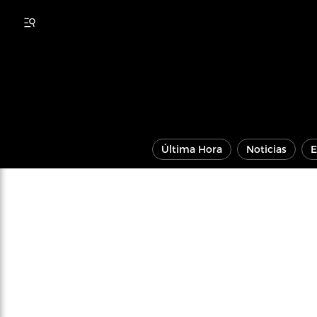
Última Hora
Noticias
E