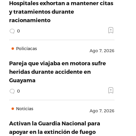
Hospitales exhortan a mantener citas
y tratamientos durante
racionamiento
0
Policíacas
Ago 7, 2026
Pareja que viajaba en motora sufre
heridas durante accidente en
Guayama
0
Noticias
Ago 7, 2026
Activan la Guardia Nacional para
apoyar en la extinción de fuego