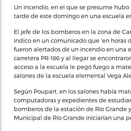
Un incendio, en el que se presume hubo 
tarde de este domingo en una escuela e
El jefe de los bomberos en la zona de C
indico en un comunicado que ‘en horas 
fueron alertados de un incendio en una 
carretera PR-186 y al llegar se encontra
acceso a la escuela le pegó fuego a mate
salones de la escuela elemental Vega Ale
Según Poupart, en los salones había mater
computadoras y expedientes de estudiante
bomberos de la estación de Río Grande y 
Municipal de Río Grande iniciarían una p