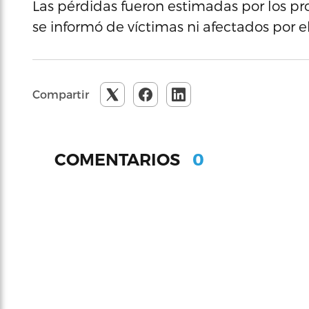
Las pérdidas fueron estimadas por los p
se informó de víctimas ni afectados por 
Compartir
0
COMENTARIOS