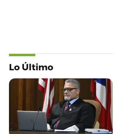
Lo Último