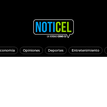
conomía
Opiniones
Deportes
Entretenimiento