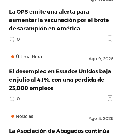
La OPS emite una alerta para
aumentar la vacunación por el brote
de sarampión en América
0
Última Hora
Ago 9, 2026
El desempleo en Estados Unidos baja
en julio al 4.1%, con una pérdida de
23,000 empleos
0
Noticias
Ago 8, 2026
La Asociación de Abogados continúa