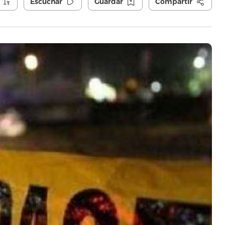
Escuchar
Guardar
Compartir