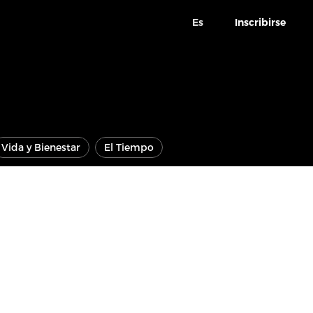
Es
Inscribirse
Vida y Bienestar
El Tiempo