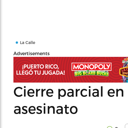
La Calle
Advertisements
Cierre parcial en
asesinato