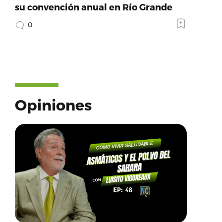
su convención anual en Río Grande
0
Opiniones