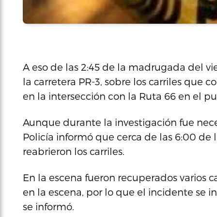
A eso de las 2:45 de la madrugada del v
la carretera PR-3, sobre los carriles qu
en la intersección con la Ruta 66 en el 
Aunque durante la investigación fue necesar
Policía informó que cerca de las 6:00 de 
reabrieron los carriles.
En la escena fueron recuperados varios c
en la escena, por lo que el incidente se
se informó.