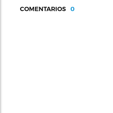
0
COMENTARIOS