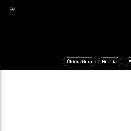
Última Hora
Noticias
E