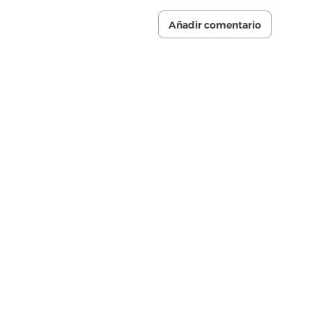
Añadir comentario