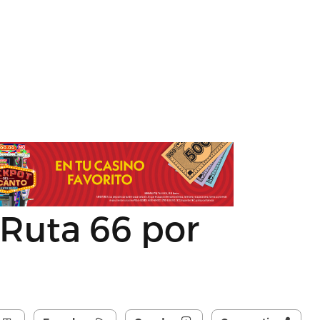
 Ruta 66 por