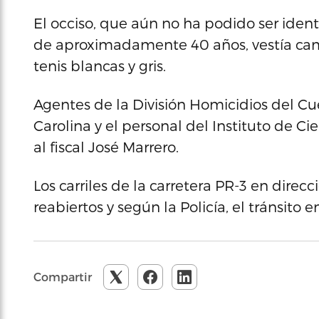
El occiso, que aún no ha podido ser ident
de aproximadamente 40 años, vestía cami
tenis blancas y gris.
Agentes de la División Homicidios del Cu
Carolina y el personal del Instituto de Ci
al fiscal José Marrero.
Los carriles de la carretera PR-3 en dire
reabiertos y según la Policía, el tránsito
Compartir