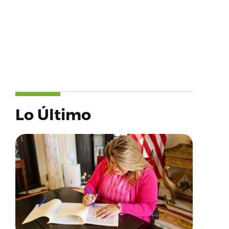
Lo Último