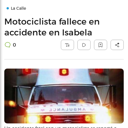
La Calle
Motociclista fallece en
accidente en Isabela
0