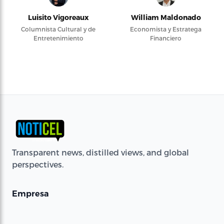
Luisito Vigoreaux
William Maldonado
Columnista Cultural y de
Economista y Estratega
Entretenimiento
Financiero
Transparent news, distilled views, and global
perspectives.
Empresa