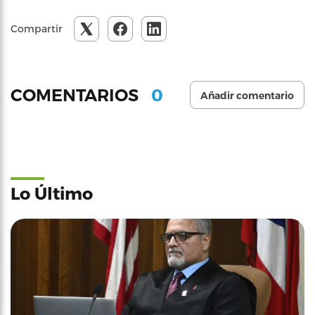
Compartir
0
COMENTARIOS
Añadir comentario
Lo Último