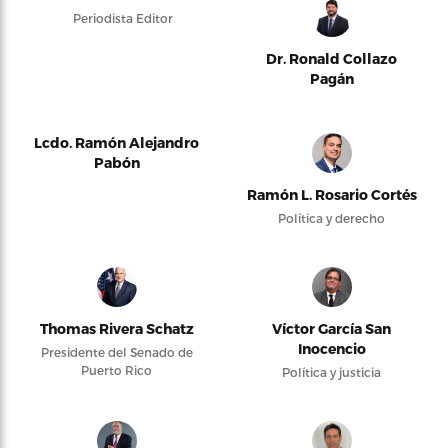
Periodista Editor
Dr. Ronald Collazo
Pagán
Lcdo. Ramón Alejandro
Pabón
Ramón L. Rosario Cortés
Política y derecho
Thomas Rivera Schatz
Víctor García San
Inocencio
Presidente del Senado de
Puerto Rico
Política y justicia