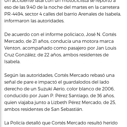
Un accidente fatal con un motociclista se reportó a
eso de las 9:40 de la noche del martes en la carretera
PR-4494, sector 4 calles del barrio Arenales de Isabela,
informaron las autoridades.
De acuerdo con el informe policiaco, José N. Cortés
Mercado, de 21 años, conducía una motora marca
Venton, acompañado como pasajero por Jan Louis
Cruz González, de 22 años, ambos residentes de
Isabela.
Según las autoridades, Cortés Mercado rebasó una
señal de pare e impactó el guardalodos del lado
derecho de un Suzuki Aerio, color blanco de 2006,
conducido por Juan P. Pérez Santiago, de 36 años,
quien viajaba junto a Lizbeth Pérez Mercado, de 25,
ambos residentes de San Sebastián.
La Policía detalló que Cortés Mercado resultó herido