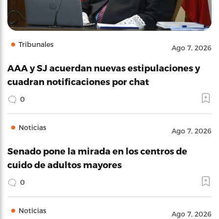
Tribunales
Ago 7, 2026
AAA y SJ acuerdan nuevas estipulaciones y
cuadran notificaciones por chat
0
Noticias
Ago 7, 2026
Senado pone la mirada en los centros de
cuido de adultos mayores
0
Noticias
Ago 7, 2026