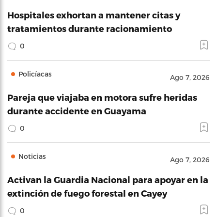
Hospitales exhortan a mantener citas y
tratamientos durante racionamiento
0
Policíacas
Ago 7, 2026
Pareja que viajaba en motora sufre heridas
durante accidente en Guayama
0
Noticias
Ago 7, 2026
Activan la Guardia Nacional para apoyar en la
extinción de fuego forestal en Cayey
0