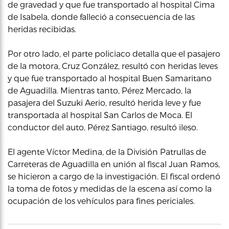
de gravedad y que fue transportado al hospital Cima
de Isabela, donde falleció a consecuencia de las
heridas recibidas.
Por otro lado, el parte policiaco detalla que el pasajero
de la motora, Cruz González, resultó con heridas leves
y que fue transportado al hospital Buen Samaritano
de Aguadilla. Mientras tanto, Pérez Mercado, la
pasajera del Suzuki Aerio, resultó herida leve y fue
transportada al hospital San Carlos de Moca. El
conductor del auto, Pérez Santiago, resultó ileso.
El agente Víctor Medina, de la División Patrullas de
Carreteras de Aguadilla en unión al fiscal Juan Ramos,
se hicieron a cargo de la investigación. El fiscal ordenó
la toma de fotos y medidas de la escena así como la
ocupación de los vehículos para fines periciales.