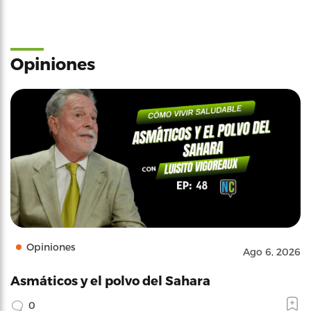
Opiniones
Opiniones
Ago 6, 2026
Asmáticos y el polvo del Sahara
0