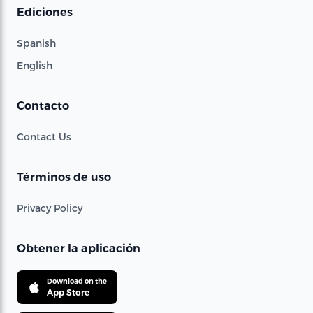
Ediciones
Spanish
English
Contacto
Contact Us
Términos de uso
Privacy Policy
Obtener la aplicación
Download on the
App Store