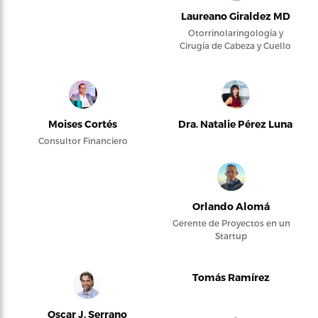
Laureano Giraldez MD
Otorrinolaringología y
Cirugía de Cabeza y Cuello
Moises Cortés
Dra. Natalie Pérez Luna
Consultor Financiero
Orlando Alomá
Gerente de Proyectos en un
Startup
Tomás Ramírez
Oscar J. Serrano