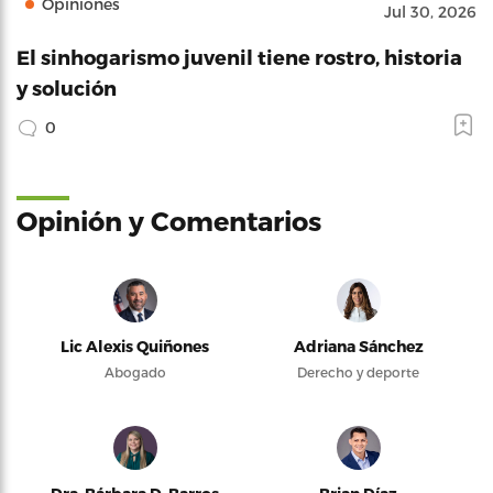
Opiniones
Jul 30, 2026
El sinhogarismo juvenil tiene rostro, historia
y solución
0
Opinión y Comentarios
Lic Alexis Quiñones
Adriana Sánchez
Abogado
Derecho y deporte