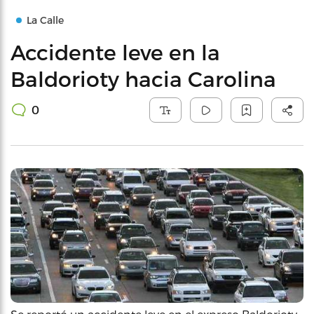
La Calle
Accidente leve en la
Baldorioty hacia Carolina
0