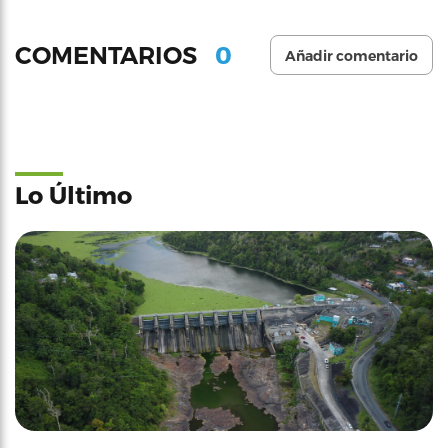
0
COMENTARIOS
Añadir comentario
Lo Último