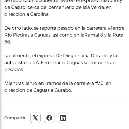
Se reportó un accidente leve en el expreso Baldorioty
de Castro, cerca del cementerio de Isla Verde, en
dirección a Carolina.
De otro lado, se reporta pesado en la carretera #1entre
Río Piedras a Caguas, así como en laRamal 8 y la Ruta
66.
Igualmente, el expreso De Diego hacia Dorado, y la
autopista Luis A. Ferré hacia Caguas se encuentran
pesados.
Mientras, lento en tramos de la carretera #30, en
dirección de Caguas a Gurabo.
Compartir