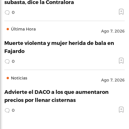
subasta, dice la Contralora
0
Última Hora
Ago 7, 2026
Muerte violenta y mujer herida de bala en
Fajardo
0
Noticias
Ago 7, 2026
Advierte el DACO a los que aumentaron
precios por llenar cisternas
0