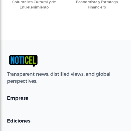
Columnista Cultural y de
Economista y Estratega
Entretenimiento
Financiero
Transparent news, distilled views, and global
perspectives.
Empresa
Ediciones