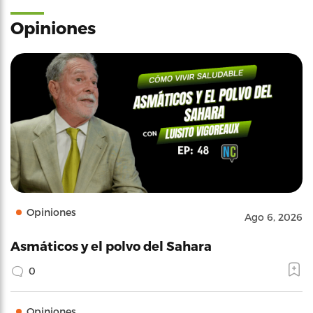
Opiniones
Opiniones
Ago 6, 2026
Asmáticos y el polvo del Sahara
0
Opiniones