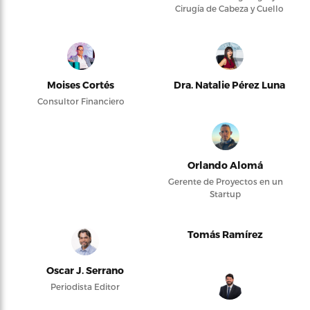
Cirugía de Cabeza y Cuello
Moises Cortés
Dra. Natalie Pérez Luna
Consultor Financiero
Orlando Alomá
Gerente de Proyectos en un
Startup
Tomás Ramírez
Oscar J. Serrano
Periodista Editor