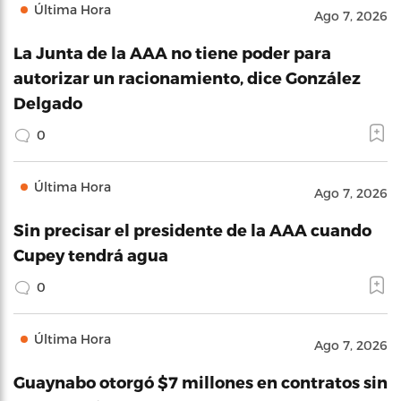
Última Hora
Ago 7, 2026
La Junta de la AAA no tiene poder para
autorizar un racionamiento, dice González
Delgado
0
Última Hora
Ago 7, 2026
Sin precisar el presidente de la AAA cuando
Cupey tendrá agua
0
Última Hora
Ago 7, 2026
Guaynabo otorgó $7 millones en contratos sin