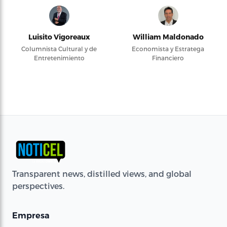
Luisito Vigoreaux
William Maldonado
Columnista Cultural y de
Economista y Estratega
Entretenimiento
Financiero
Transparent news, distilled views, and global
perspectives.
Empresa