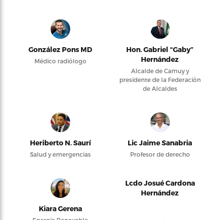
González Pons MD
Hon. Gabriel “Gaby”
Hernández
Médico radiólogo
Alcalde de Camuy y
presidente de la Federación
de Alcaldes
Heriberto N. Saurí
Lic Jaime Sanabria
Salud y emergencias
Profesor de derecho
Lcdo Josué Cardona
Hernández
Kiara Gerena