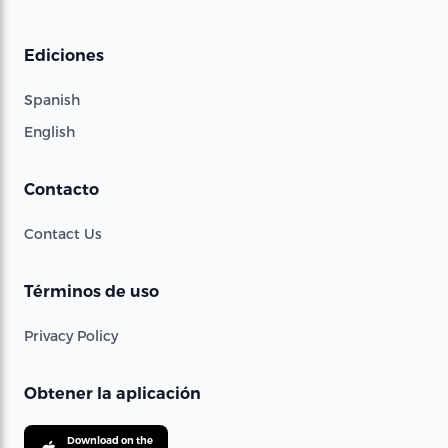
Ediciones
Spanish
English
Contacto
Contact Us
Términos de uso
Privacy Policy
Obtener la aplicación
Download on the