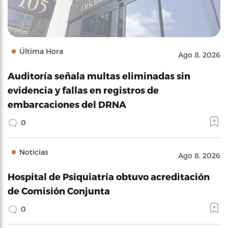
Última Hora
Ago 8, 2026
Auditoría señala multas eliminadas sin
evidencia y fallas en registros de
embarcaciones del DRNA
0
Noticias
Ago 8, 2026
Hospital de Psiquiatría obtuvo acreditación
de Comisión Conjunta
0