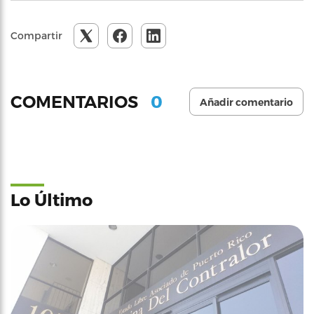
Compartir
0
COMENTARIOS
Añadir comentario
Lo Último