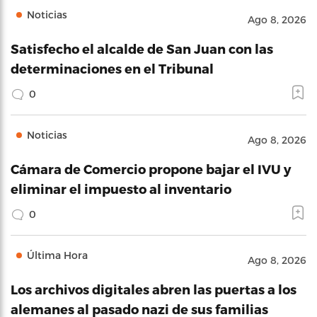
Noticias
Ago 8, 2026
Satisfecho el alcalde de San Juan con las
determinaciones en el Tribunal
0
Noticias
Ago 8, 2026
Cámara de Comercio propone bajar el IVU y
eliminar el impuesto al inventario
0
Última Hora
Ago 8, 2026
Los archivos digitales abren las puertas a los
alemanes al pasado nazi de sus familias