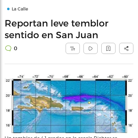
La Calle
Reportan leve temblor
sentido en San Juan
0