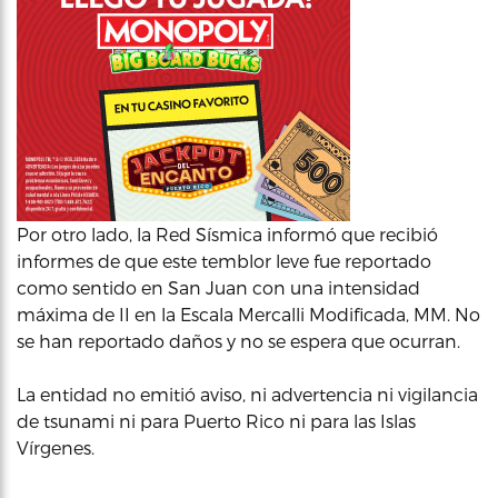
Por otro lado, la Red Sísmica informó que recibió
informes de que este temblor leve fue reportado
como sentido en San Juan con una intensidad
máxima de II en la Escala Mercalli Modificada, MM. No
se han reportado daños y no se espera que ocurran.
La entidad no emitió aviso, ni advertencia ni vigilancia
de tsunami ni para Puerto Rico ni para las Islas
Vírgenes.