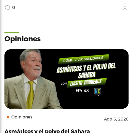
0
Opiniones
Opiniones
Ago 6, 2026
Asmáticos y el polvo del Sahara