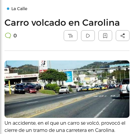
La Calle
Carro volcado en Carolina
0
Un accidente, en el que un carro se volcó, provocó el
cierre de un tramo de una carretera en Carolina.