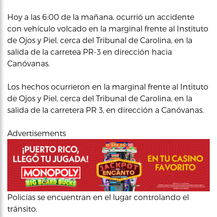
Hoy a las 6:00 de la mañana, ocurrió un accidente
con vehículo volcado en la marginal frente al Instituto
de Ojos y Piel, cerca del Tribunal de Carolina, en la
salida de la carretea PR-3 en dirección hacia
Canóvanas.
Los hechos ocurrieron en la marginal frente al Intituto
de Ojos y Piel, cerca del Tribunal de Carolina, en la
salida de la carretera PR 3, en dirección a Canóvanas.
Advertisements
Policías se encuentran en el lugar controlando el
tránsito.