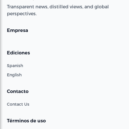
Transparent news, distilled views, and global
perspectives.
Empresa
Ediciones
Spanish
English
Contacto
Contact Us
Términos de uso