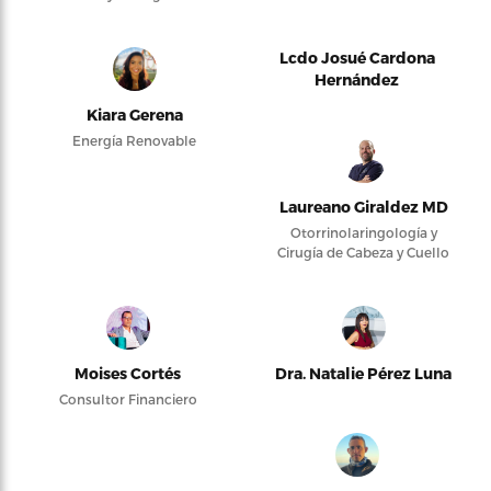
Lcdo Josué Cardona
Hernández
Kiara Gerena
Energía Renovable
Laureano Giraldez MD
Otorrinolaringología y
Cirugía de Cabeza y Cuello
Moises Cortés
Dra. Natalie Pérez Luna
Consultor Financiero