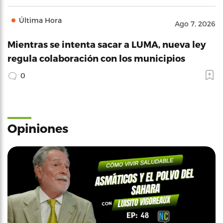
Última Hora
Ago 7, 2026
Mientras se intenta sacar a LUMA, nueva ley
regula colaboración con los municipios
0
Opiniones