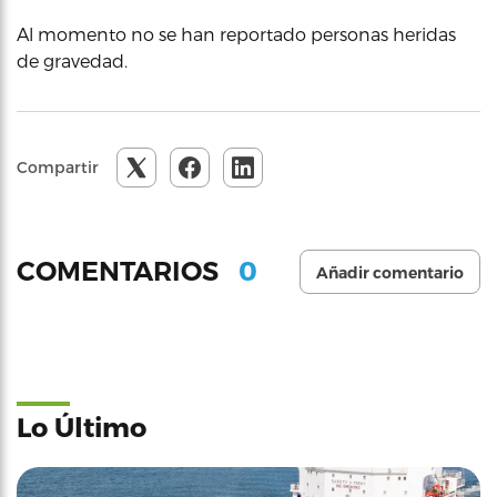
Al momento no se han reportado personas heridas
de gravedad.
Compartir
0
COMENTARIOS
Añadir comentario
Lo Último