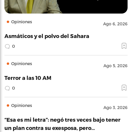
Opiniones
Ago 6, 2026
Asmáticos y el polvo del Sahara
0
Opiniones
Ago 5, 2026
Terror a las 10 AM
0
Opiniones
Ago 3, 2026
“Esa es mi letra”: negó tres veces bajo tener
un plan contra su exesposa, pero…