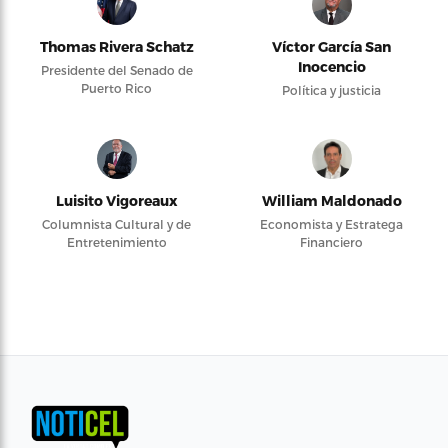
Thomas Rivera Schatz
Víctor García San
Inocencio
Presidente del Senado de
Puerto Rico
Política y justicia
Luisito Vigoreaux
William Maldonado
Columnista Cultural y de
Economista y Estratega
Entretenimiento
Financiero