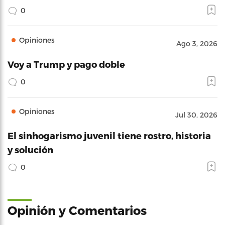
0
Opiniones
Ago 3, 2026
Voy a Trump y pago doble
0
Opiniones
Jul 30, 2026
El sinhogarismo juvenil tiene rostro, historia
y solución
0
Opinión y Comentarios