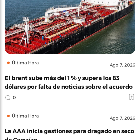
Última Hora
Ago 7, 2026
El brent sube más del 1 % y supera los 83
dólares por falta de noticias sobre el acuerdo
0
Última Hora
Ago 7, 2026
La AAA inicia gestiones para dragado en seco
de Carraízo