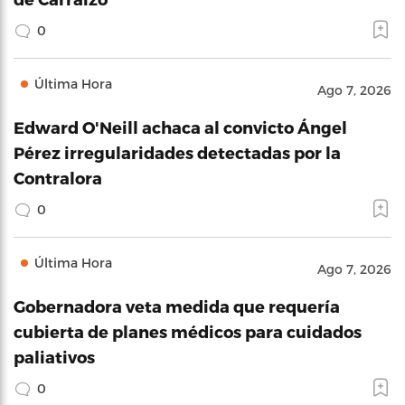
0
Última Hora
Ago 7, 2026
Edward O'Neill achaca al convicto Ángel
Pérez irregularidades detectadas por la
Contralora
0
Última Hora
Ago 7, 2026
Gobernadora veta medida que requería
cubierta de planes médicos para cuidados
paliativos
0