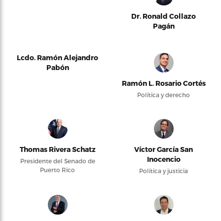
Dr. Ronald Collazo
Pagán
Lcdo. Ramón Alejandro
Pabón
Ramón L. Rosario Cortés
Política y derecho
Thomas Rivera Schatz
Víctor García San
Inocencio
Presidente del Senado de
Puerto Rico
Política y justicia