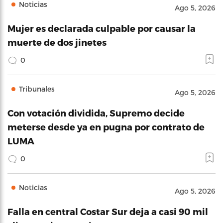
Noticias
Ago 5, 2026
Mujer es declarada culpable por causar la
muerte de dos jinetes
0
Tribunales
Ago 5, 2026
Con votación dividida, Supremo decide
meterse desde ya en pugna por contrato de
LUMA
0
Noticias
Ago 5, 2026
Falla en central Costar Sur deja a casi 90 mil