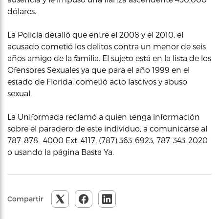
dólares.
La Policía detalló que entre el 2008 y el 2010, el
acusado cometió los delitos contra un menor de seis
años amigo de la familia. El sujeto está en la lista de los
Ofensores Sexuales ya que para el año 1999 en el
estado de Florida, cometió acto lascivos y abuso
sexual.
La Uniformada reclamó a quien tenga información
sobre el paradero de este individuo, a comunicarse al
787-878- 4000 Ext. 4117, (787) 363-6923, 787-343-2020
o usando la página Basta Ya.
Compartir