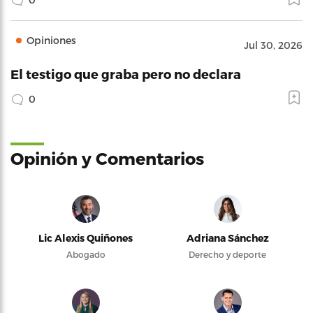
Opiniones
Jul 30, 2026
El testigo que graba pero no declara
0
Opinión y Comentarios
Lic Alexis Quiñones
Adriana Sánchez
Abogado
Derecho y deporte