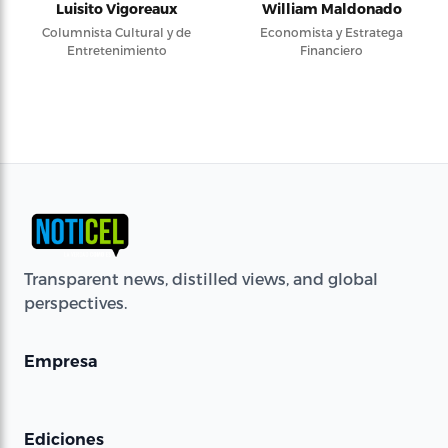
Luisito Vigoreaux
William Maldonado
Columnista Cultural y de
Economista y Estratega
Entretenimiento
Financiero
Transparent news, distilled views, and global
perspectives.
Empresa
Ediciones