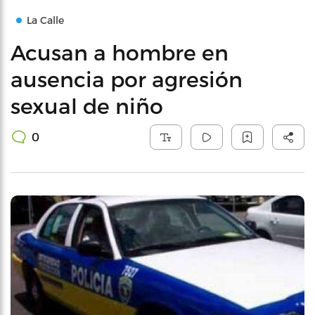
La Calle
Acusan a hombre en
ausencia por agresión
sexual de niño
0