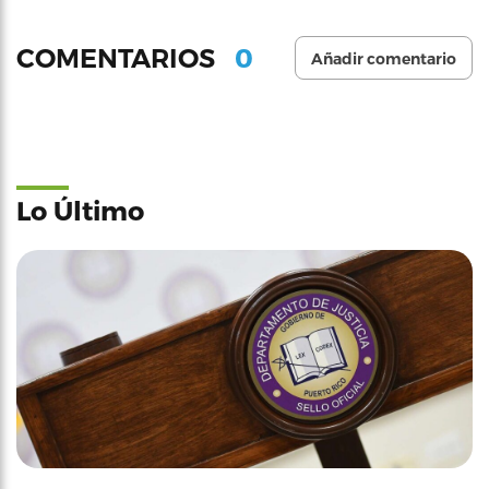
0
COMENTARIOS
Añadir comentario
Lo Último