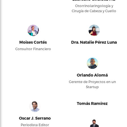
Otorrinolaringología y
Cirugía de Cabeza y Cuello
Moises Cortés
Dra. Natalie Pérez Luna
Consultor Financiero
Orlando Alomá
Gerente de Proyectos en un
Startup
Tomás Ramírez
Oscar J. Serrano
Periodista Editor