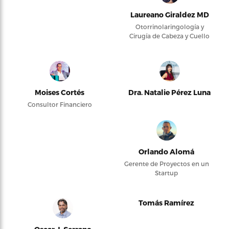
Laureano Giraldez MD
Otorrinolaringología y
Cirugía de Cabeza y Cuello
Moises Cortés
Dra. Natalie Pérez Luna
Consultor Financiero
Orlando Alomá
Gerente de Proyectos en un
Startup
Tomás Ramírez