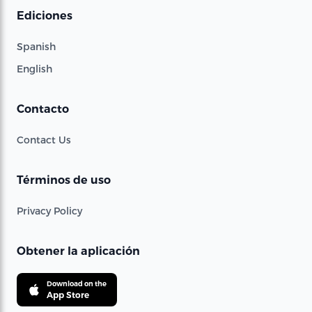
Ediciones
Spanish
English
Contacto
Contact Us
Términos de uso
Privacy Policy
Obtener la aplicación
Download on the
App Store