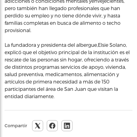
adicciones o condiciones mentales yenvejecientes,
pero también han llegado profesionales que han
perdido su empleo y no tiene dónde vivir, y hasta
familias completas en busca de alimento o techo
provisional.
La fundadora y presidenta del albergue,Elsie Solano,
explicó que el objetivo principal de la institución es el
rescate de las personas sin hogar, ofreciendo a través
de distintos programas servicios de apoyo, vivienda,
salud preventiva, medicamentos, alimentación y
artículos de primera necesidad a más de 150
participantes del área de San Juan que visitan la
entidad diariamente.
Compartir