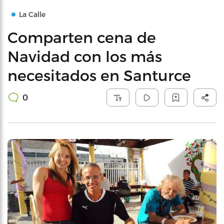
La Calle
Comparten cena de
Navidad con los más
necesitados en Santurce
0