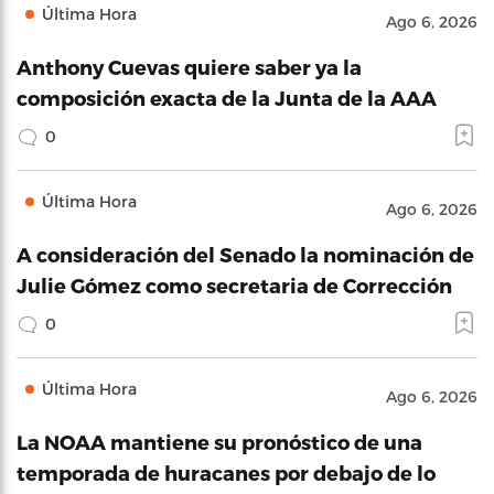
Última Hora
Ago 6, 2026
Anthony Cuevas quiere saber ya la
composición exacta de la Junta de la AAA
0
Última Hora
Ago 6, 2026
A consideración del Senado la nominación de
Julie Gómez como secretaria de Corrección
0
Última Hora
Ago 6, 2026
La NOAA mantiene su pronóstico de una
temporada de huracanes por debajo de lo