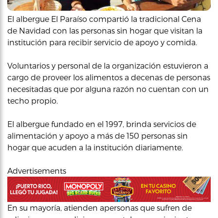
El albergue El Paraíso compartió la tradicional Cena
de Navidad con las personas sin hogar que visitan la
institución para recibir servicio de apoyo y comida.
Voluntarios y personal de la organización estuvieron a
cargo de proveer los alimentos a decenas de personas
necesitadas que por alguna razón no cuentan con un
techo propio.
El albergue fundado en el 1997, brinda servicios de
alimentación y apoyo a más de 150 personas sin
hogar que acuden a la institución diariamente.
Advertisements
En su mayoría, atienden apersonas que sufren de