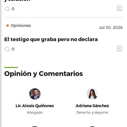
0
Opiniones
Jul 30, 2026
El testigo que graba pero no declara
0
Opinión y Comentarios
Lic Alexis Quiñones
Adriana Sánchez
Abogado
Derecho y deporte