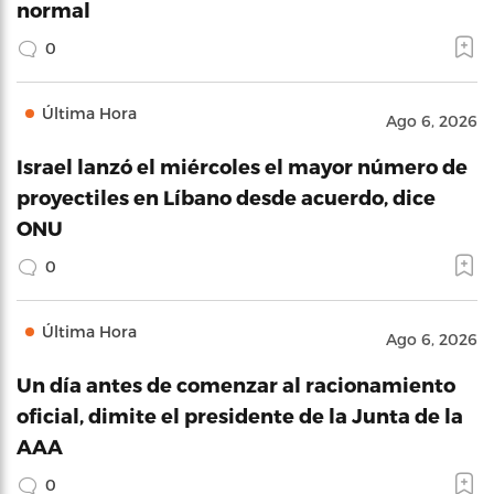
normal
0
Última Hora
Ago 6, 2026
Israel lanzó el miércoles el mayor número de
proyectiles en Líbano desde acuerdo, dice
ONU
0
Última Hora
Ago 6, 2026
Un día antes de comenzar al racionamiento
oficial, dimite el presidente de la Junta de la
AAA
0