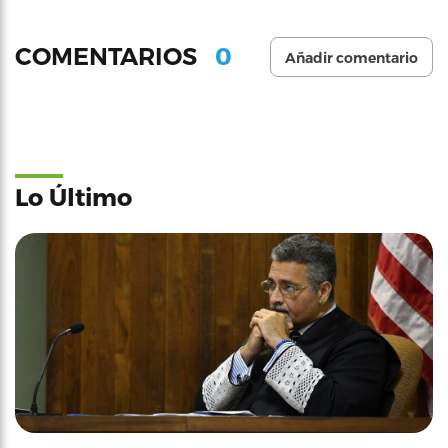
0
COMENTARIOS
Añadir comentario
Lo Último