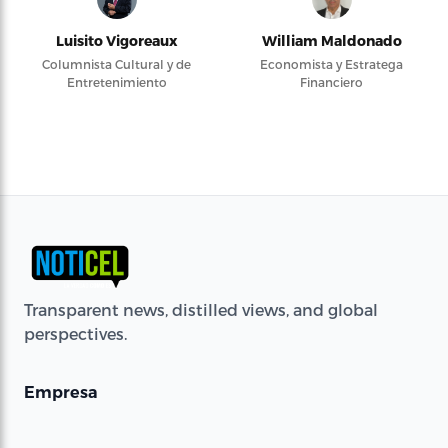
Luisito Vigoreaux
William Maldonado
Columnista Cultural y de
Economista y Estratega
Entretenimiento
Financiero
Transparent news, distilled views, and global
perspectives.
Empresa