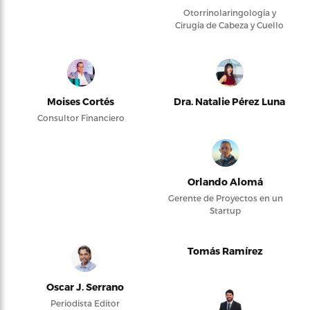
Otorrinolaringología y
Cirugía de Cabeza y Cuello
Moises Cortés
Dra. Natalie Pérez Luna
Consultor Financiero
Orlando Alomá
Gerente de Proyectos en un
Startup
Tomás Ramírez
Oscar J. Serrano
Periodista Editor