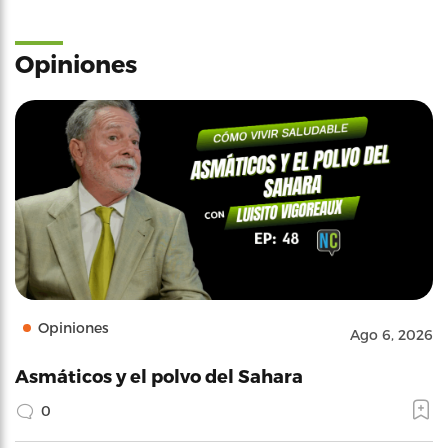
Opiniones
Opiniones
Ago 6, 2026
Asmáticos y el polvo del Sahara
0