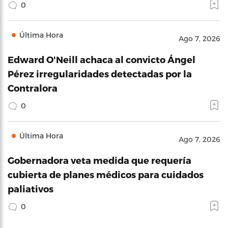
0
Última Hora
Ago 7, 2026
Edward O'Neill achaca al convicto Ángel
Pérez irregularidades detectadas por la
Contralora
0
Última Hora
Ago 7, 2026
Gobernadora veta medida que requería
cubierta de planes médicos para cuidados
paliativos
0