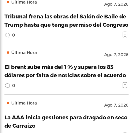
Última Hora
Ago 7, 2026
Tribunal frena las obras del Salón de Baile de
Trump hasta que tenga permiso del Congreso
0
Última Hora
Ago 7, 2026
El brent sube más del 1 % y supera los 83
dólares por falta de noticias sobre el acuerdo
0
Última Hora
Ago 7, 2026
La AAA inicia gestiones para dragado en seco
de Carraízo