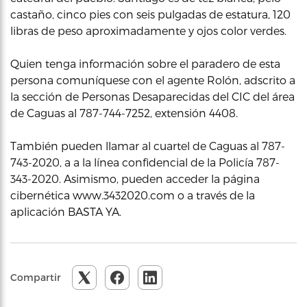
castaño, cinco pies con seis pulgadas de estatura, 120
libras de peso aproximadamente y ojos color verdes.
Quien tenga información sobre el paradero de esta
persona comuníquese con el agente Rolón, adscrito a
la sección de Personas Desaparecidas del CIC del área
de Caguas al 787-744-7252, extensión 4408.
También pueden llamar al cuartel de Caguas al 787-
743-2020, a a la línea confidencial de la Policía 787-
343-2020. Asimismo, pueden acceder la página
cibernética www.3432020.com o a través de la
aplicación BASTA YA.
Compartir