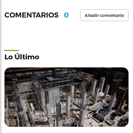
0
COMENTARIOS
Añadir comentario
Lo Último