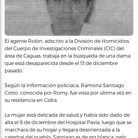
El agente Rolón, adscrito a la División de Homicidios
del Cuerpo de Investigaciones Criminales (CIC) del
área de Caguas, trabaja en la búsqueda de una dama
que está desaparecida desde el 13 de diciembre
pasado.
Según la información policiaca, Ramona Santiago
Cotto, conocida por Romy, fue vista por última vez en
su residencia en Cidra.
La mujer está delicada de salud y había sido dado de
alta el 9 de diciembre del Hospital Pavía, luego que se
marchara de su hogar y llegara desorientada a la
catedral del pueblo. Santiago es de tez blanca, pelo