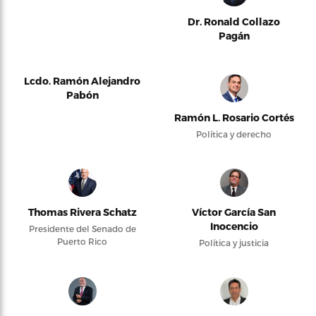
Dr. Ronald Collazo
Pagán
Lcdo. Ramón Alejandro
Pabón
Ramón L. Rosario Cortés
Política y derecho
Thomas Rivera Schatz
Víctor García San
Inocencio
Presidente del Senado de
Puerto Rico
Política y justicia