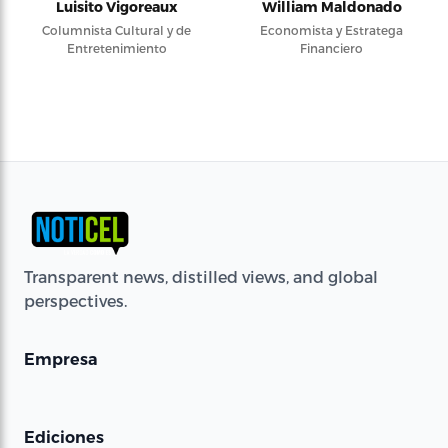
Luisito Vigoreaux
William Maldonado
Columnista Cultural y de
Economista y Estratega
Entretenimiento
Financiero
Transparent news, distilled views, and global
perspectives.
Empresa
Ediciones