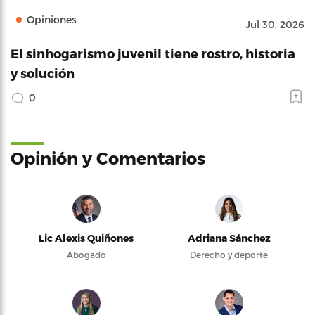
Opiniones
Jul 30, 2026
El sinhogarismo juvenil tiene rostro, historia
y solución
0
Opinión y Comentarios
Lic Alexis Quiñones
Adriana Sánchez
Abogado
Derecho y deporte