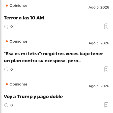
Opiniones
Ago 5, 2026
Terror a las 10 AM
0
Opiniones
Ago 3, 2026
“Esa es mi letra”: negó tres veces bajo tener
un plan contra su exesposa, pero…
0
Opiniones
Ago 3, 2026
Voy a Trump y pago doble
0