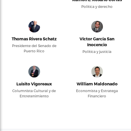
Política y derecho
Thomas Rivera Schatz
Víctor García San
Inocencio
Presidente del Senado de
Puerto Rico
Política y justicia
Luisito Vigoreaux
William Maldonado
Columnista Cultural y de
Economista y Estratega
Entretenimiento
Financiero