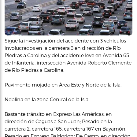
Sigue la investigación del accidente con 3 vehículos
involucrados en la carretera 3 en dirección de Río
Piedras a Carolina y del accidente leve en Avenida 65
de Infantería, intersección Avenida Roberto Clemente
de Río Piedras a Carolina.
Pavimento mojado en Área Este y Norte de la Isla.
Neblina en la zona Central de la Isla.
Bastante tránsito en Expreso Las Américas, en
dirección de Caguas a San Juan; Pesado en la
carretera 2, carretera 165, carretera 167 en Bayamón;
Pesado en Expreso Baldorioty De Castro, en dirección