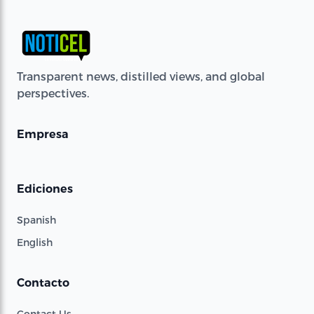
Transparent news, distilled views, and global
perspectives.
Empresa
Ediciones
Spanish
English
Contacto
Contact Us