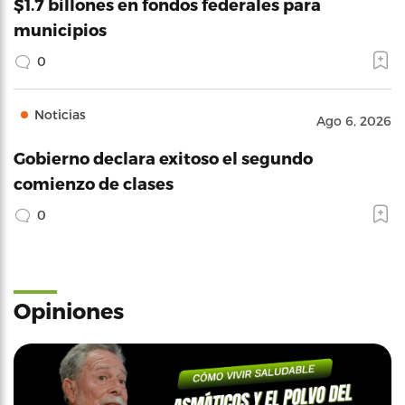
$1.7 billones en fondos federales para
municipios
0
Noticias
Ago 6, 2026
Gobierno declara exitoso el segundo
comienzo de clases
0
Opiniones