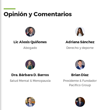
Opinión y Comentarios
Lic Alexis Quiñones
Adriana Sánchez
Abogado
Derecho y deporte
Dra. Bárbara D. Barros
Brian Díaz
Salud Mental & Menopausia
Presidente & Fundador
Pacifico Group