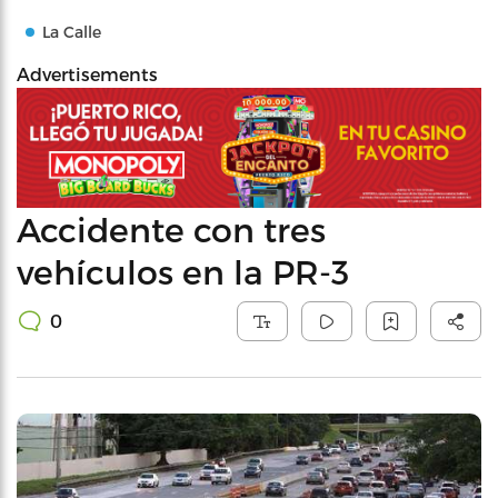
La Calle
Advertisements
Accidente con tres
vehículos en la PR-3
0