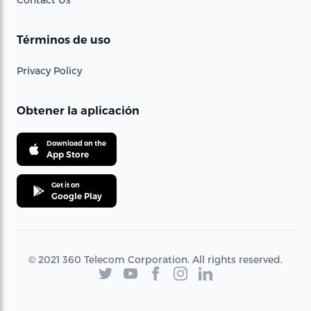
Términos de uso
Privacy Policy
Obtener la aplicación
Download on the
App Store
Get it on
Google Play
© 2021 360 Telecom Corporation. All rights reserved.