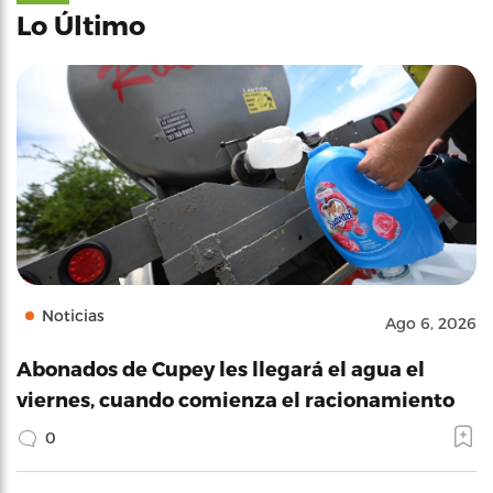
Lo Último
Noticias
Ago 6, 2026
Abonados de Cupey les llegará el agua el
viernes, cuando comienza el racionamiento
0