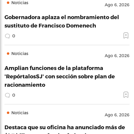
Noticias
Ago 6, 2026
Gobernadora aplaza el nombramiento del
sustituto de Francisco Domenech
0
Noticias
Ago 6, 2026
Amplian funciones de la plataforma
'RepórtalosSJ' con sección sobre plan de
racionamiento
0
Noticias
Ago 6, 2026
Destaca que su oficina ha anunciado más de