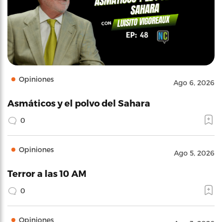
Opiniones
Ago 6, 2026
Asmáticos y el polvo del Sahara
0
Opiniones
Ago 5, 2026
Terror a las 10 AM
0
Opiniones