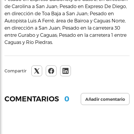
de Carolina a San Juan; Pesado en Expreso De Diego,
en dirección de Toa Baja a San Juan; Pesado en
Autopista Luis A Ferré, área de Bairoa y Caguas Norte,
en dirección a San Juan; Pesado en la carretera 30
entre Gurabo y Caguas; Pesado en la carretera 1 entre
Caguas y Río Piedras.
Compartir
0
COMENTARIOS
Añadir comentario