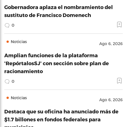
Gobernadora aplaza el nombramiento del
sustituto de Francisco Domenech
0
Noticias
Ago 6, 2026
Amplian funciones de la plataforma
'RepórtalosSJ' con sección sobre plan de
racionamiento
0
Noticias
Ago 6, 2026
Destaca que su oficina ha anunciado más de
$1.7 billones en fondos federales para