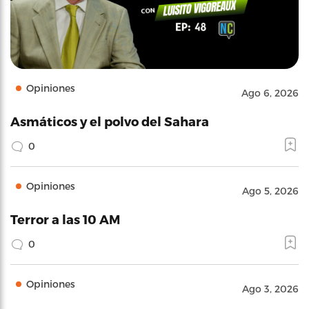
Opiniones
Ago 6, 2026
Asmáticos y el polvo del Sahara
0
Opiniones
Ago 5, 2026
Terror a las 10 AM
0
Opiniones
Ago 3, 2026