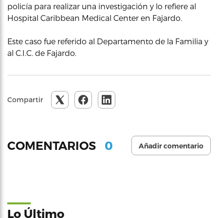
policía para realizar una investigación y lo refiere al
Hospital Caribbean Medical Center en Fajardo.
Este caso fue referido al Departamento de la Familia y
al C.I.C. de Fajardo.
Compartir
0
COMENTARIOS
Añadir comentario
Lo Último