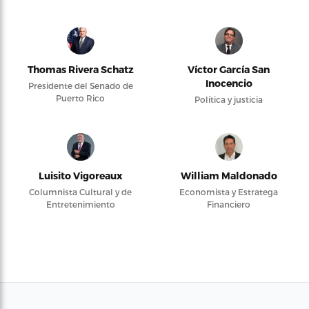
Thomas Rivera Schatz
Víctor García San
Inocencio
Presidente del Senado de
Puerto Rico
Política y justicia
Luisito Vigoreaux
William Maldonado
Columnista Cultural y de
Economista y Estratega
Entretenimiento
Financiero