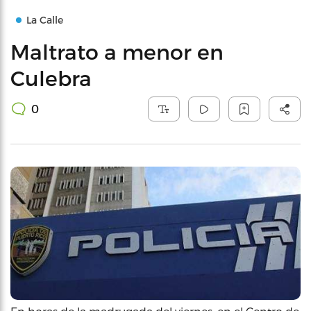
La Calle
Maltrato a menor en
Culebra
0