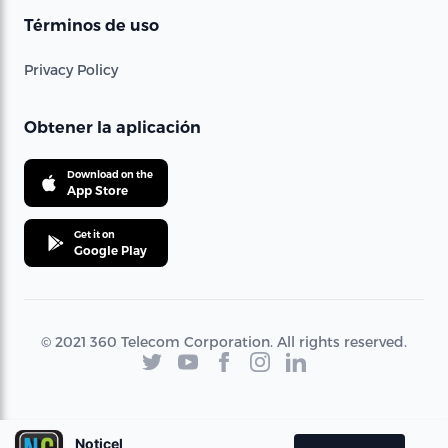
Términos de uso
Privacy Policy
Obtener la aplicación
Download on the
App Store
Get it on
Google Play
© 2021 360 Telecom Corporation. All rights reserved.
Noticel