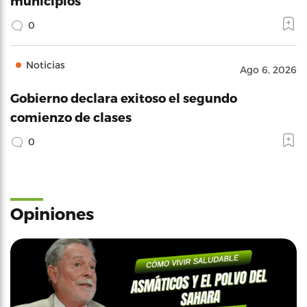
municipios
0
Noticias
Ago 6, 2026
Gobierno declara exitoso el segundo
comienzo de clases
0
Opiniones