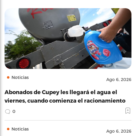
Noticias
Ago 6, 2026
Abonados de Cupey les llegará el agua el
viernes, cuando comienza el racionamiento
0
Noticias
Ago 6, 2026