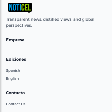
Transparent news, distilled views, and global
perspectives.
Empresa
Ediciones
Spanish
English
Contacto
Contact Us