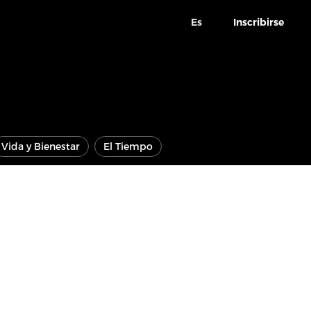
Es
Inscribirse
Vida y Bienestar
El Tiempo