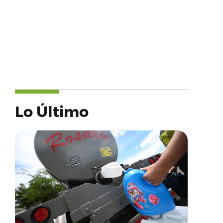
Lo Último