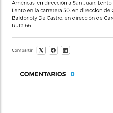
Américas, en dirección a San Juan; Lento e
Lento en la carretera 30, en dirección d
Baldorioty De Castro, en dirección de Ca
Ruta 66.
Compartir
0
COMENTARIOS