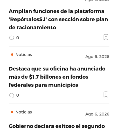
Amplian funciones de la plataforma
'RepórtalosSJ' con sección sobre plan
de racionamiento
0
Noticias
Ago 6, 2026
Destaca que su oficina ha anunciado
más de $1.7 billones en fondos
federales para municipios
0
Noticias
Ago 6, 2026
Gobierno declara exitoso el segundo