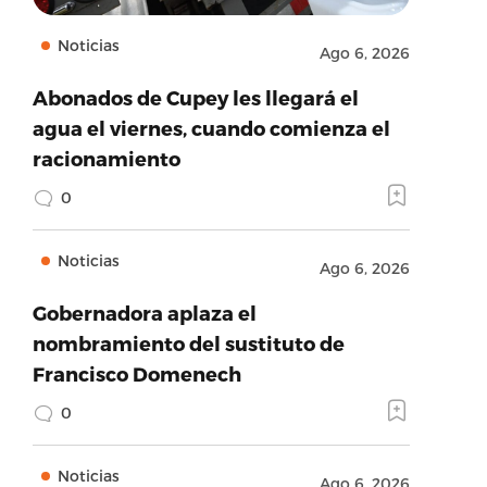
Noticias
Ago 6, 2026
Abonados de Cupey les llegará el
agua el viernes, cuando comienza el
racionamiento
0
Noticias
Ago 6, 2026
Gobernadora aplaza el
nombramiento del sustituto de
Francisco Domenech
0
Noticias
Ago 6, 2026