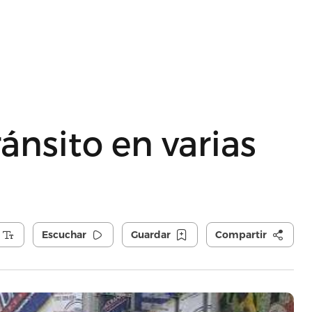
ránsito en varias
Escuchar
Guardar
Compartir