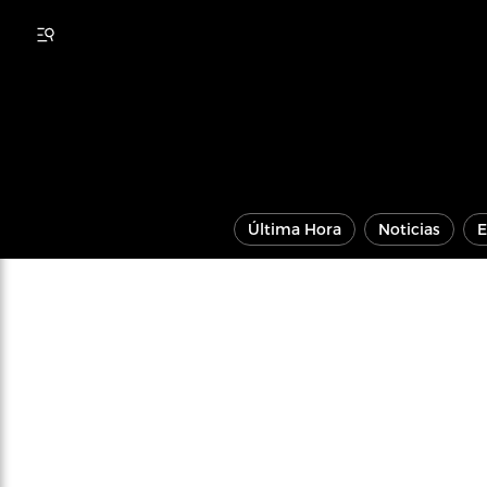
Última Hora
Noticias
E