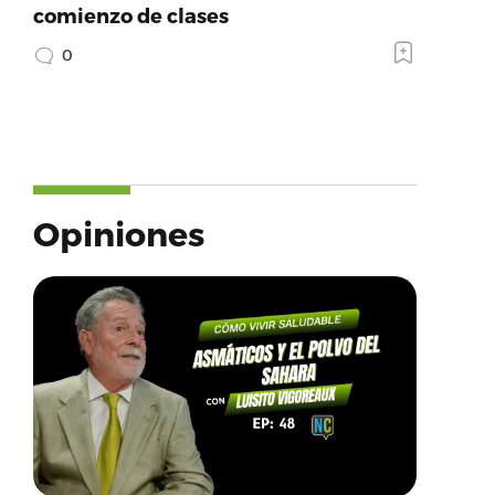
comienzo de clases
0
Opiniones