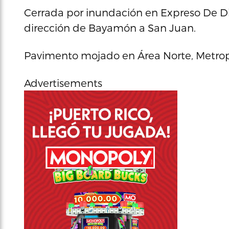
Cerrada por inundación en Expreso De Di
dirección de Bayamón a San Juan.
Pavimento mojado en Área Norte, Metropol
Advertisements