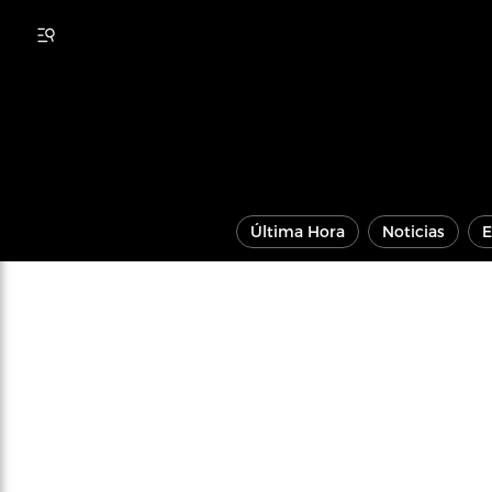
Última Hora
Noticias
E