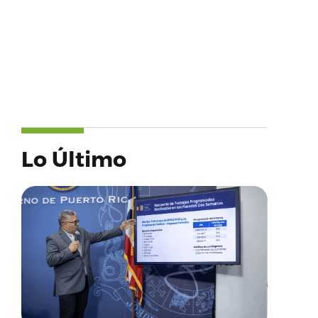
Lo Último