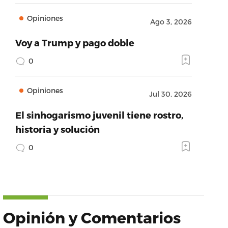
Opiniones
Ago 3, 2026
Voy a Trump y pago doble
0
Opiniones
Jul 30, 2026
El sinhogarismo juvenil tiene rostro,
historia y solución
0
Opinión y Comentarios