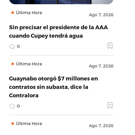
Última Hora
Ago 7, 2026
Sin precisar el presidente de la AAA
cuando Cupey tendrá agua
0
Última Hora
Ago 7, 2026
Guaynabo otorgó $7 millones en
contratos sin subasta, dice la
Contralora
0
Última Hora
Ago 7, 2026