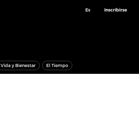
Es
Inscribirse
Vida y Bienestar
El Tiempo