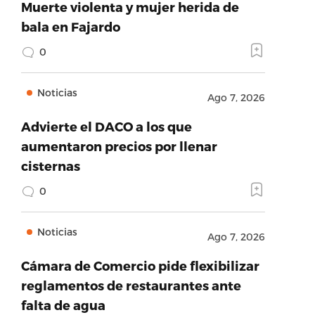
Muerte violenta y mujer herida de
bala en Fajardo
0
Noticias
Ago 7, 2026
Advierte el DACO a los que
aumentaron precios por llenar
cisternas
0
Noticias
Ago 7, 2026
Cámara de Comercio pide flexibilizar
reglamentos de restaurantes ante
falta de agua