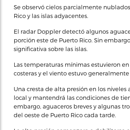
Se observó cielos parcialmente nublado
Rico y las islas adyacentes.
El radar Doppler detectó algunos aguacer
porción este de Puerto Rico. Sin embar
significativa sobre las islas.
Las temperaturas mínimas estuvieron en 
costeras y el viento estuvo generalmente 
Una cresta de alta presión en los niveles
local y mantendrá las condiciones de tie
embargo, aguaceros breves y algunas tro
del oeste de Puerto Rico cada tarde.