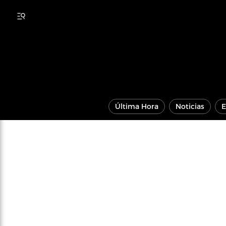
Última Hora
Noticias
E