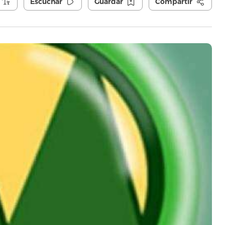
Escuchar
Guardar
Compartir