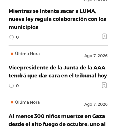
Mientras se intenta sacar a LUMA,
nueva ley regula colaboración con los
municipios
0
Última Hora
Ago 7, 2026
Vicepresidente de la Junta de la AAA
tendrá que dar cara en el tribunal hoy
0
Última Hora
Ago 7, 2026
Al menos 300 niños muertos en Gaza
desde el alto fuego de octubre: uno al