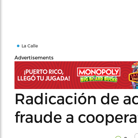
La Calle
Advertisements
Radicación de a
fraude a coopera