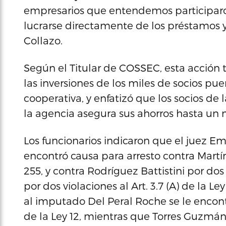
empresarios que entendemos participar
lucrarse directamente de los préstamos y 
Collazo.
Según el Titular de COSSEC, esta acción 
las inversiones de los miles de socios pue
cooperativa, y enfatizó que los socios de
la agencia asegura sus ahorros hasta un
Los funcionarios indicaron que el juez E
encontró causa para arresto contra Martíne
255, y contra Rodríguez Battistini por dos i
por dos violaciones al Art. 3.7 (A) de la 
al imputado Del Peral Roche se le encontró 
de la Ley 12, mientras que Torres Guzmán