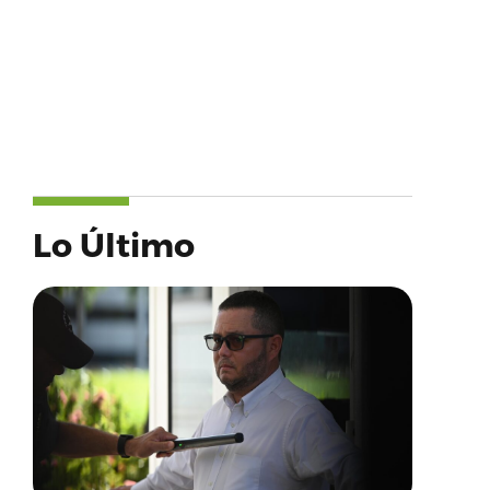
Lo Último