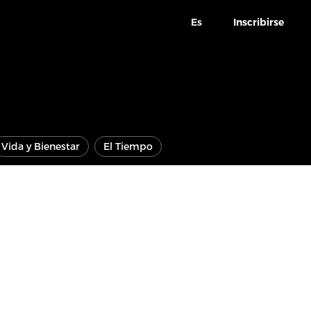
Es
Inscribirse
Vida y Bienestar
El Tiempo