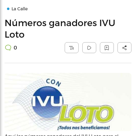
La Calle
Números ganadores IVU
Loto
0