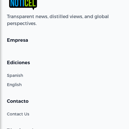
Transparent news, distilled views, and global
perspectives.
Empresa
Ediciones
Spanish
English
Contacto
Contact Us