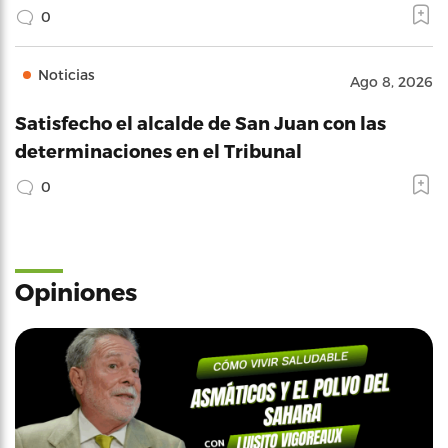
0
Noticias
Ago 8, 2026
Satisfecho el alcalde de San Juan con las
determinaciones en el Tribunal
0
Opiniones