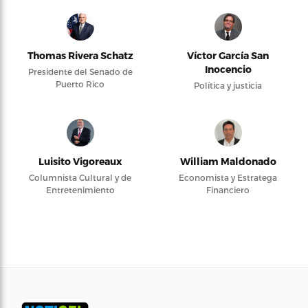
Thomas Rivera Schatz
Víctor García San
Inocencio
Presidente del Senado de
Puerto Rico
Política y justicia
Luisito Vigoreaux
William Maldonado
Columnista Cultural y de
Economista y Estratega
Entretenimiento
Financiero