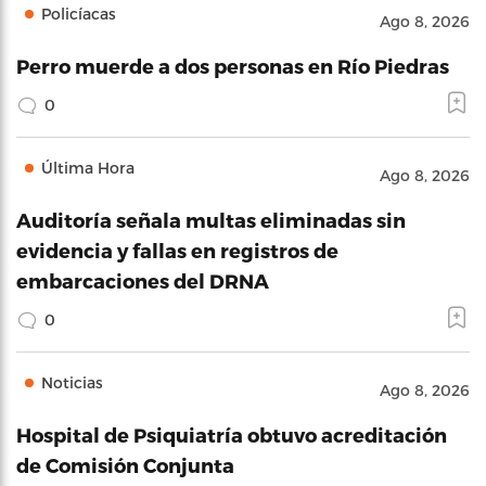
Policíacas
Ago 8, 2026
Perro muerde a dos personas en Río Piedras
0
Última Hora
Ago 8, 2026
Auditoría señala multas eliminadas sin
evidencia y fallas en registros de
embarcaciones del DRNA
0
Noticias
Ago 8, 2026
Hospital de Psiquiatría obtuvo acreditación
de Comisión Conjunta