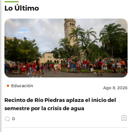
Lo Último
Educación
Ago 8, 2026
Recinto de Río Piedras aplaza el inicio del
semestre por la crisis de agua
0