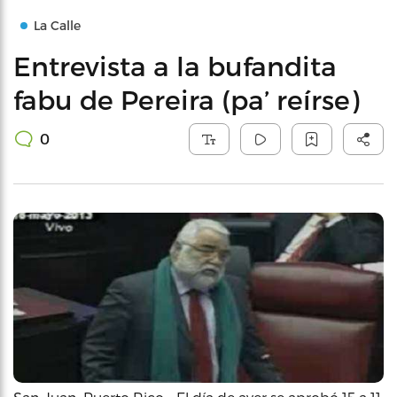
La Calle
Entrevista a la bufandita
fabu de Pereira (pa’ reírse)
0