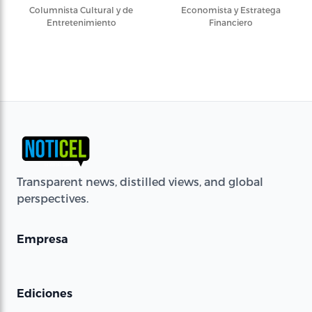
Columnista Cultural y de
Economista y Estratega
Entretenimiento
Financiero
Transparent news, distilled views, and global
perspectives.
Empresa
Ediciones