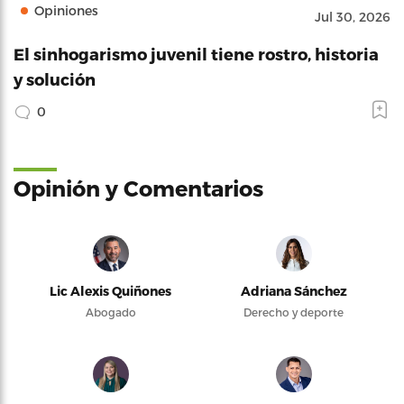
Opiniones
Jul 30, 2026
El sinhogarismo juvenil tiene rostro, historia
y solución
0
Opinión y Comentarios
Lic Alexis Quiñones
Adriana Sánchez
Abogado
Derecho y deporte