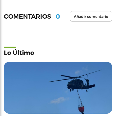
0
COMENTARIOS
Añadir comentario
Lo Último