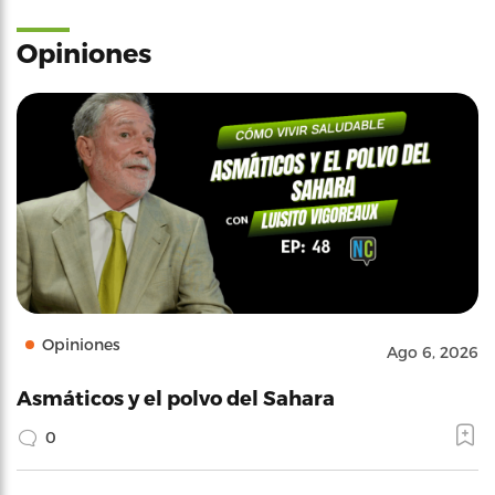
Opiniones
Opiniones
Ago 6, 2026
Asmáticos y el polvo del Sahara
0