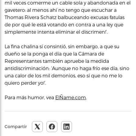
mil veces comerme un cable sola y abandonada en el
gavetero: al menos ahí no tengo que escuchar a
Thomas Rivera Schatz balbuceando excusas fatulas
de por qué le está votando en contra a una ley que
simplemente intenta eliminar el discrimen!’.
La fina chalina sí consintió, sin embargo, a que su
dueño se la ponga el día que la Cámara de
Representantes también apruebe la medida
antidiscriminación: ‘Aunque no haga frío ese día, sino
una calor de los mil demonios, eso sí que no me lo
quiero perder yo!’.
Para más humor, vea
ElÑame.com
.
Compartir