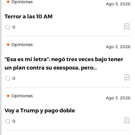
Opiniones
Ago 5, 2026
Terror a las 10 AM
0
Opiniones
Ago 3, 2026
“Esa es mi letra”: negó tres veces bajo tener
un plan contra su exesposa, pero…
0
Opiniones
Ago 3, 2026
Voy a Trump y pago doble
0