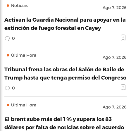
Noticias
Ago 7, 2026
Activan la Guardia Nacional para apoyar en la
extinción de fuego forestal en Cayey
0
Última Hora
Ago 7, 2026
Tribunal frena las obras del Salón de Baile de
Trump hasta que tenga permiso del Congreso
0
Última Hora
Ago 7, 2026
El brent sube más del 1 % y supera los 83
dólares por falta de noticias sobre el acuerdo