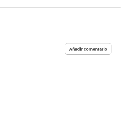
Añadir comentario