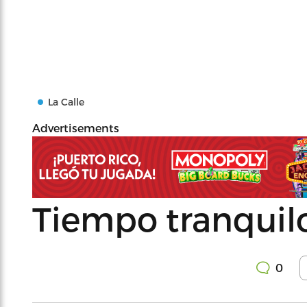
La Calle
Advertisements
Tiempo tranquilo
0