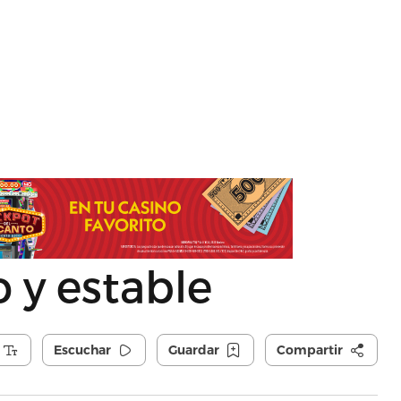
 y estable
Escuchar
Guardar
Compartir