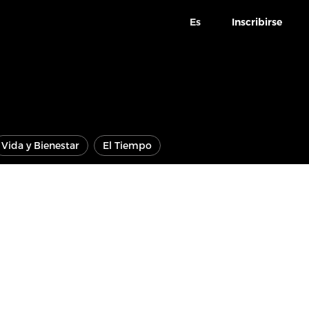
Es
Inscribirse
Vida y Bienestar
El Tiempo