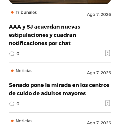
Tribunales
Ago 7, 2026
AAA y SJ acuerdan nuevas
estipulaciones y cuadran
notificaciones por chat
0
Noticias
Ago 7, 2026
Senado pone la mirada en los centros
de cuido de adultos mayores
0
Noticias
Ago 7, 2026