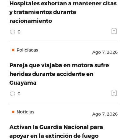
Hospitales exhortan a mantener citas
y tratamientos durante
racionamiento
0
Policíacas
Ago 7, 2026
Pareja que viajaba en motora sufre
heridas durante accidente en
Guayama
0
Noticias
Ago 7, 2026
Activan la Guardia Nacional para
apoyar en la extinción de fuego