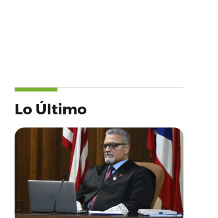
Lo Último