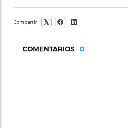
Compartir
0
COMENTARIOS