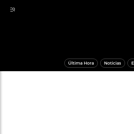
Última Hora
Noticias
E