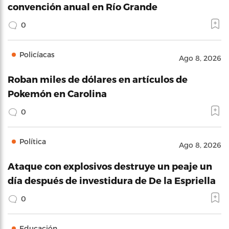
convención anual en Río Grande
0
Policíacas
Ago 8, 2026
Roban miles de dólares en artículos de
Pokemón en Carolina
0
Política
Ago 8, 2026
Ataque con explosivos destruye un peaje un
día después de investidura de De la Espriella
0
Educación