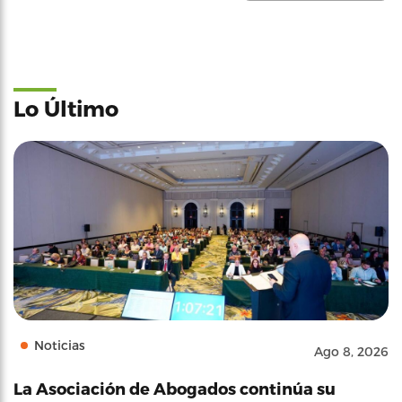
Lo Último
Noticias
Ago 8, 2026
La Asociación de Abogados continúa su