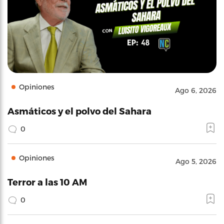
Opiniones
Ago 6, 2026
Asmáticos y el polvo del Sahara
0
Opiniones
Ago 5, 2026
Terror a las 10 AM
0