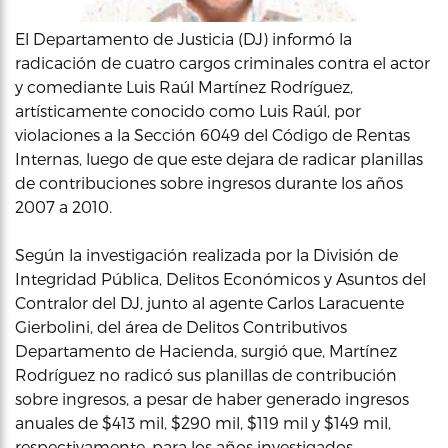
El Departamento de Justicia (DJ) informó la
radicación de cuatro cargos criminales contra el actor
y comediante Luis Raúl Martínez Rodríguez,
artísticamente conocido como Luis Raúl, por
violaciones a la Sección 6049 del Código de Rentas
Internas, luego de que este dejara de radicar planillas
de contribuciones sobre ingresos durante los años
2007 a 2010.
Según la investigación realizada por la División de
Integridad Pública, Delitos Económicos y Asuntos del
Contralor del DJ, junto al agente Carlos Laracuente
Gierbolini, del área de Delitos Contributivos
Departamento de Hacienda, surgió que, Martínez
Rodríguez no radicó sus planillas de contribución
sobre ingresos, a pesar de haber generado ingresos
anuales de $413 mil, $290 mil, $119 mil y $149 mil,
respectivamente, para los años investigados.