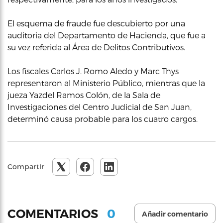
El esquema de fraude fue descubierto por una
auditoria del Departamento de Hacienda, que fue a
su vez referida al Área de Delitos Contributivos.
Los fiscales Carlos J. Romo Aledo y Marc Thys
representaron al Ministerio Público, mientras que la
jueza Yazdel Ramos Colón, de la Sala de
Investigaciones del Centro Judicial de San Juan,
determinó causa probable para los cuatro cargos.
Compartir
0
COMENTARIOS
Añadir comentario