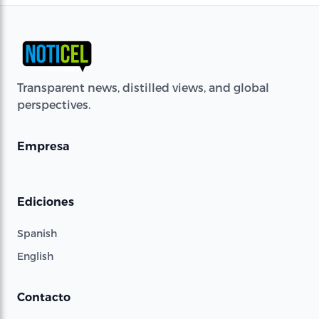
Transparent news, distilled views, and global
perspectives.
Empresa
Ediciones
Spanish
English
Contacto