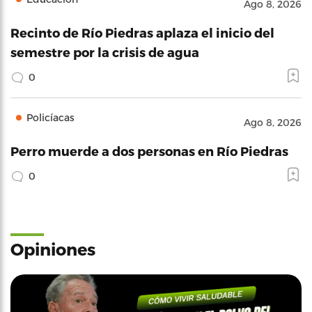
Ago 8, 2026
Recinto de Río Piedras aplaza el inicio del
semestre por la crisis de agua
0
Policíacas
Ago 8, 2026
Perro muerde a dos personas en Río Piedras
0
Opiniones