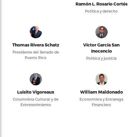
Ramón L. Rosario Cortés
Política y derecho
Thomas Rivera Schatz
Víctor García San
Inocencio
Presidente del Senado de
Puerto Rico
Política y justicia
Luisito Vigoreaux
William Maldonado
Columnista Cultural y de
Economista y Estratega
Entretenimiento
Financiero