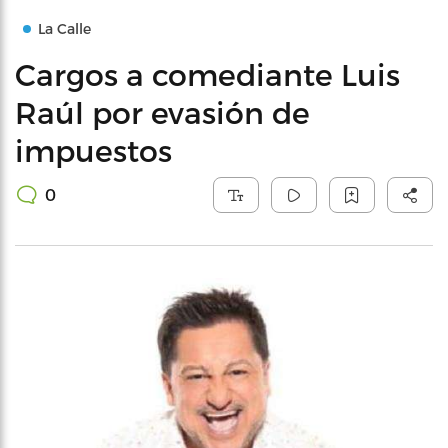
La Calle
Cargos a comediante Luis
Raúl por evasión de
impuestos
0