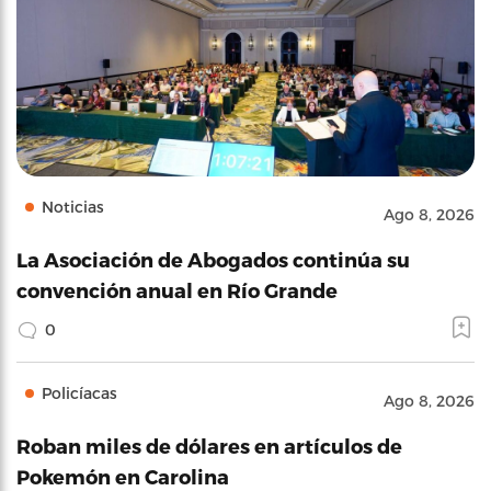
Noticias
Ago 8, 2026
La Asociación de Abogados continúa su
convención anual en Río Grande
0
Policíacas
Ago 8, 2026
Roban miles de dólares en artículos de
Pokemón en Carolina