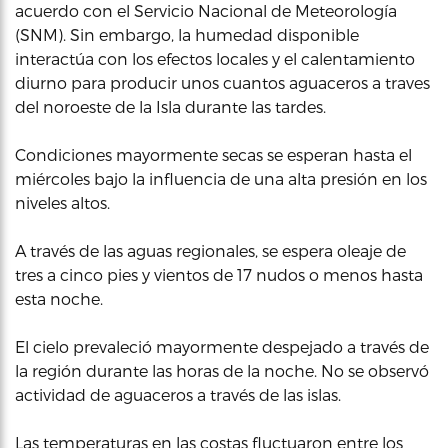
acuerdo con el Servicio Nacional de Meteorología
(SNM). Sin embargo, la humedad disponible
interactúa con los efectos locales y el calentamiento
diurno para producir unos cuantos aguaceros a traves
del noroeste de la Isla durante las tardes.
Condiciones mayormente secas se esperan hasta el
miércoles bajo la influencia de una alta presión en los
niveles altos.
A través de las aguas regionales, se espera oleaje de
tres a cinco pies y vientos de 17 nudos o menos hasta
esta noche.
El cielo prevaleció mayormente despejado a través de
la región durante las horas de la noche. No se observó
actividad de aguaceros a través de las islas.
Las temperaturas en las costas fluctuaron entre los