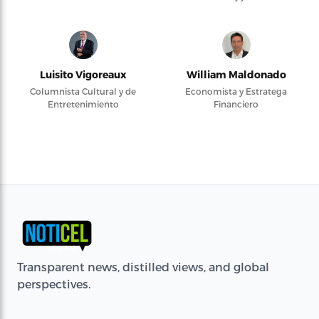
Luisito Vigoreaux
William Maldonado
Columnista Cultural y de
Economista y Estratega
Entretenimiento
Financiero
Transparent news, distilled views, and global
perspectives.