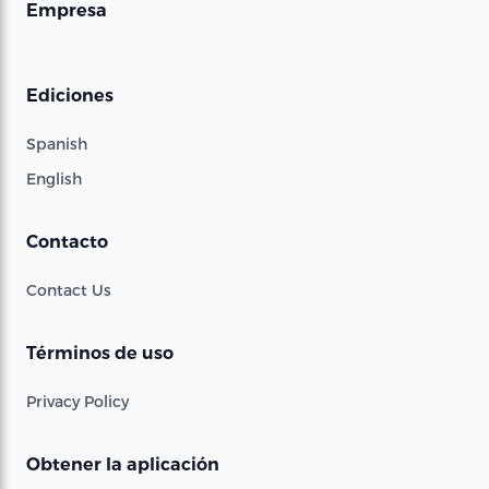
Empresa
Ediciones
Spanish
English
Contacto
Contact Us
Términos de uso
Privacy Policy
Obtener la aplicación