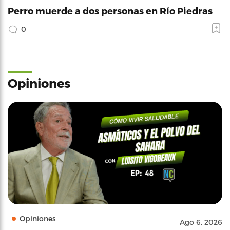
Perro muerde a dos personas en Río Piedras
0
Opiniones
Opiniones
Ago 6, 2026