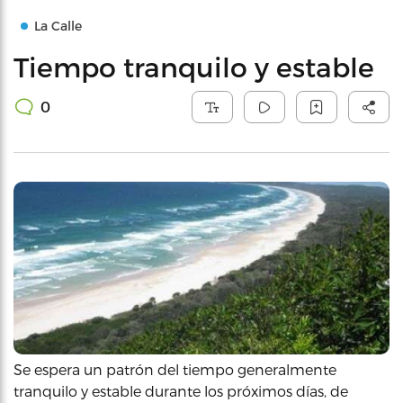
La Calle
Tiempo tranquilo y estable
0
Se espera un patrón del tiempo generalmente
tranquilo y estable durante los próximos días, de