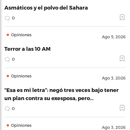
Asmáticos y el polvo del Sahara
0
Opiniones
Ago 5, 2026
Terror a las 10 AM
0
Opiniones
Ago 3, 2026
“Esa es mi letra”: negó tres veces bajo tener
un plan contra su exesposa, pero…
0
Opiniones
Ago 3, 2026