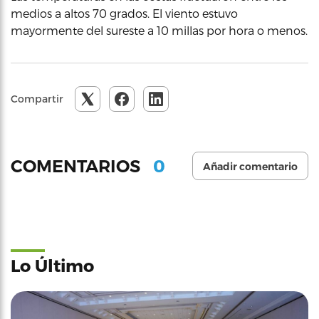
medios a altos 70 grados. El viento estuvo
mayormente del sureste a 10 millas por hora o menos.
Compartir
0
COMENTARIOS
Añadir comentario
Lo Último