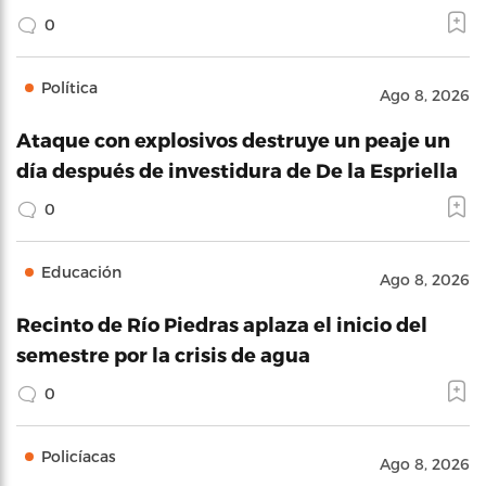
0
Política
Ago 8, 2026
Ataque con explosivos destruye un peaje un
día después de investidura de De la Espriella
0
Educación
Ago 8, 2026
Recinto de Río Piedras aplaza el inicio del
semestre por la crisis de agua
0
Policíacas
Ago 8, 2026