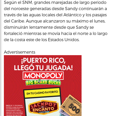
Según el SNM, grandes marejadas de largo periodo
del noroeste generadas desde Sandy continuarán a
través de las aguas locales del Atlántico y los pasajes
del Caribe. Aunque alcanzaron su máximo el lunes,
disminuirán lentamente desde que Sandy se
fortaleció mientras se movía hacia el norte a lo largo
de la costa este de los Estados Unidos.
Advertisements