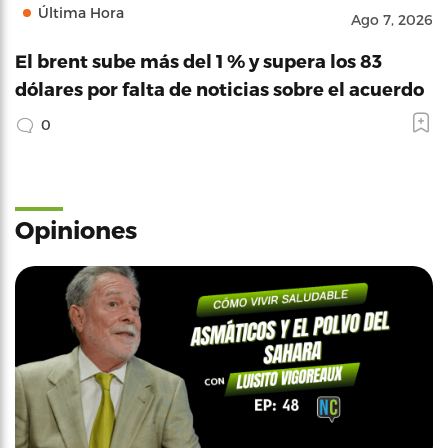
Última Hora
Ago 7, 2026
El brent sube más del 1 % y supera los 83
dólares por falta de noticias sobre el acuerdo
0
Opiniones