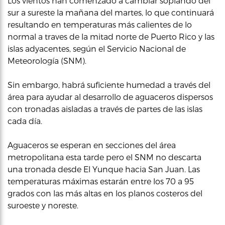
Los vientos han comenzado a cambiar soplando del
sur a sureste la mañana del martes, lo que continuará
resultando en temperaturas más calientes de lo
normal a traves de la mitad norte de Puerto Rico y las
islas adyacentes, según el Servicio Nacional de
Meteorología (SNM).
Sin embargo, habrá suficiente humedad a través del
área para ayudar al desarrollo de aguaceros dispersos
con tronadas aisladas a través de partes de las islas
cada día.
Aguaceros se esperan en secciones del área
metropolitana esta tarde pero el SNM no descarta
una tronada desde El Yunque hacia San Juan. Las
temperaturas máximas estarán entre los 70 a 95
grados con las más altas en los planos costeros del
suroeste y noreste.