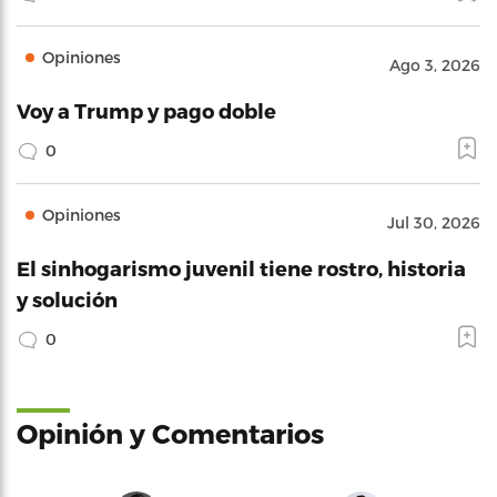
Opiniones
Ago 3, 2026
Voy a Trump y pago doble
0
Opiniones
Jul 30, 2026
El sinhogarismo juvenil tiene rostro, historia
y solución
0
Opinión y Comentarios