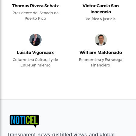
Thomas Rivera Schatz
Víctor García San
Inocencio
Presidente del Senado de
Puerto Rico
Política y justicia
Luisito Vigoreaux
William Maldonado
Columnista Cultural y de
Economista y Estratega
Entretenimiento
Financiero
Transparent news, distilled views, and global