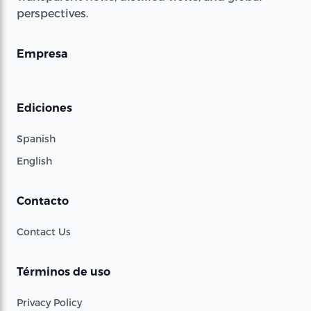
perspectives.
Empresa
Ediciones
Spanish
English
Contacto
Contact Us
Términos de uso
Privacy Policy