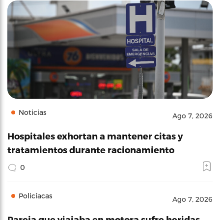
Noticias
Ago 7, 2026
Hospitales exhortan a mantener citas y
tratamientos durante racionamiento
0
Policíacas
Ago 7, 2026
Pareja que viajaba en motora sufre heridas