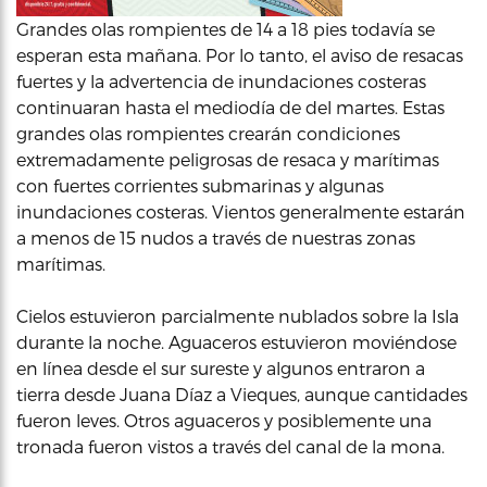
Grandes olas rompientes de 14 a 18 pies todavía se
esperan esta mañana. Por lo tanto, el aviso de resacas
fuertes y la advertencia de inundaciones costeras
continuaran hasta el mediodía de del martes. Estas
grandes olas rompientes crearán condiciones
extremadamente peligrosas de resaca y marítimas
con fuertes corrientes submarinas y algunas
inundaciones costeras. Vientos generalmente estarán
a menos de 15 nudos a través de nuestras zonas
marítimas.
Cielos estuvieron parcialmente nublados sobre la Isla
durante la noche. Aguaceros estuvieron moviéndose
en línea desde el sur sureste y algunos entraron a
tierra desde Juana Díaz a Vieques, aunque cantidades
fueron leves. Otros aguaceros y posiblemente una
tronada fueron vistos a través del canal de la mona.