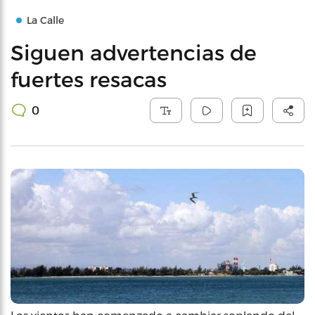
La Calle
Siguen advertencias de
fuertes resacas
0