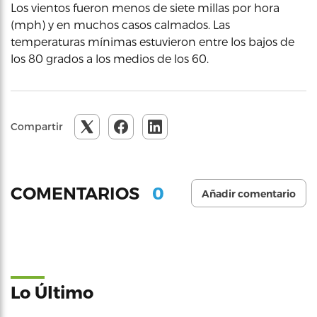
Los vientos fueron menos de siete millas por hora
(mph) y en muchos casos calmados. Las
temperaturas mínimas estuvieron entre los bajos de
los 80 grados a los medios de los 60.
Compartir
0
COMENTARIOS
Añadir comentario
Lo Último