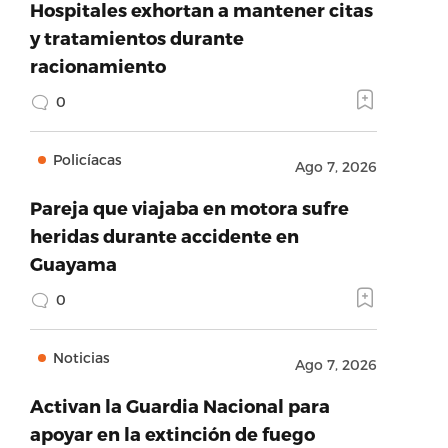
Hospitales exhortan a mantener citas
y tratamientos durante
racionamiento
0
Policíacas
Ago 7, 2026
Pareja que viajaba en motora sufre
heridas durante accidente en
Guayama
0
Noticias
Ago 7, 2026
Activan la Guardia Nacional para
apoyar en la extinción de fuego