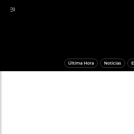
Última Hora
Noticias
E