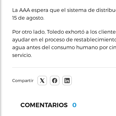
La AAA espera que el sistema de distribu
15 de agosto.
Por otro lado, Toledo exhortó a los clien
ayudar en el proceso de restablecimient
agua antes del consumo humano por cinc
servicio.
Compartir
0
COMENTARIOS