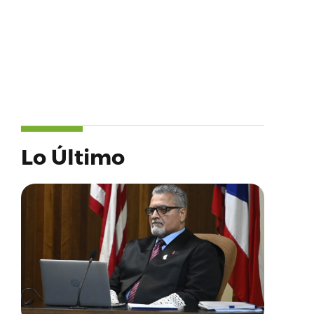
Lo Último