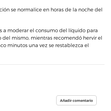
ción se normalice en horas de la noche del
tes a moderar el consumo del líquido para
o del mismo, mientras recomendó hervir el
o minutos una vez se restablezca el
Añadir comentario