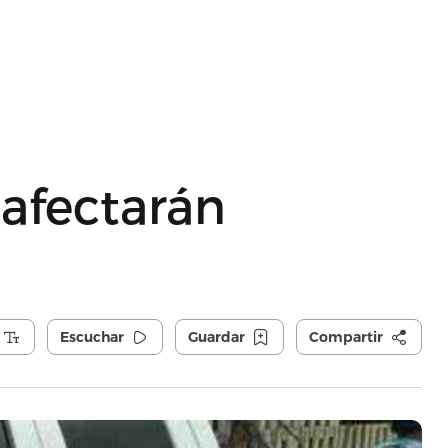
 afectarán
Escuchar
Guardar
Compartir