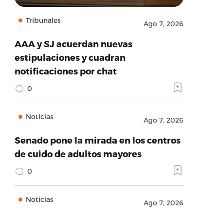
Tribunales
Ago 7, 2026
AAA y SJ acuerdan nuevas
estipulaciones y cuadran
notificaciones por chat
0
Noticias
Ago 7, 2026
Senado pone la mirada en los centros
de cuido de adultos mayores
0
Noticias
Ago 7, 2026