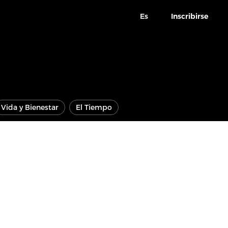
Es
Inscribirse
Vida y Bienestar
El Tiempo