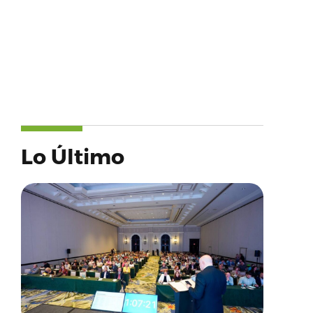
Lo Último