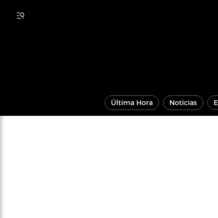
Última Hora
Noticias
E