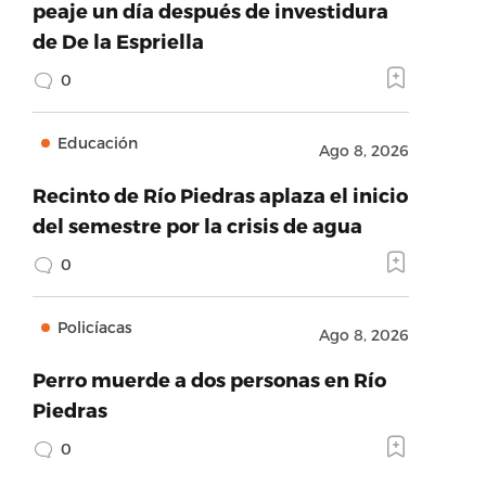
peaje un día después de investidura
de De la Espriella
0
Educación
Ago 8, 2026
Recinto de Río Piedras aplaza el inicio
del semestre por la crisis de agua
0
Policíacas
Ago 8, 2026
Perro muerde a dos personas en Río
Piedras
0