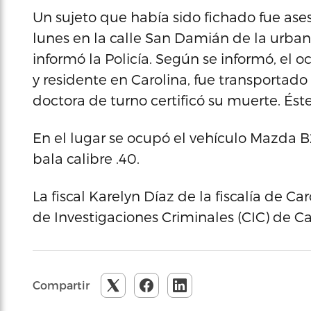
Un sujeto que había sido fichado fue ases
lunes en la calle San Damián de la urba
informó la Policía. Según se informó, el 
y residente en Carolina, fue transportado
doctora de turno certificó su muerte. Ést
En el lugar se ocupó el vehículo Mazda B
bala calibre .40.
La fiscal Karelyn Díaz de la fiscalía de C
de Investigaciones Criminales (CIC) de Ca
Compartir