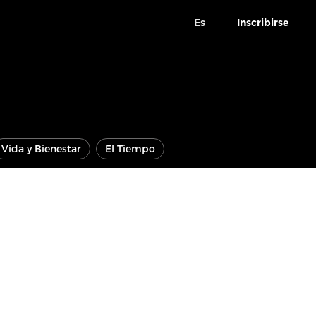
Es
Inscribirse
Vida y Bienestar
El Tiempo