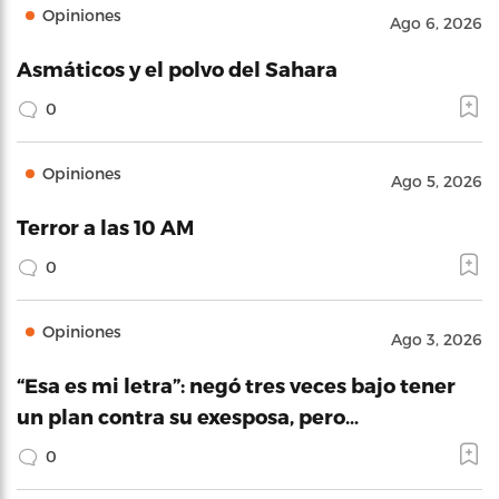
Opiniones
Ago 6, 2026
Asmáticos y el polvo del Sahara
0
Opiniones
Ago 5, 2026
Terror a las 10 AM
0
Opiniones
Ago 3, 2026
“Esa es mi letra”: negó tres veces bajo tener
un plan contra su exesposa, pero…
0