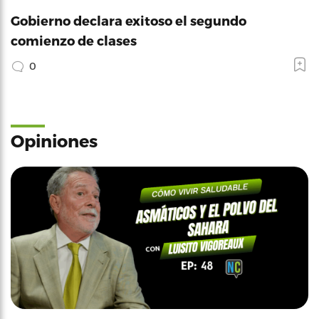
Gobierno declara exitoso el segundo
comienzo de clases
0
Opiniones