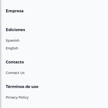
Empresa
Ediciones
Spanish
English
Contacto
Contact Us
Términos de uso
Privacy Policy