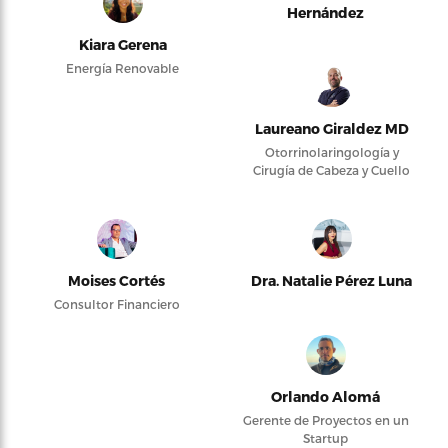
Hernández
Kiara Gerena
Energía Renovable
Laureano Giraldez MD
Otorrinolaringología y
Cirugía de Cabeza y Cuello
Moises Cortés
Dra. Natalie Pérez Luna
Consultor Financiero
Orlando Alomá
Gerente de Proyectos en un
Startup