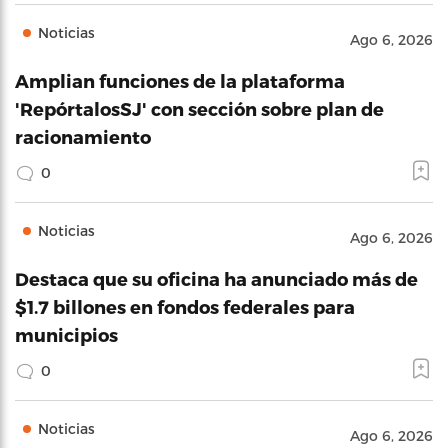
Noticias
Ago 6, 2026
Amplian funciones de la plataforma
'RepórtalosSJ' con sección sobre plan de
racionamiento
0
Noticias
Ago 6, 2026
Destaca que su oficina ha anunciado más de
$1.7 billones en fondos federales para
municipios
0
Noticias
Ago 6, 2026