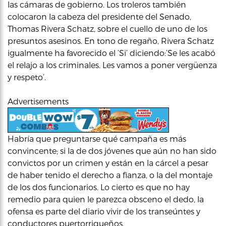
las cámaras de gobierno. Los troleros también
colocaron la cabeza del presidente del Senado,
Thomas Rivera Schatz, sobre el cuello de uno de los
presuntos asesinos. En tono de regaño, Rivera Schatz
igualmente ha favorecido el ‘Si’ diciendo:’Se les acabó
el relajo a los criminales. Les vamos a poner vergüenza
y respeto’.
Advertisements
Habría que preguntarse qué campaña es más
convincente; si la de dos jóvenes que aún no han sido
convictos por un crimen y están en la cárcel a pesar
de haber tenido el derecho a fianza, o la del montaje
de los dos funcionarios. Lo cierto es que no hay
remedio para quien le parezca obsceno el dedo, la
ofensa es parte del diario vivir de los transeúntes y
conductores puertorriqueños.