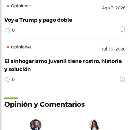
Opiniones
Ago 3, 2026
Voy a Trump y pago doble
0
Opiniones
Jul 30, 2026
El sinhogarismo juvenil tiene rostro, historia
y solución
0
Opinión y Comentarios