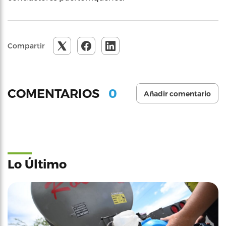
Compartir
0
COMENTARIOS
Añadir comentario
Lo Último