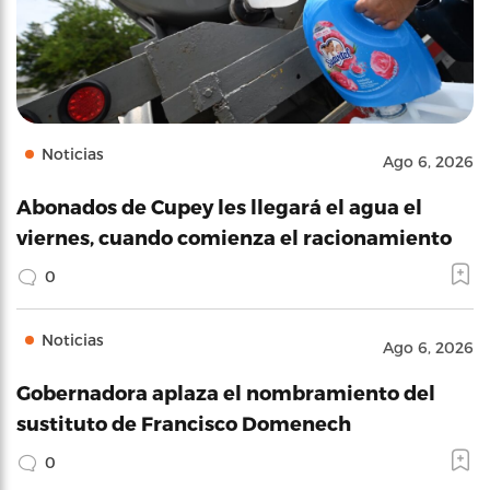
Noticias
Ago 6, 2026
Abonados de Cupey les llegará el agua el
viernes, cuando comienza el racionamiento
0
Noticias
Ago 6, 2026
Gobernadora aplaza el nombramiento del
sustituto de Francisco Domenech
0