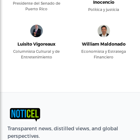
Inocencio
Presidente del Senado de
Puerto Rico
Política y justicia
Luisito Vigoreaux
William Maldonado
Columnista Cultural y de
Economista y Estratega
Entretenimiento
Financiero
Transparent news, distilled views, and global
perspectives.