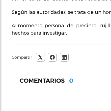
Según las autoridades, se trata de un ho
Al momento, personal del precinto Trujillo
hechos para investigar.
Compartir
0
COMENTARIOS