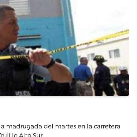
e la madrugada del martes en la carretera
rujillo Alto Sur.