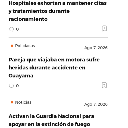
Hospitales exhortan a mantener citas
y tratamientos durante
racionamiento
0
Policíacas
Ago 7, 2026
Pareja que viajaba en motora sufre
heridas durante accidente en
Guayama
0
Noticias
Ago 7, 2026
Activan la Guardia Nacional para
apoyar en la extinción de fuego