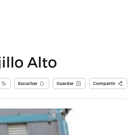
illo Alto
Escuchar
Guardar
Compartir