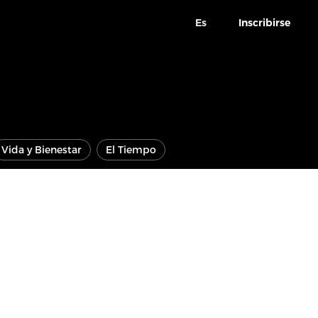
Es
Inscribirse
Vida y Bienestar
El Tiempo