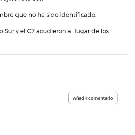
mbre que no ha sido identificado.
 Sur y el C7 acudieron al lugar de los
Añadir comentario