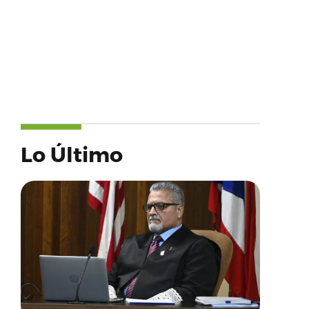
Lo Último