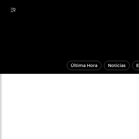
Última Hora
Noticias
E