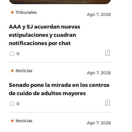
Tribunales
Ago 7, 2026
AAA y SJ acuerdan nuevas
estipulaciones y cuadran
notificaciones por chat
0
Noticias
Ago 7, 2026
Senado pone la mirada en los centros
de cuido de adultos mayores
0
Noticias
Ago 7, 2026