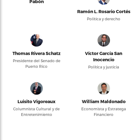
Pabón
Ramón L. Rosario Cortés
Política y derecho
Thomas Rivera Schatz
Víctor García San
Inocencio
Presidente del Senado de
Puerto Rico
Política y justicia
Luisito Vigoreaux
William Maldonado
Columnista Cultural y de
Economista y Estratega
Entretenimiento
Financiero