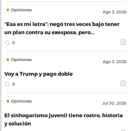
Opiniones
Ago 3, 2026
“Esa es mi letra”: negó tres veces bajo tener
un plan contra su exesposa, pero…
0
Opiniones
Ago 3, 2026
Voy a Trump y pago doble
0
Opiniones
Jul 30, 2026
El sinhogarismo juvenil tiene rostro, historia
y solución