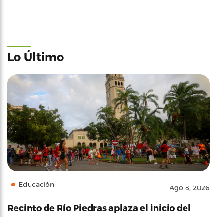
Lo Último
Educación
Ago 8, 2026
Recinto de Río Piedras aplaza el inicio del