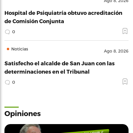
Ago 8, 2026
Hospital de Psiquiatría obtuvo acreditación
de Comisión Conjunta
0
Noticias
Ago 8, 2026
Satisfecho el alcalde de San Juan con las
determinaciones en el Tribunal
0
Opiniones