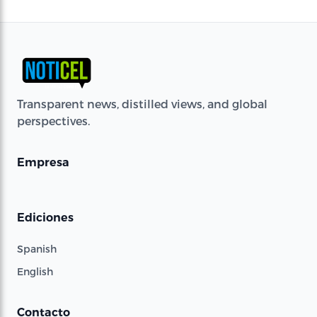
Transparent news, distilled views, and global
perspectives.
Empresa
Ediciones
Spanish
English
Contacto