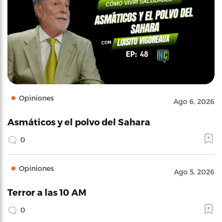
Opiniones
Ago 6, 2026
Asmáticos y el polvo del Sahara
0
Opiniones
Ago 5, 2026
Terror a las 10 AM
0