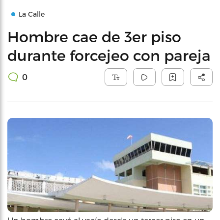
La Calle
Hombre cae de 3er piso
durante forcejeo con pareja
0