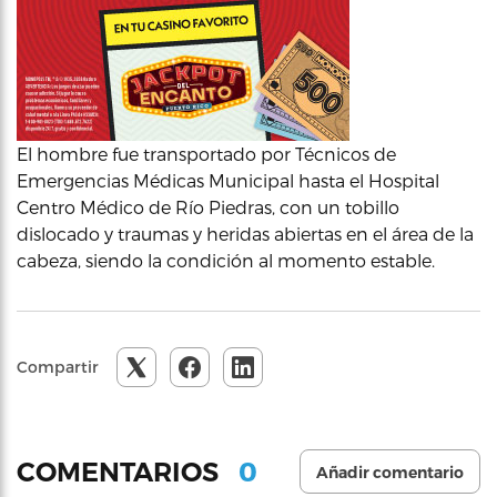
El hombre fue transportado por Técnicos de
Emergencias Médicas Municipal hasta el Hospital
Centro Médico de Río Piedras, con un tobillo
dislocado y traumas y heridas abiertas en el área de la
cabeza, siendo la condición al momento estable.
Compartir
0
COMENTARIOS
Añadir comentario