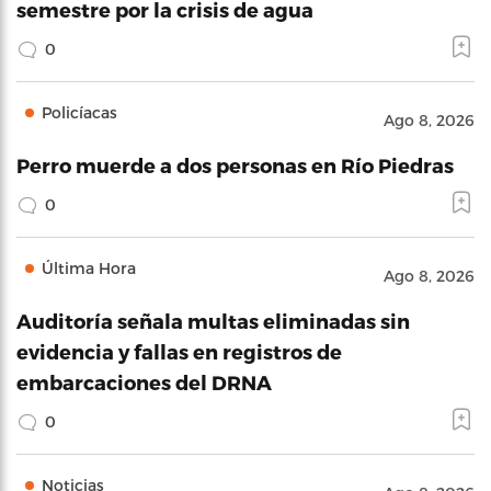
semestre por la crisis de agua
0
Policíacas
Ago 8, 2026
Perro muerde a dos personas en Río Piedras
0
Última Hora
Ago 8, 2026
Auditoría señala multas eliminadas sin
evidencia y fallas en registros de
embarcaciones del DRNA
0
Noticias