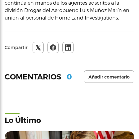
continúa en manos de los agentes adscritos a la
división Drogas del Aeropuerto Luis Muñoz Marín en
unión al personal de Home Land Investigations.
Compartir
0
COMENTARIOS
Añadir comentario
Lo Último