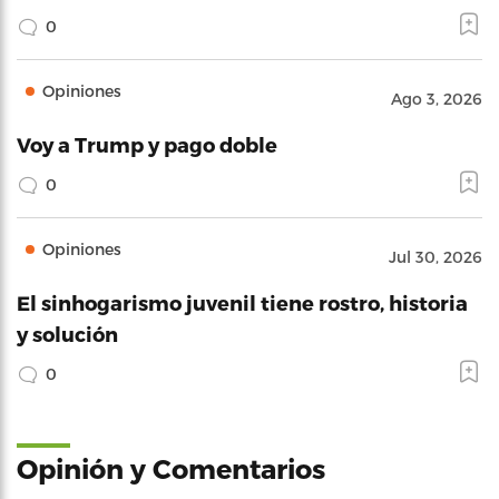
0
Opiniones
Ago 3, 2026
Voy a Trump y pago doble
0
Opiniones
Jul 30, 2026
El sinhogarismo juvenil tiene rostro, historia
y solución
0
Opinión y Comentarios