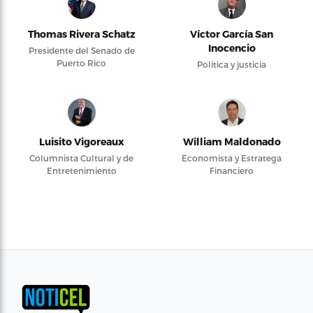
Thomas Rivera Schatz
Víctor García San
Inocencio
Presidente del Senado de
Puerto Rico
Política y justicia
Luisito Vigoreaux
William Maldonado
Columnista Cultural y de
Economista y Estratega
Entretenimiento
Financiero