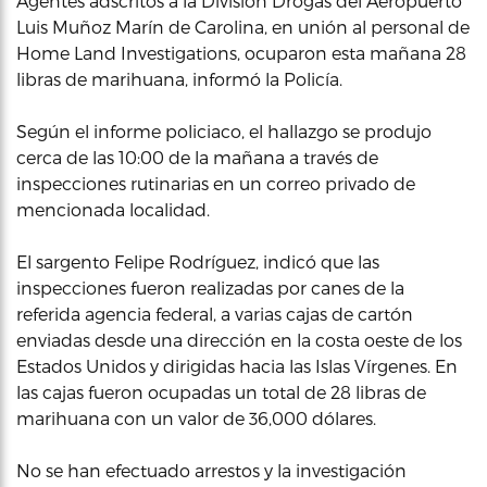
Agentes adscritos a la División Drogas del Aeropuerto
Luis Muñoz Marín de Carolina, en unión al personal de
Home Land Investigations, ocuparon esta mañana 28
libras de marihuana, informó la Policía.
Según el informe policiaco, el hallazgo se produjo
cerca de las 10:00 de la mañana a través de
inspecciones rutinarias en un correo privado de
mencionada localidad.
El sargento Felipe Rodríguez, indicó que las
inspecciones fueron realizadas por canes de la
referida agencia federal, a varias cajas de cartón
enviadas desde una dirección en la costa oeste de los
Estados Unidos y dirigidas hacia las Islas Vírgenes. En
las cajas fueron ocupadas un total de 28 libras de
marihuana con un valor de 36,000 dólares.
No se han efectuado arrestos y la investigación