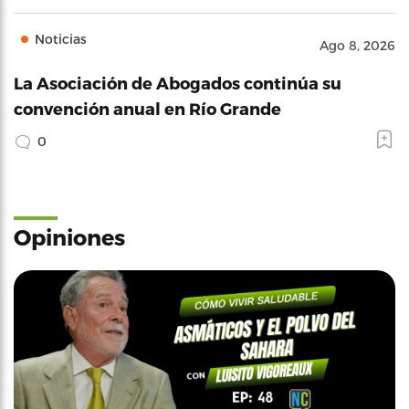
Noticias
Ago 8, 2026
La Asociación de Abogados continúa su
convención anual en Río Grande
0
Opiniones