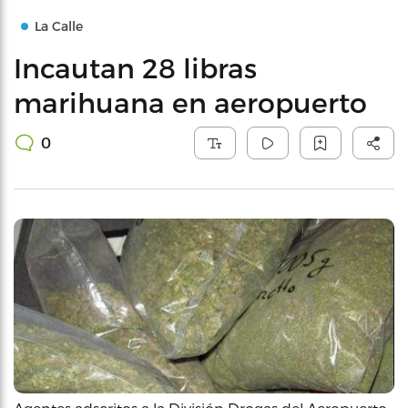
La Calle
Incautan 28 libras
marihuana en aeropuerto
0