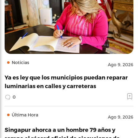
Noticias
Ago 9, 2026
Ya es ley que los municipios puedan reparar
luminarias en calles y carreteras
0
Última Hora
Ago 9, 2026
Singapur ahorca a un hombre 79 años y