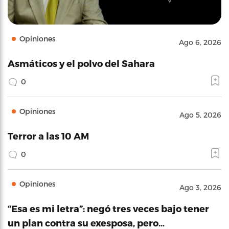
Opiniones
Ago 6, 2026
Asmáticos y el polvo del Sahara
0
Opiniones
Ago 5, 2026
Terror a las 10 AM
0
Opiniones
Ago 3, 2026
“Esa es mi letra”: negó tres veces bajo tener
un plan contra su exesposa, pero…