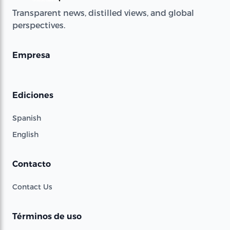
Transparent news, distilled views, and global
perspectives.
Empresa
Ediciones
Spanish
English
Contacto
Contact Us
Términos de uso