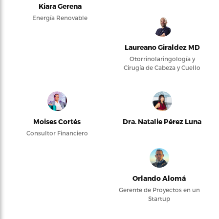
Kiara Gerena
Energía Renovable
Laureano Giraldez MD
Otorrinolaringología y
Cirugía de Cabeza y Cuello
Moises Cortés
Dra. Natalie Pérez Luna
Consultor Financiero
Orlando Alomá
Gerente de Proyectos en un
Startup