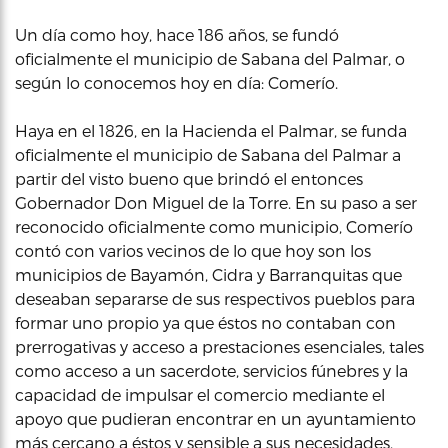
Un día como hoy, hace 186 años, se fundó
oficialmente el municipio de Sabana del Palmar, o
según lo conocemos hoy en día: Comerío.
Haya en el 1826, en la Hacienda el Palmar, se funda
oficialmente el municipio de Sabana del Palmar a
partir del visto bueno que brindó el entonces
Gobernador Don Miguel de la Torre. En su paso a ser
reconocido oficialmente como municipio, Comerío
contó con varios vecinos de lo que hoy son los
municipios de Bayamón, Cidra y Barranquitas que
deseaban separarse de sus respectivos pueblos para
formar uno propio ya que éstos no contaban con
prerrogativas y acceso a prestaciones esenciales, tales
como acceso a un sacerdote, servicios fúnebres y la
capacidad de impulsar el comercio mediante el
apoyo que pudieran encontrar en un ayuntamiento
más cercano a éstos y sensible a sus necesidades.