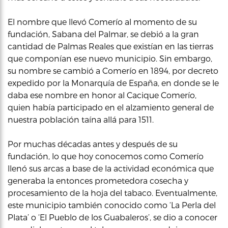
El nombre que llevó Comerío al momento de su
fundación, Sabana del Palmar, se debió a la gran
cantidad de Palmas Reales que existían en las tierras
que componían ese nuevo municipio. Sin embargo,
su nombre se cambió a Comerío en 1894, por decreto
expedido por la Monarquía de España, en donde se le
daba ese nombre en honor al Cacique Comerío,
quien había participado en el alzamiento general de
nuestra población taína allá para 1511.
Por muchas décadas antes y después de su
fundación, lo que hoy conocemos como Comerío
llenó sus arcas a base de la actividad económica que
generaba la entonces prometedora cosecha y
procesamiento de la hoja del tabaco. Eventualmente,
este municipio también conocido como ‘La Perla del
Plata’ o ‘El Pueblo de los Guabaleros’, se dio a conocer