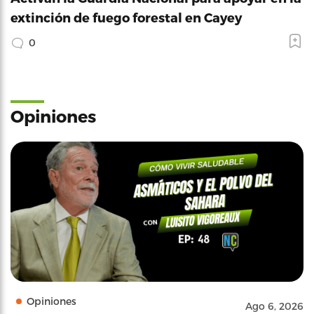
extinción de fuego forestal en Cayey
0
Opiniones
Opiniones
Ago 6, 2026