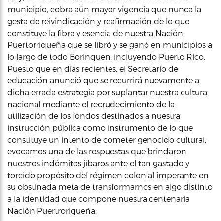
municipio, cobra aún mayor vigencia que nunca la
gesta de reivindicación y reafirmación de lo que
constituye la fibra y esencia de nuestra Nación
Puertorriqueña que se libró y se ganó en municipios a
lo largo de todo Borinquen, incluyendo Puerto Rico.
Puesto que en días recientes, el Secretario de
educación anunció que se recurrirá nuevamente a
dicha errada estrategia por suplantar nuestra cultura
nacional mediante el recrudecimiento de la
utilización de los fondos destinados a nuestra
instrucción pública como instrumento de lo que
constituye un intento de cometer genocido cultural,
evocamos una de las respuestas que brindaron
nuestros indómitos jíbaros ante el tan gastado y
torcido propósito del régimen colonial imperante en
su obstinada meta de transformarnos en algo distinto
a la identidad que compone nuestra centenaria
Nación Puertroriqueña: