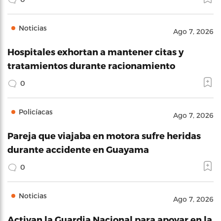
Noticias
Ago 7, 2026
Hospitales exhortan a mantener citas y
tratamientos durante racionamiento
0
Policíacas
Ago 7, 2026
Pareja que viajaba en motora sufre heridas
durante accidente en Guayama
0
Noticias
Ago 7, 2026
Activan la Guardia Nacional para apoyar en la