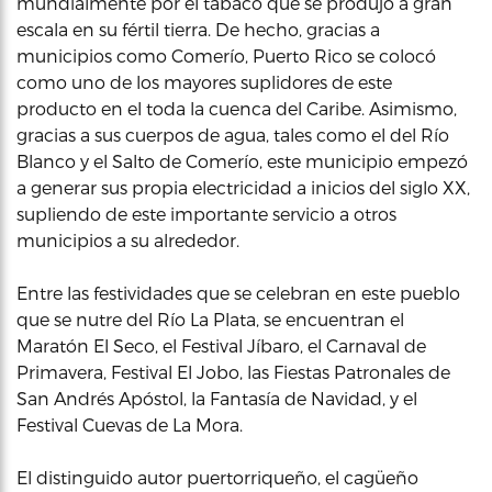
mundialmente por el tabaco que se produjo a gran
escala en su fértil tierra. De hecho, gracias a
municipios como Comerío, Puerto Rico se colocó
como uno de los mayores suplidores de este
producto en el toda la cuenca del Caribe. Asimismo,
gracias a sus cuerpos de agua, tales como el del Río
Blanco y el Salto de Comerío, este municipio empezó
a generar sus propia electricidad a inicios del siglo XX,
supliendo de este importante servicio a otros
municipios a su alrededor.
Entre las festividades que se celebran en este pueblo
que se nutre del Río La Plata, se encuentran el
Maratón El Seco, el Festival Jíbaro, el Carnaval de
Primavera, Festival El Jobo, las Fiestas Patronales de
San Andrés Apóstol, la Fantasía de Navidad, y el
Festival Cuevas de La Mora.
El distinguido autor puertorriqueño, el cagüeño