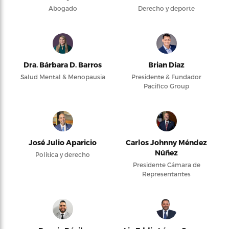
Abogado
Derecho y deporte
Dra. Bárbara D. Barros
Brian Díaz
Salud Mental & Menopausia
Presidente & Fundador
Pacifico Group
José Julio Aparicio
Carlos Johnny Méndez
Núñez
Política y derecho
Presidente Cámara de
Representantes