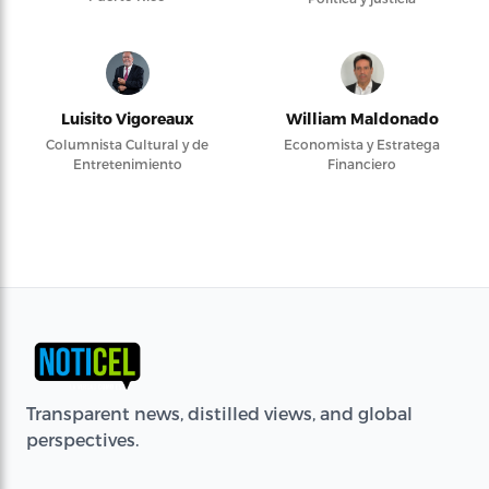
Luisito Vigoreaux
William Maldonado
Columnista Cultural y de
Economista y Estratega
Entretenimiento
Financiero
Transparent news, distilled views, and global
perspectives.