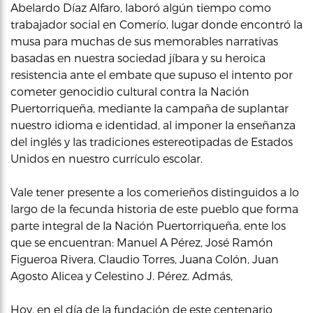
Abelardo Díaz Alfaro, laboró algún tiempo como
trabajador social en Comerío, lugar donde encontró la
musa para muchas de sus memorables narrativas
basadas en nuestra sociedad jíbara y su heroica
resistencia ante el embate que supuso el intento por
cometer genocidio cultural contra la Nación
Puertorriqueña, mediante la campaña de suplantar
nuestro idioma e identidad, al imponer la enseñanza
del inglés y las tradiciones estereotipadas de Estados
Unidos en nuestro currículo escolar.
Vale tener presente a los comerieños distinguidos a lo
largo de la fecunda historia de este pueblo que forma
parte integral de la Nación Puertorriqueña, ente los
que se encuentran: Manuel A Pérez, José Ramón
Figueroa Rivera, Claudio Torres, Juana Colón, Juan
Agosto Alicea y Celestino J. Pérez. Admás,
Hoy, en el día de la fundación de este centenario