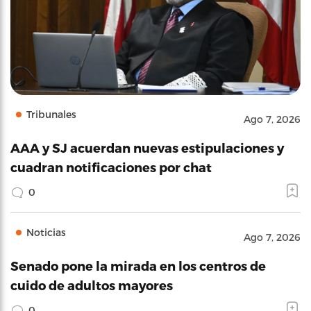
Tribunales
Ago 7, 2026
AAA y SJ acuerdan nuevas estipulaciones y
cuadran notificaciones por chat
0
Noticias
Ago 7, 2026
Senado pone la mirada en los centros de
cuido de adultos mayores
0