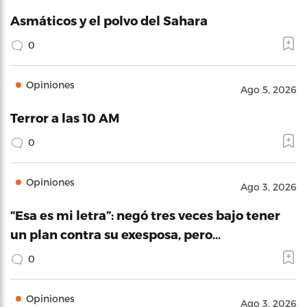
Asmáticos y el polvo del Sahara
0
Opiniones
Ago 5, 2026
Terror a las 10 AM
0
Opiniones
Ago 3, 2026
“Esa es mi letra”: negó tres veces bajo tener
un plan contra su exesposa, pero…
0
Opiniones
Ago 3, 2026