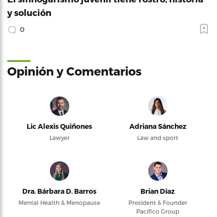
y solución
0
Opinión y Comentarios
Lic Alexis Quiñones
Adriana Sánchez
Lawyer
Law and sport
Dra. Bárbara D. Barros
Brian Díaz
Mental Health & Menopause
President & Founder
Pacifico Group