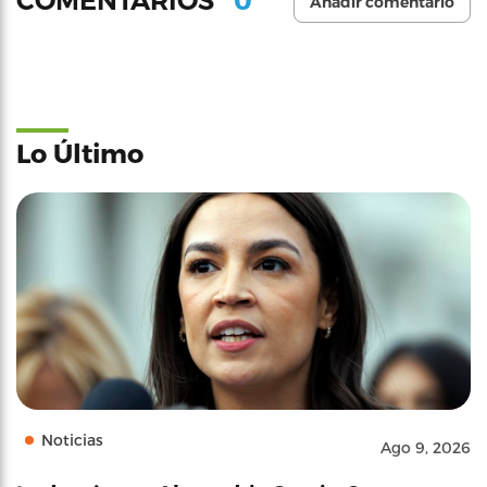
COMENTARIOS
Añadir comentario
Lo Último
Noticias
Ago 9, 2026