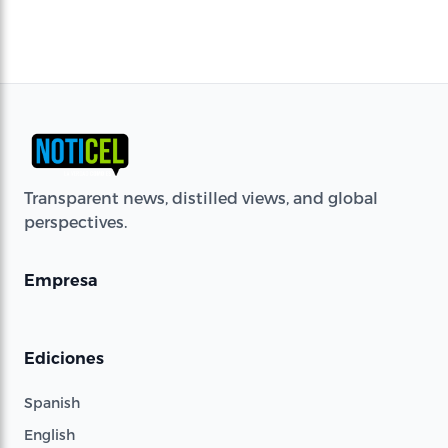
Transparent news, distilled views, and global
perspectives.
Empresa
Ediciones
Spanish
English