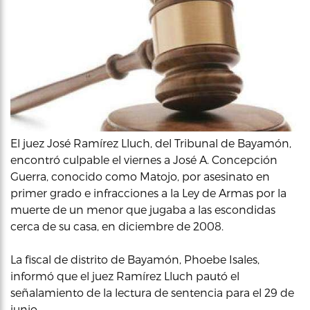
El juez José Ramírez Lluch, del Tribunal de Bayamón,
encontró culpable el viernes a José A. Concepción
Guerra, conocido como Matojo, por asesinato en
primer grado e infracciones a la Ley de Armas por la
muerte de un menor que jugaba a las escondidas
cerca de su casa, en diciembre de 2008.
La fiscal de distrito de Bayamón, Phoebe Isales,
informó que el juez Ramírez Lluch pautó el
señalamiento de la lectura de sentencia para el 29 de
junio.