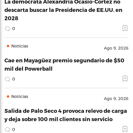
La demócrata Alexandria Ocasio-Cortez no
descarta buscar la Presidencia de EE.UU. en
2028
0
Noticias
Ago 9, 2026
Cae en Mayagüez premio segundario de $50
mil del Powerball
0
Noticias
Ago 9, 2026
Salida de Palo Seco 4 provoca relevo de carga
y deja sobre 100 mil clientes sin servicio
0