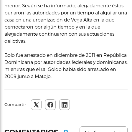
menor. Según se ha informado, alegadamente éstos
burlaron las autoridades por un tiempo al alquilar una
casa en una urbanización de Vega Alta en la que
pernoctaron por algún tiempo y en la que
alegadamente continuaron con sus actuaciones
delictivas.
Bolo fue arrestado en diciembre de 2011 en República
Dominicana por autoridades federales y dominicanas,
mientras que el tal Goldo había sido arrestado en
2009 junto a Matojo.
Compartir
0