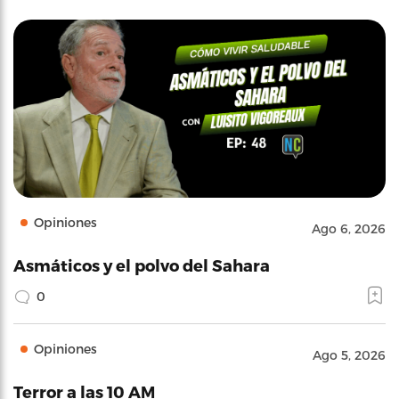
Opiniones
Ago 6, 2026
Asmáticos y el polvo del Sahara
0
Opiniones
Ago 5, 2026
Terror a las 10 AM