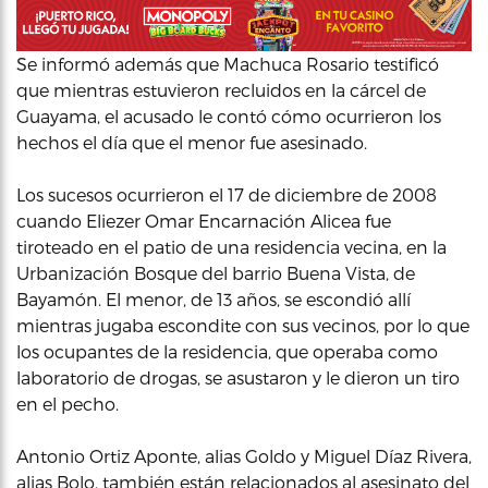
Se informó además que Machuca Rosario testificó
que mientras estuvieron recluidos en la cárcel de
Guayama, el acusado le contó cómo ocurrieron los
hechos el día que el menor fue asesinado.
Los sucesos ocurrieron el 17 de diciembre de 2008
cuando Eliezer Omar Encarnación Alicea fue
tiroteado en el patio de una residencia vecina, en la
Urbanización Bosque del barrio Buena Vista, de
Bayamón. El menor, de 13 años, se escondió allí
mientras jugaba escondite con sus vecinos, por lo que
los ocupantes de la residencia, que operaba como
laboratorio de drogas, se asustaron y le dieron un tiro
en el pecho.
Antonio Ortiz Aponte, alias Goldo y Miguel Díaz Rivera,
alias Bolo, también están relacionados al asesinato del