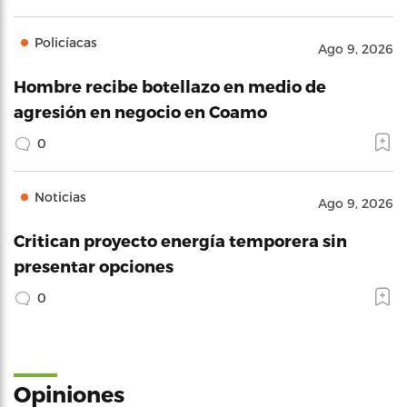
Policíacas
Ago 9, 2026
Hombre recibe botellazo en medio de
agresión en negocio en Coamo
0
Noticias
Ago 9, 2026
Critican proyecto energía temporera sin
presentar opciones
0
Opiniones