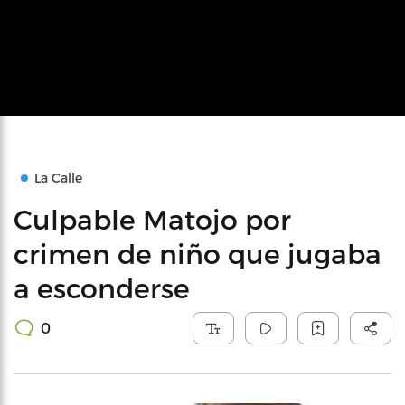
La Calle
Culpable Matojo por
crimen de niño que jugaba
a esconderse
0