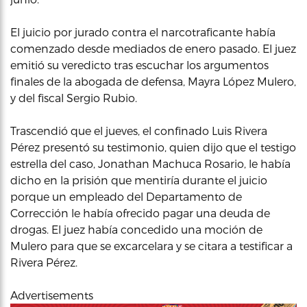
El juicio por jurado contra el narcotraficante había
comenzado desde mediados de enero pasado. El juez
emitió su veredicto tras escuchar los argumentos
finales de la abogada de defensa, Mayra López Mulero,
y del fiscal Sergio Rubio.
Trascendió que el jueves, el confinado Luis Rivera
Pérez presentó su testimonio, quien dijo que el testigo
estrella del caso, Jonathan Machuca Rosario, le había
dicho en la prisión que mentiría durante el juicio
porque un empleado del Departamento de
Corrección le había ofrecido pagar una deuda de
drogas. El juez había concedido una moción de
Mulero para que se excarcelara y se citara a testificar a
Rivera Pérez.
Advertisements