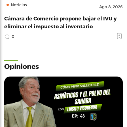
Noticias
Ago 8, 2026
Cámara de Comercio propone bajar el IVU y
eliminar el impuesto al inventario
0
Opiniones