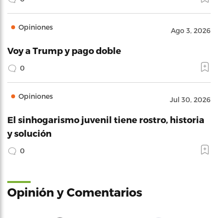
Opiniones
Ago 3, 2026
Voy a Trump y pago doble
0
Opiniones
Jul 30, 2026
El sinhogarismo juvenil tiene rostro, historia
y solución
0
Opinión y Comentarios