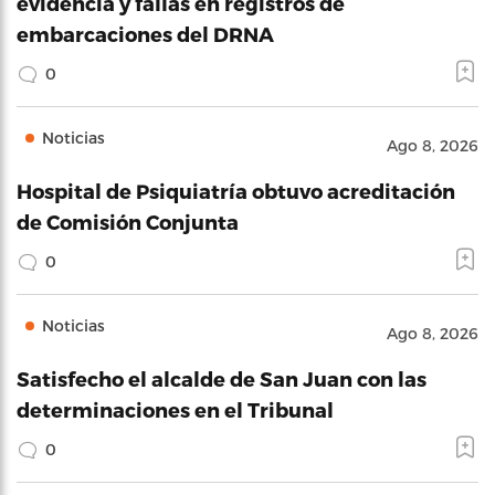
evidencia y fallas en registros de
embarcaciones del DRNA
0
Noticias
Ago 8, 2026
Hospital de Psiquiatría obtuvo acreditación
de Comisión Conjunta
0
Noticias
Ago 8, 2026
Satisfecho el alcalde de San Juan con las
determinaciones en el Tribunal
0