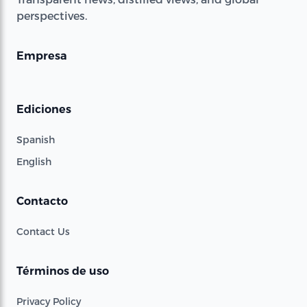
perspectives.
Empresa
Ediciones
Spanish
English
Contacto
Contact Us
Términos de uso
Privacy Policy