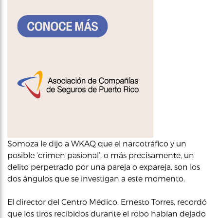
Somoza le dijo a WKAQ que el narcotráfico y un
posible ‘crimen pasional’, o más precisamente, un
delito perpetrado por una pareja o expareja, son los
dos ángulos que se investigan a este momento.
El director del Centro Médico, Ernesto Torres, recordó
que los tiros recibidos durante el robo habían dejado