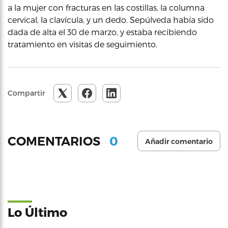
a la mujer con fracturas en las costillas, la columna
cervical, la clavícula, y un dedo. Sepúlveda había sido
dada de alta el 30 de marzo, y estaba recibiendo
tratamiento en visitas de seguimiento.
Compartir
0
COMENTARIOS
Añadir comentario
Lo Último