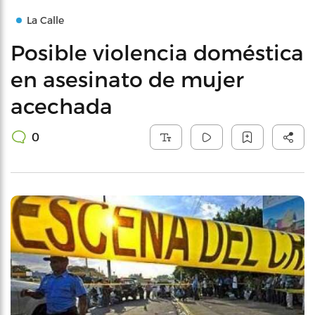
La Calle
Posible violencia doméstica
en asesinato de mujer
acechada
0