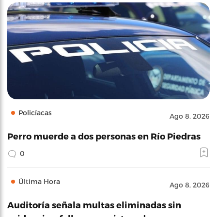
Policíacas
Ago 8, 2026
Perro muerde a dos personas en Río Piedras
0
Última Hora
Ago 8, 2026
Auditoría señala multas eliminadas sin