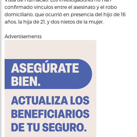
confirmado vínculos entre el asesinato y el robo
domiciliario, que ocurrió en presencia del hijo de 16
años, la hija de 21, y dos nietos de la mujer.
Advertisements