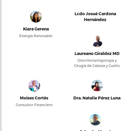
Lcdo Josué Cardona
Hernández
Kiara Gerena
Energía Renovable
Laureano Giraldez MD
Otorrinolaringología y
Cirugía de Cabeza y Cuello
Moises Cortés
Dra. Natalie Pérez Luna
Consultor Financiero