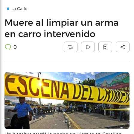
La Calle
Muere al limpiar un arma
en carro intervenido
0