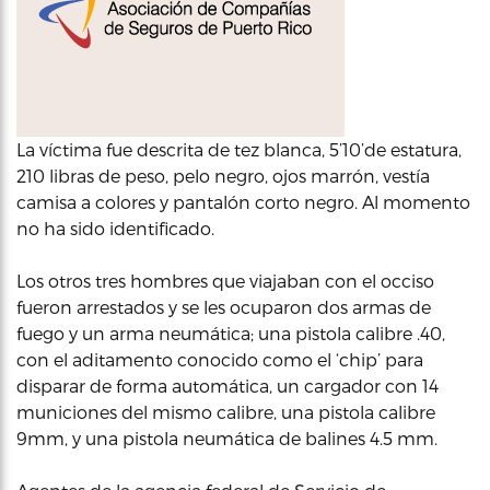
La víctima fue descrita de tez blanca, 5’10’de estatura,
210 libras de peso, pelo negro, ojos marrón, vestía
camisa a colores y pantalón corto negro. Al momento
no ha sido identificado.
Los otros tres hombres que viajaban con el occiso
fueron arrestados y se les ocuparon dos armas de
fuego y un arma neumática; una pistola calibre .40,
con el aditamento conocido como el ‘chip’ para
disparar de forma automática, un cargador con 14
municiones del mismo calibre, una pistola calibre
9mm, y una pistola neumática de balines 4.5 mm.