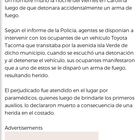
Un hombre murió la noche del viernes en Carolina
luego de que detonara accidentalmente un arma de
fuego.
Según el informe de la Policía, agentes se disponían a
intervenir con los ocupantes de un vehículo Toyota
Tacoma que transitaba por la avenida isla Verde de
dicho municipio, cuando se escuchó una detonación
y al detenerse el vehículo, sus ocupantes manifestaron
que a uno de estos se le disparó un arma de fuego,
resultando herido.
El perjudicado fue atendido en el lugar por
paramédicos, quienes luego de brindarle los primeros
auxilios, lo declararon muerto a consecuencia de una
herida en el costado.
Advertisements