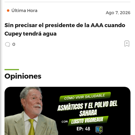
Última Hora
Ago 7, 2026
Sin precisar el presidente de la AAA cuando
Cupey tendrá agua
0
Opiniones