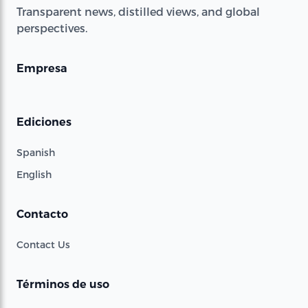
Transparent news, distilled views, and global
perspectives.
Empresa
Ediciones
Spanish
English
Contacto
Contact Us
Términos de uso