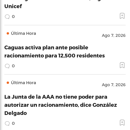
Unicef
0
Última Hora
Ago 7, 2026
Caguas activa plan ante posible
racionamiento para 12,500 residentes
0
Última Hora
Ago 7, 2026
La Junta de la AAA no tiene poder para
autorizar un racionamiento, dice González
Delgado
0