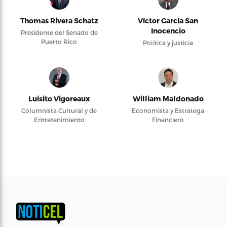
Thomas Rivera Schatz
Víctor García San
Inocencio
Presidente del Senado de
Puerto Rico
Política y justicia
Luisito Vigoreaux
William Maldonado
Columnista Cultural y de
Economista y Estratega
Entretenimiento
Financiero