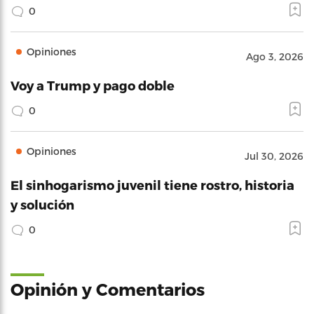
0
Opiniones
Ago 3, 2026
Voy a Trump y pago doble
0
Opiniones
Jul 30, 2026
El sinhogarismo juvenil tiene rostro, historia
y solución
0
Opinión y Comentarios