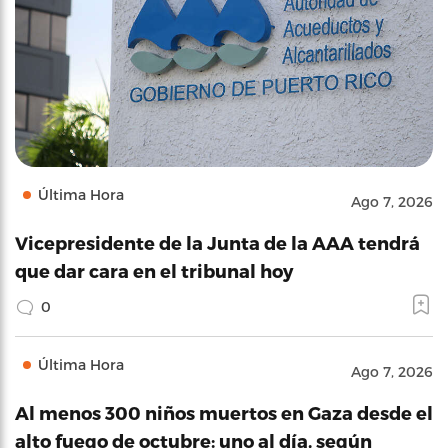
Última Hora
Ago 7, 2026
Vicepresidente de la Junta de la AAA tendrá
que dar cara en el tribunal hoy
0
Última Hora
Ago 7, 2026
Al menos 300 niños muertos en Gaza desde el
alto fuego de octubre: uno al día, según