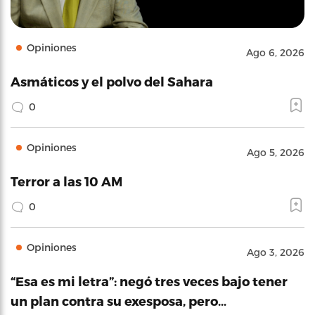
Opiniones
Ago 6, 2026
Asmáticos y el polvo del Sahara
0
Opiniones
Ago 5, 2026
Terror a las 10 AM
0
Opiniones
Ago 3, 2026
“Esa es mi letra”: negó tres veces bajo tener
un plan contra su exesposa, pero…