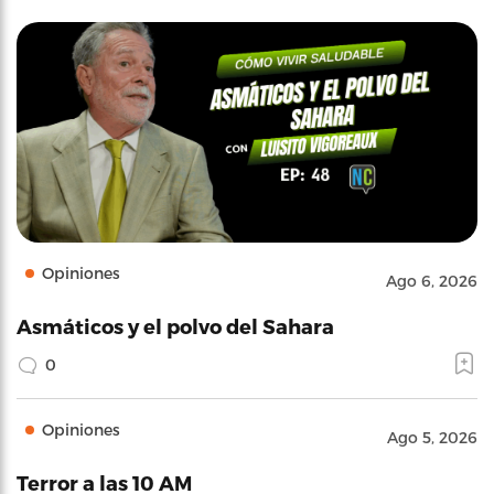
Opiniones
Ago 6, 2026
Asmáticos y el polvo del Sahara
0
Opiniones
Ago 5, 2026
Terror a las 10 AM