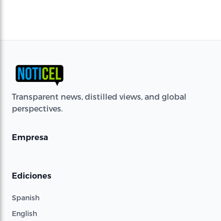
Transparent news, distilled views, and global
perspectives.
Empresa
Ediciones
Spanish
English