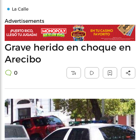
La Calle
Advertisements
Grave herido en choque en
Arecibo
0