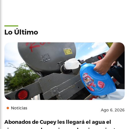
Lo Último
Noticias
Ago 6, 2026
Abonados de Cupey les llegará el agua el