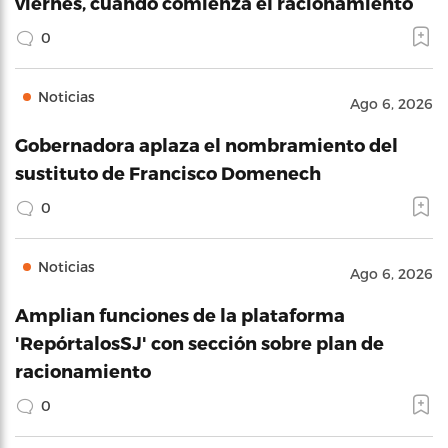
viernes, cuando comienza el racionamiento
0
Noticias
Ago 6, 2026
Gobernadora aplaza el nombramiento del
sustituto de Francisco Domenech
0
Noticias
Ago 6, 2026
Amplian funciones de la plataforma
'RepórtalosSJ' con sección sobre plan de
racionamiento
0