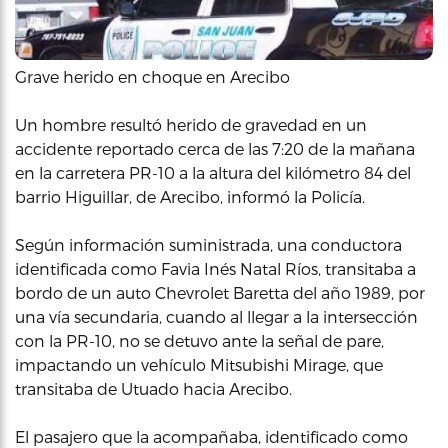
Grave herido en choque en Arecibo
Un hombre resultó herido de gravedad en un
accidente reportado cerca de las 7:20 de la mañana
en la carretera PR-10 a la altura del kilómetro 84 del
barrio Higuillar, de Arecibo, informó la Policía.
Según información suministrada, una conductora
identificada como Favia Inés Natal Ríos, transitaba a
bordo de un auto Chevrolet Baretta del año 1989, por
una vía secundaria, cuando al llegar a la intersección
con la PR-10, no se detuvo ante la señal de pare,
impactando un vehículo Mitsubishi Mirage, que
transitaba de Utuado hacia Arecibo.
El pasajero que la acompañaba, identificado como