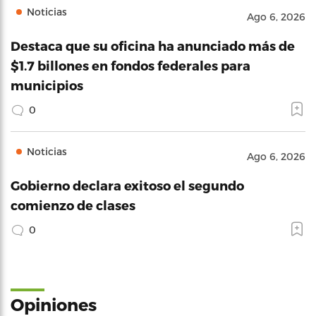
Noticias
Ago 6, 2026
Destaca que su oficina ha anunciado más de
$1.7 billones en fondos federales para
municipios
0
Noticias
Ago 6, 2026
Gobierno declara exitoso el segundo
comienzo de clases
0
Opiniones