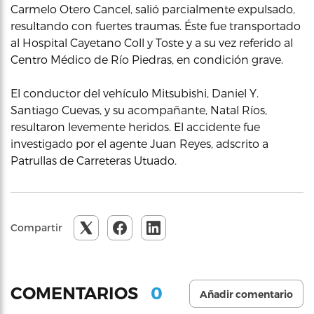
Carmelo Otero Cancel, salió parcialmente expulsado,
resultando con fuertes traumas. Éste fue transportado
al Hospital Cayetano Coll y Toste y a su vez referido al
Centro Médico de Río Piedras, en condición grave.
El conductor del vehículo Mitsubishi, Daniel Y.
Santiago Cuevas, y su acompañante, Natal Ríos,
resultaron levemente heridos. El accidente fue
investigado por el agente Juan Reyes, adscrito a
Patrullas de Carreteras Utuado.
Compartir
0
COMENTARIOS
Añadir comentario