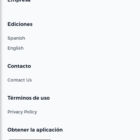
Ediciones
Spanish
English
Contacto
Contact Us
Términos de uso
Privacy Policy
Obtener la aplicación