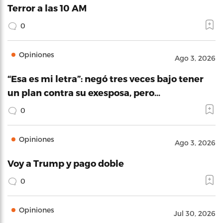
Terror a las 10 AM
0
Opiniones
Ago 3, 2026
“Esa es mi letra”: negó tres veces bajo tener
un plan contra su exesposa, pero…
0
Opiniones
Ago 3, 2026
Voy a Trump y pago doble
0
Opiniones
Jul 30, 2026