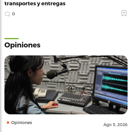
transportes y entregas
0
Opiniones
Opiniones
Ago 5, 2026