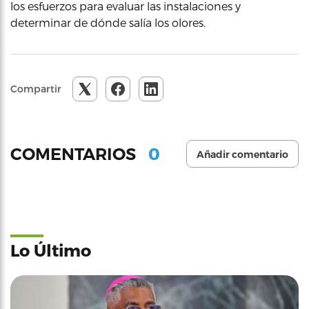
los esfuerzos para evaluar las instalaciones y
determinar de dónde salía los olores.
Compartir
0
COMENTARIOS
Añadir comentario
Lo Último