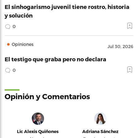
El sinhogarismo juvenil tiene rostro, historia
y solución
0
Opiniones
Jul 30, 2026
El testigo que graba pero no declara
0
Opinión y Comentarios
Lic Alexis Quiñones
Adriana Sánchez