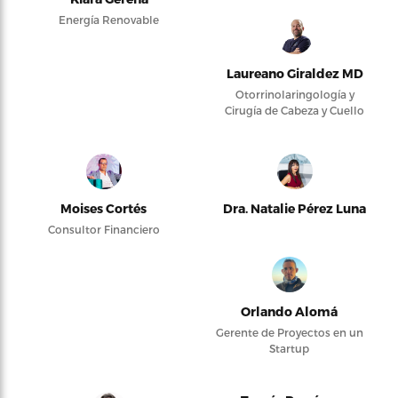
Energía Renovable
Laureano Giraldez MD
Otorrinolaringología y
Cirugía de Cabeza y Cuello
Moises Cortés
Dra. Natalie Pérez Luna
Consultor Financiero
Orlando Alomá
Gerente de Proyectos en un
Startup