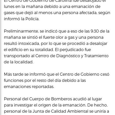
El Centro de Gobierno de Carolina fue desalojado el
lunes en la mañana debido a una emanación de
gases que dejó al menos una persona afectada, según
informó la Policía.
Preliminarmente, se indicó que a eso de las 9:30 de la
mañana se sintió el fuerte olor a gas y una persona
resultó intoxicada, por lo que se procedió a desalojar
el edificio en su totalidad. El perjudicado fue
transportado al Centro de Diagnóstico y Tratamiento
de la localidad.
Más tarde se informó que el Centro de Gobierno cesó
funciones por el resto del día debido a las
emanaciones reportadas.
Personal del Cuerpo de Bomberos acudió al lugar
para investigar el origen de la emanación. De hecho,
personal de la Junta de Calidad Ambiental se uniría a