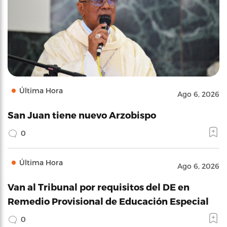
Última Hora
Ago 6, 2026
San Juan tiene nuevo Arzobispo
0
Última Hora
Ago 6, 2026
Van al Tribunal por requisitos del DE en
Remedio Provisional de Educación Especial
0