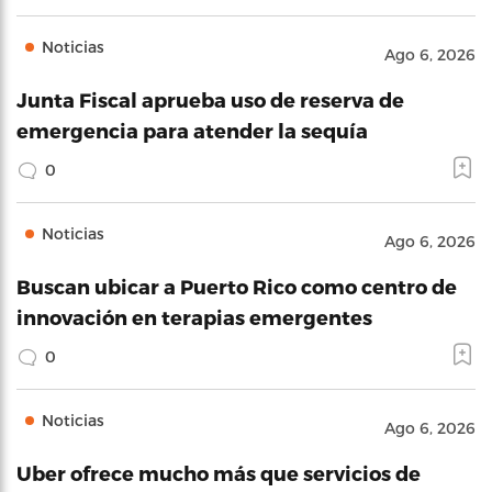
Noticias
Ago 6, 2026
Junta Fiscal aprueba uso de reserva de
emergencia para atender la sequía
0
Noticias
Ago 6, 2026
Buscan ubicar a Puerto Rico como centro de
innovación en terapias emergentes
0
Noticias
Ago 6, 2026
Uber ofrece mucho más que servicios de