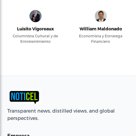
Luisito Vigoreaux
William Maldonado
Columnista Cultural y de
Economista y Estratega
Entretenimiento
Financiero
Transparent news, distilled views, and global
perspectives.
Empresa