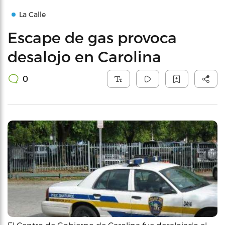
La Calle
Escape de gas provoca
desalojo en Carolina
0