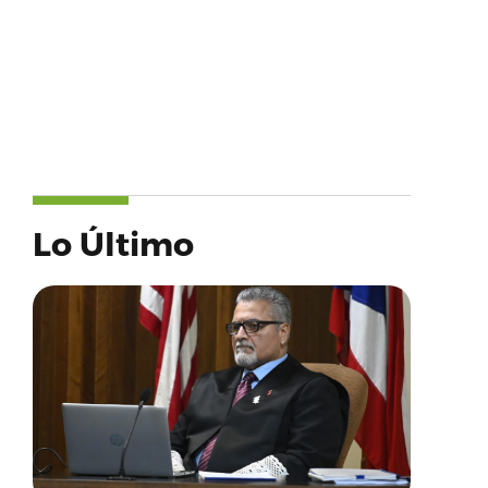
Lo Último