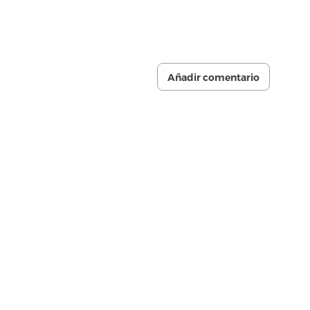
Añadir comentario