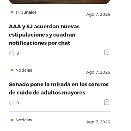
Tribunales
Ago 7, 2026
AAA y SJ acuerdan nuevas
estipulaciones y cuadran
notificaciones por chat
0
Noticias
Ago 7, 2026
Senado pone la mirada en los centros
de cuido de adultos mayores
0
Noticias
Ago 7, 2026