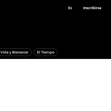
Es
Inscribirse
Vida y Bienestar
El Tiempo