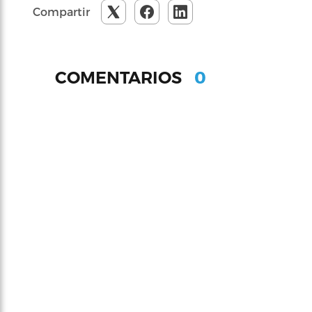
Compartir
0
COMENTARIOS