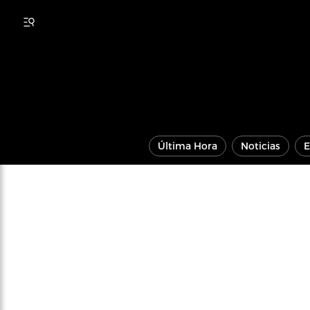
Última Hora
Noticias
E