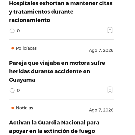
Hospitales exhortan a mantener citas
y tratamientos durante
racionamiento
0
Policíacas
Ago 7, 2026
Pareja que viajaba en motora sufre
heridas durante accidente en
Guayama
0
Noticias
Ago 7, 2026
Activan la Guardia Nacional para
apoyar en la extinción de fuego