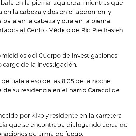
bala en la pierna izquierda, mientras que
a en la cabeza y dos en el abdomen, y
 bala en la cabeza y otra en la pierna
ortados al Centro Médico de Río Piedras en
Homicidios del Cuerpo de Investigaciones
 cargo de la investigación.
 de bala a eso de las 8:05 de la noche
de su residencia en el barrio Caracol de
ocido por Kiko y residente en la carretera
olicía que se encontraba dialogando cerca de
onaciones de arma de fuego.