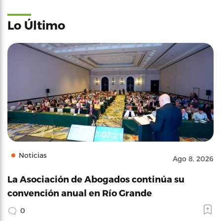
Lo Último
Noticias
Ago 8, 2026
La Asociación de Abogados continúa su
convención anual en Río Grande
0