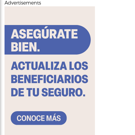
Advertisements