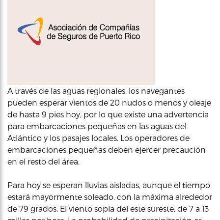
A través de las aguas regionales, los navegantes
pueden esperar vientos de 20 nudos o menos y oleaje
de hasta 9 pies hoy, por lo que existe una advertencia
para embarcaciones pequeñas en las aguas del
Atlántico y los pasajes locales. Los operadores de
embarcaciones pequeñas deben ejercer precaución
en el resto del área.
Para hoy se esperan lluvias aisladas, aunque el tiempo
estará mayormente soleado, con la máxima alrededor
de 79 grados. El viento sopla del este sureste, de 7 a 13