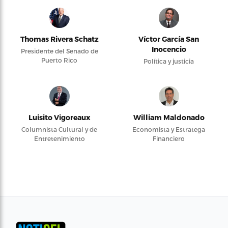
Thomas Rivera Schatz
Víctor García San
Inocencio
Presidente del Senado de
Puerto Rico
Política y justicia
Luisito Vigoreaux
William Maldonado
Columnista Cultural y de
Economista y Estratega
Entretenimiento
Financiero