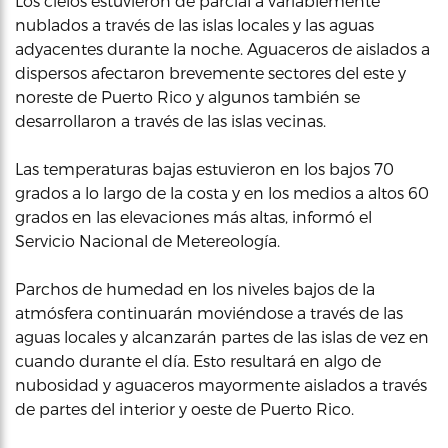
Los cielos estuvieron de parcial a variablemente
nublados a través de las islas locales y las aguas
adyacentes durante la noche. Aguaceros de aislados a
dispersos afectaron brevemente sectores del este y
noreste de Puerto Rico y algunos también se
desarrollaron a través de las islas vecinas.
Las temperaturas bajas estuvieron en los bajos 70
grados a lo largo de la costa y en los medios a altos 60
grados en las elevaciones más altas, informó el
Servicio Nacional de Metereología.
Parchos de humedad en los niveles bajos de la
atmósfera continuarán moviéndose a través de las
aguas locales y alcanzarán partes de las islas de vez en
cuando durante el día. Esto resultará en algo de
nubosidad y aguaceros mayormente aislados a través
de partes del interior y oeste de Puerto Rico.