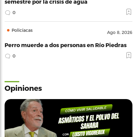
semestre por la crisis de agua
0
Policíacas
Ago 8, 2026
Perro muerde a dos personas en Río Piedras
0
Opiniones