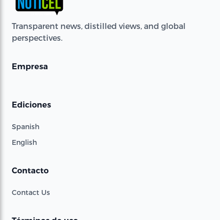
Transparent news, distilled views, and global
perspectives.
Empresa
Ediciones
Spanish
English
Contacto
Contact Us