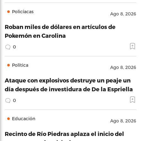
Policíacas
Ago 8, 2026
Roban miles de dólares en artículos de
Pokemón en Carolina
0
Política
Ago 8, 2026
Ataque con explosivos destruye un peaje un
día después de investidura de De la Espriella
0
Educación
Ago 8, 2026
Recinto de Río Piedras aplaza el inicio del