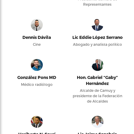
Representantes
Dennis Dávila
Lic Eddie López Serrano
Cine
Abogado y analista político
González Pons MD
Hon. Gabriel “Gaby”
Hernández
Médico radiólogo
Alcalde de Camuy y
presidente de la Federación
de Alcaldes