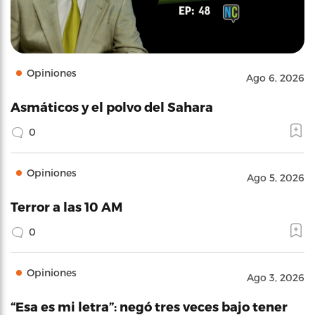
Opiniones
Ago 6, 2026
Asmáticos y el polvo del Sahara
0
Opiniones
Ago 5, 2026
Terror a las 10 AM
0
Opiniones
Ago 3, 2026
“Esa es mi letra”: negó tres veces bajo tener