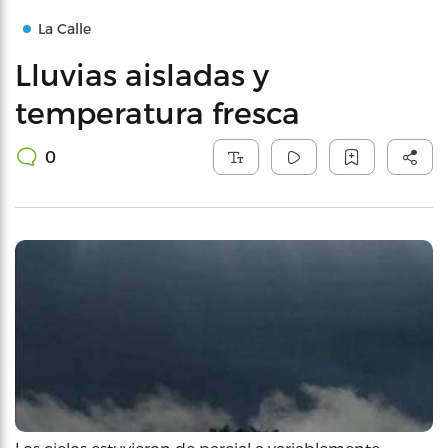
La Calle
Lluvias aisladas y
temperatura fresca
0