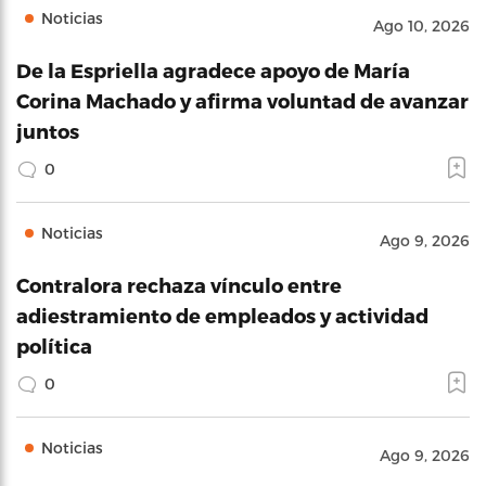
Noticias
Ago 10, 2026
De la Espriella agradece apoyo de María
Corina Machado y afirma voluntad de avanzar
juntos
0
Noticias
Ago 9, 2026
Contralora rechaza vínculo entre
adiestramiento de empleados y actividad
política
0
Noticias
Ago 9, 2026