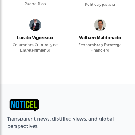
Puerto Rico
Política y justicia
Luisito Vigoreaux
William Maldonado
Columnista Cultural y de
Economista y Estratega
Entretenimiento
Financiero
Transparent news, distilled views, and global
perspectives.