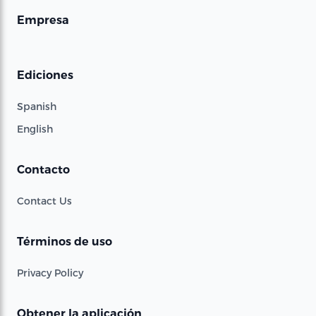
Empresa
Ediciones
Spanish
English
Contacto
Contact Us
Términos de uso
Privacy Policy
Obtener la aplicación