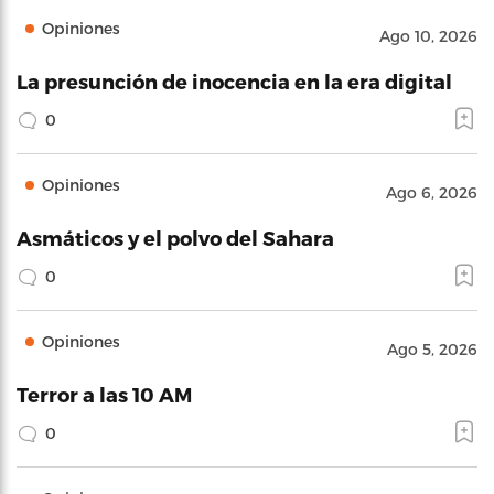
Opiniones
Ago 10, 2026
La presunción de inocencia en la era digital
0
Opiniones
Ago 6, 2026
Asmáticos y el polvo del Sahara
0
Opiniones
Ago 5, 2026
Terror a las 10 AM
0