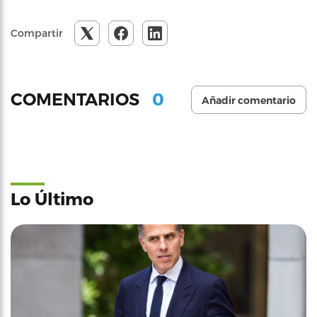
Compartir
0
COMENTARIOS
Añadir comentario
Lo Último