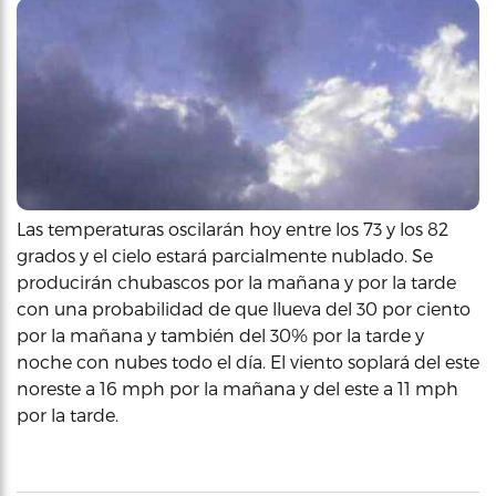
Las temperaturas oscilarán hoy entre los 73 y los 82
grados y el cielo estará parcialmente nublado. Se
producirán chubascos por la mañana y por la tarde
con una probabilidad de que llueva del 30 por ciento
por la mañana y también del 30% por la tarde y
noche con nubes todo el día. El viento soplará del este
noreste a 16 mph por la mañana y del este a 11 mph
por la tarde.