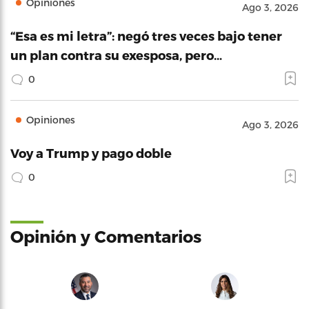
Opiniones
Ago 3, 2026
“Esa es mi letra”: negó tres veces bajo tener
un plan contra su exesposa, pero…
0
Opiniones
Ago 3, 2026
Voy a Trump y pago doble
0
Opinión y Comentarios