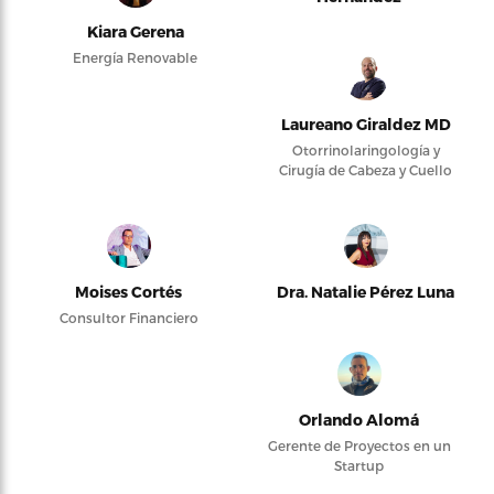
Kiara Gerena
Energía Renovable
Laureano Giraldez MD
Otorrinolaringología y
Cirugía de Cabeza y Cuello
Moises Cortés
Dra. Natalie Pérez Luna
Consultor Financiero
Orlando Alomá
Gerente de Proyectos en un
Startup