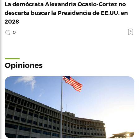
La demócrata Alexandria Ocasio-Cortez no
descarta buscar la Presidencia de EE.UU. en
2028
0
Opiniones