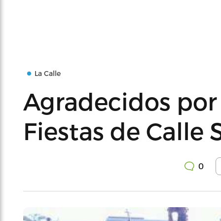
La Calle
Agradecidos por 
Fiestas de Calle
0