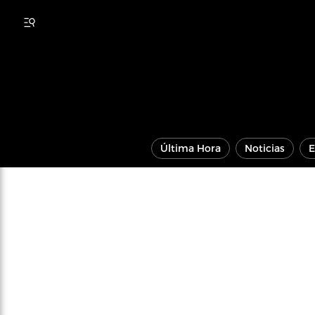
Última Hora
Noticias
E