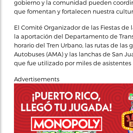
gobierno y la comunidad pueden coordinar
que fomentan y fortalecen nuestra cultura
El Comité Organizador de las Fiestas de 
la aportación del Departamento de Trans
horario del Tren Urbano, las rutas de la
Autobuses (AMA) y las lanchas de San Jua
que fue utilizado por miles de asistentes 
Advertisements