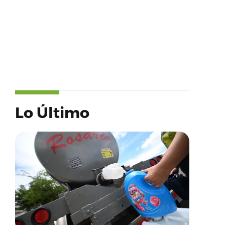
Lo Último