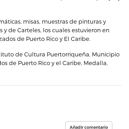
áticas, misas, muestras de pinturas y
as y de Carteles, los cuales estuvieron en
zados de Puerto Rico y El Caribe.
tituto de Cultura Puertorriqueña, Municipio
s de Puerto Rico y el Caribe, Medalla,
Añadir comentario