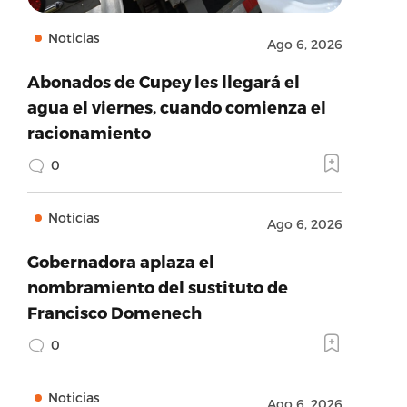
Noticias
Ago 6, 2026
Abonados de Cupey les llegará el
agua el viernes, cuando comienza el
racionamiento
0
Noticias
Ago 6, 2026
Gobernadora aplaza el
nombramiento del sustituto de
Francisco Domenech
0
Noticias
Ago 6, 2026