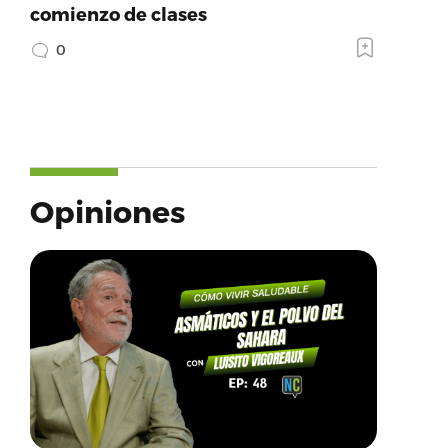
comienzo de clases
0
Opiniones