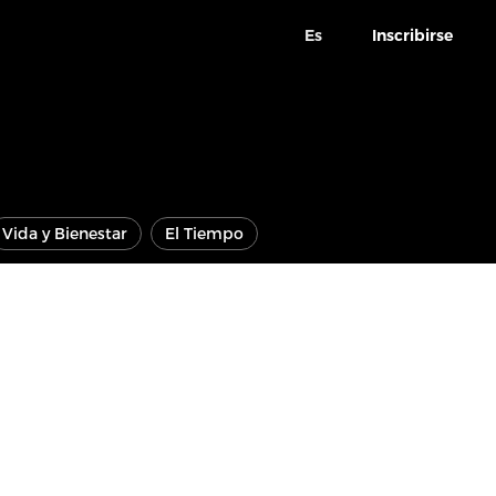
Es
Inscribirse
Vida y Bienestar
El Tiempo