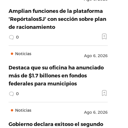
Amplian funciones de la plataforma
'RepórtalosSJ' con sección sobre plan
de racionamiento
0
Noticias
Ago 6, 2026
Destaca que su oficina ha anunciado
más de $1.7 billones en fondos
federales para municipios
0
Noticias
Ago 6, 2026
Gobierno declara exitoso el segundo