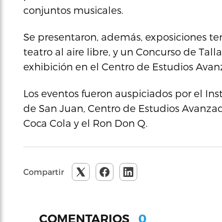
conjuntos musicales.
Se presentaron, además, exposiciones tem
teatro al aire libre, y un Concurso de Tall
exhibición en el Centro de Estudios Avan
Los eventos fueron auspiciados por el Ins
de San Juan, Centro de Estudios Avanzado
Coca Cola y el Ron Don Q.
Compartir
0
COMENTARIOS