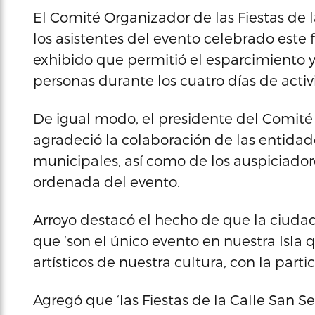
El Comité Organizador de las Fiestas de l
los asistentes del evento celebrado est
exhibido que permitió el esparcimiento 
personas durante los cuatro días de activ
De igual modo, el presidente del Comité O
agradeció la colaboración de las entidade
municipales, así como de los auspiciadore
ordenada del evento.
Arroyo destacó el hecho de que la ciudad
que ‘son el único evento en nuestra Isla 
artísticos de nuestra cultura, con la partic
Agregó que ‘las Fiestas de la Calle San 