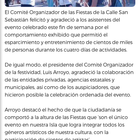
El Comité Organizador de las Fiestas de la Calle San
Sebastián felicitó y agradeció a los asistentes del
evento celebrado este fin de semana por el
comportamiento exhibido que permitió el
esparcimiento y entretenimiento de cientos de miles
de personas durante los cuatro días de actividades.
De igual modo, el presidente del Comité Organizador
de la festividad, Luis Arroyo, agradeció la colaboración
de las entidades privadas, agencias estatales y
municipales, así como de los auspiciadores, que
hicieron posible la celebración ordenada del evento.
Arroyo destacó el hecho de que la ciudadanía se
comportó a la altura de las Fiestas que ‘son el único
evento en nuestra Isla que logra integrar todos los
géneros artísticos de nuestra cultura, con la
participación de cientos de artistas’.