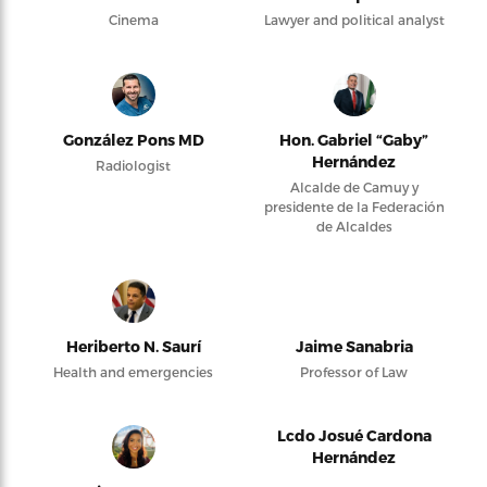
Cinema
Lawyer and political analyst
González Pons MD
Hon. Gabriel “Gaby”
Hernández
Radiologist
Alcalde de Camuy y
presidente de la Federación
de Alcaldes
Heriberto N. Saurí
Jaime Sanabria
Health and emergencies
Professor of Law
Lcdo Josué Cardona
Hernández