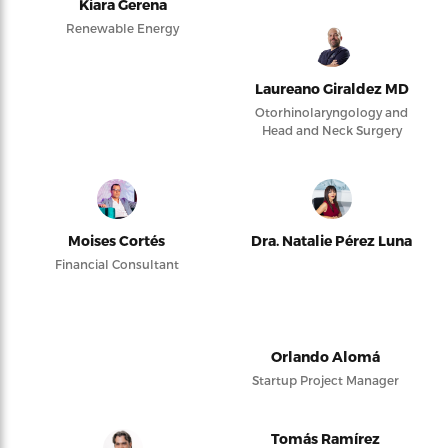
Kiara Gerena
Renewable Energy
Laureano Giraldez MD
Otorhinolaryngology and
Head and Neck Surgery
Moises Cortés
Dra. Natalie Pérez Luna
Financial Consultant
Orlando Alomá
Startup Project Manager
Tomás Ramírez