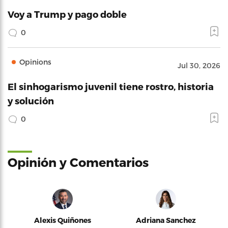
Voy a Trump y pago doble
0
Opinions
Jul 30, 2026
El sinhogarismo juvenil tiene rostro, historia
y solución
0
Opinión y Comentarios
Alexis Quiñones
Adriana Sanchez