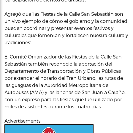
Agregó que ‘las Fiestas de la Calle San Sebastián son
un vivo ejemplo de cómo el gobierno y la comunidad
pueden coordinar y presentar eventos festivos y
culturales que fomentan y fortalecen nuestra cultura y
tradiciones’.
El Comité Organizador de las Fiestas de la Calle San
Sebastián también reconoció la aportación del
Departamento de Transportación y Obras Públicas
por extender el horario del Tren Urbano, las rutas de
las guaguas de la Autoridad Metropolitana de
Autobuses (AMA) y las lanchas de San Juan a Cataño,
con un expreso para las fiestas que fue utilizado por
miles de asistentes durante los cuatro días.
Advertisements