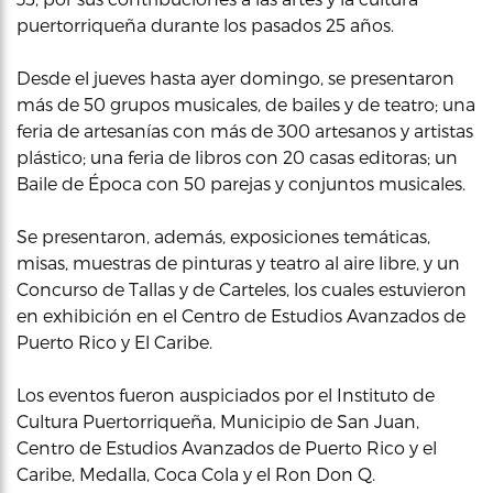
puertorriqueña durante los pasados 25 años.
Desde el jueves hasta ayer domingo, se presentaron
más de 50 grupos musicales, de bailes y de teatro; una
feria de artesanías con más de 300 artesanos y artistas
plástico; una feria de libros con 20 casas editoras; un
Baile de Época con 50 parejas y conjuntos musicales.
Se presentaron, además, exposiciones temáticas,
misas, muestras de pinturas y teatro al aire libre, y un
Concurso de Tallas y de Carteles, los cuales estuvieron
en exhibición en el Centro de Estudios Avanzados de
Puerto Rico y El Caribe.
Los eventos fueron auspiciados por el Instituto de
Cultura Puertorriqueña, Municipio de San Juan,
Centro de Estudios Avanzados de Puerto Rico y el
Caribe, Medalla, Coca Cola y el Ron Don Q.