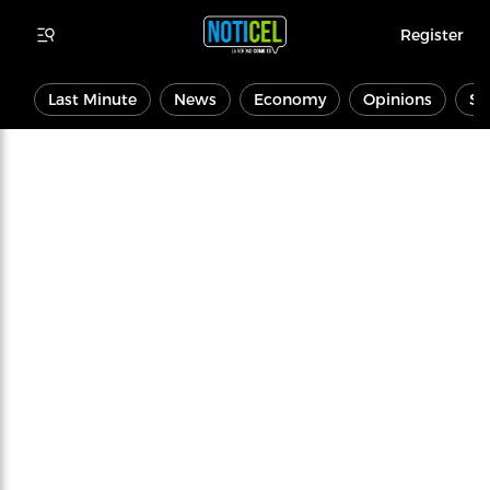
Register
Last Minute
News
Economy
Opinions
Sp