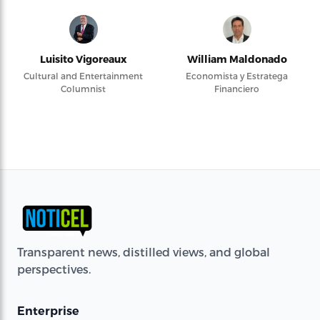
Luisito Vigoreaux
William Maldonado
Cultural and Entertainment
Economista y Estratega
Columnist
Financiero
Transparent news, distilled views, and global
perspectives.
Enterprise