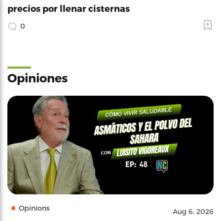
precios por llenar cisternas
0
Opiniones
Opinions
Aug 6, 2026