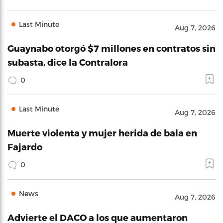
Last Minute
Aug 7, 2026
Guaynabo otorgó $7 millones en contratos sin
subasta, dice la Contralora
0
Last Minute
Aug 7, 2026
Muerte violenta y mujer herida de bala en
Fajardo
0
News
Aug 7, 2026
Advierte el DACO a los que aumentaron