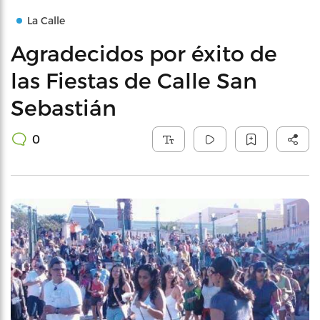
La Calle
Agradecidos por éxito de
las Fiestas de Calle San
Sebastián
0