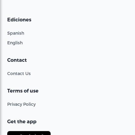
Ediciones
Spanish
English
Contact
Contact Us
Terms of use
Privacy Policy
Get the app