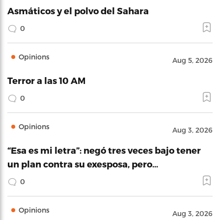
Asmáticos y el polvo del Sahara
0
Opinions
Aug 5, 2026
Terror a las 10 AM
0
Opinions
Aug 3, 2026
“Esa es mi letra”: negó tres veces bajo tener
un plan contra su exesposa, pero…
0
Opinions
Aug 3, 2026