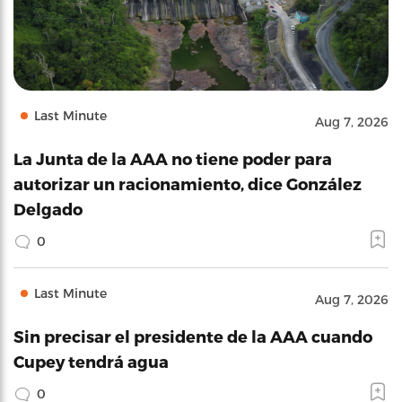
Last Minute
Aug 7, 2026
La Junta de la AAA no tiene poder para
autorizar un racionamiento, dice González
Delgado
0
Last Minute
Aug 7, 2026
Sin precisar el presidente de la AAA cuando
Cupey tendrá agua
0