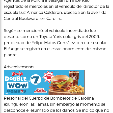
Agentes de la Policía investigan un incendio
registrado el miércoles en el vehículo del director de la
escuela Luz América Calderón, ubicada en la avenida
Central Boulevard, en Carolina.
Según se mencionó, el vehículo incendiado fue
descrito como un Toyota Yaris color gris del 2009,
propiedad de Felipe Matos González, director escolar.
El fuego se registró en el estacionamiento del mismo
plantel.
Advertisements
Personal del Cuerpo de Bomberos de Carolina
extinguieron las llamas, sin embargo al momento se
desconoce el estimado de los daños. Se indicó que no