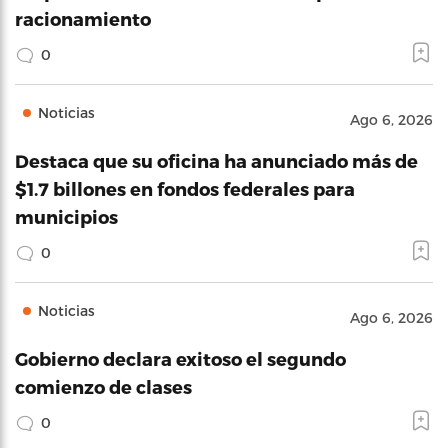
racionamiento
0
Noticias
Ago 6, 2026
Destaca que su oficina ha anunciado más de
$1.7 billones en fondos federales para
municipios
0
Noticias
Ago 6, 2026
Gobierno declara exitoso el segundo
comienzo de clases
0