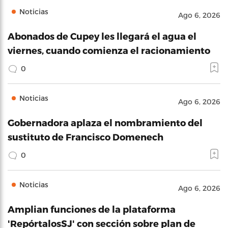
Noticias
Ago 6, 2026
Abonados de Cupey les llegará el agua el
viernes, cuando comienza el racionamiento
0
Noticias
Ago 6, 2026
Gobernadora aplaza el nombramiento del
sustituto de Francisco Domenech
0
Noticias
Ago 6, 2026
Amplian funciones de la plataforma
'RepórtalosSJ' con sección sobre plan de