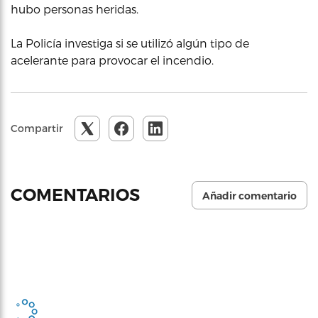
hubo personas heridas.
La Policía investiga si se utilizó algún tipo de
acelerante para provocar el incendio.
Compartir
COMENTARIOS
Añadir comentario