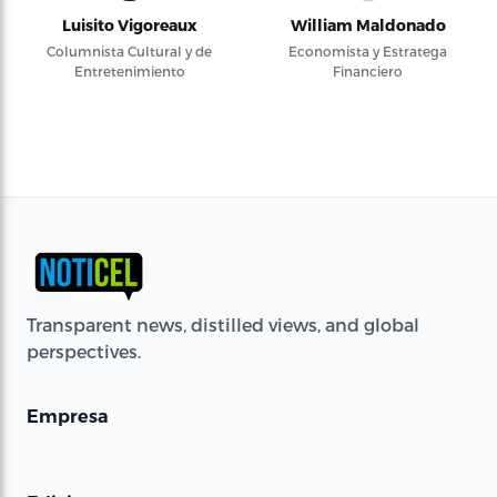
Luisito Vigoreaux
William Maldonado
Columnista Cultural y de
Economista y Estratega
Entretenimiento
Financiero
Transparent news, distilled views, and global
perspectives.
Empresa