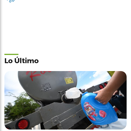
Lo Último