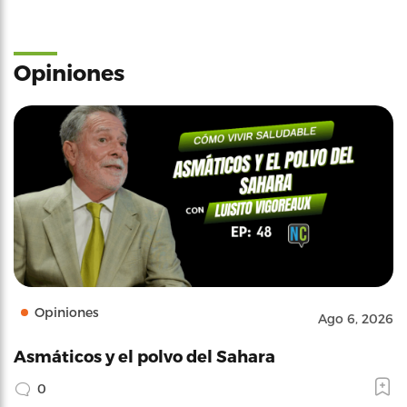
Opiniones
Opiniones
Ago 6, 2026
Asmáticos y el polvo del Sahara
0