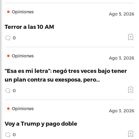
Opiniones
Ago 5, 2026
Terror a las 10 AM
0
Opiniones
Ago 3, 2026
“Esa es mi letra”: negó tres veces bajo tener
un plan contra su exesposa, pero…
0
Opiniones
Ago 3, 2026
Voy a Trump y pago doble
0