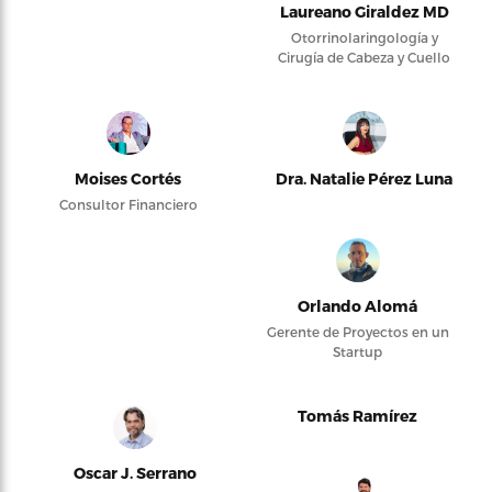
Laureano Giraldez MD
Otorrinolaringología y
Cirugía de Cabeza y Cuello
Moises Cortés
Dra. Natalie Pérez Luna
Consultor Financiero
Orlando Alomá
Gerente de Proyectos en un
Startup
Tomás Ramírez
Oscar J. Serrano