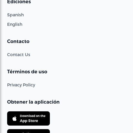
Ediciones
Spanish
English
Contacto
Contact Us
Términos de uso
Privacy Policy
Obtener la aplicación
Download on the
App Store