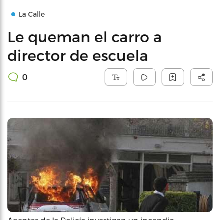
La Calle
Le queman el carro a
director de escuela
0