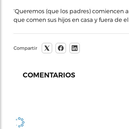
‘Queremos (que los padres) comiencen a 
que comen sus hijos en casa y fuera de e
Compartir
COMENTARIOS