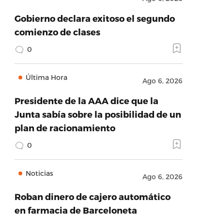
Gobierno declara exitoso el segundo
comienzo de clases
0
Última Hora
Ago 6, 2026
Presidente de la AAA dice que la
Junta sabía sobre la posibilidad de un
plan de racionamiento
0
Noticias
Ago 6, 2026
Roban dinero de cajero automático
en farmacia de Barceloneta