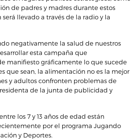
ción de padres y madres durante estos
erá llevado a través de la radio y la
ando negativamente la salud de nuestros
desarrollar esta campaña que
 manifiesto gráficamente lo que sucede
s que sean, la alimentación no es la mejor
enes y adultos confronten problemas de
residenta de la junta de publicidad y
ntre los 7 y 13 años de edad están
 recientemente por el programa Jugando
ación y Deportes.