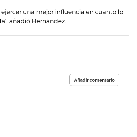
ejercer una mejor influencia en cuanto lo
lla’, añadió Hernández.
Añadir comentario