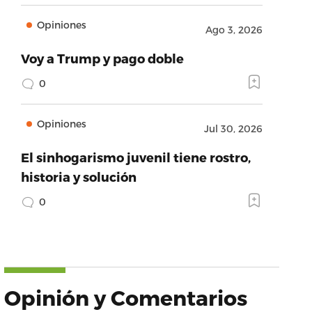
Opiniones
Ago 3, 2026
Voy a Trump y pago doble
0
Opiniones
Jul 30, 2026
El sinhogarismo juvenil tiene rostro,
historia y solución
0
Opinión y Comentarios