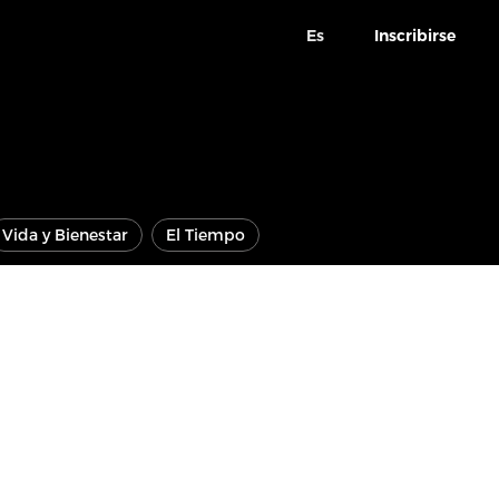
Es
Inscribirse
Vida y Bienestar
El Tiempo