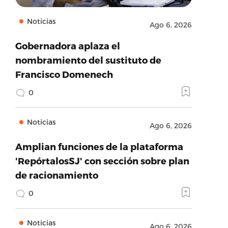
Noticias
Ago 6, 2026
Gobernadora aplaza el
nombramiento del sustituto de
Francisco Domenech
0
Noticias
Ago 6, 2026
Amplian funciones de la plataforma
'RepórtalosSJ' con sección sobre plan
de racionamiento
0
Noticias
Ago 6, 2026