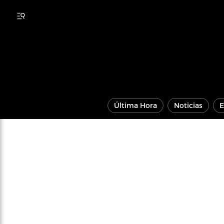
Última Hora
Noticias
E