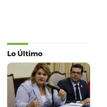
Lo Último