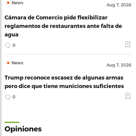
News
Aug 7, 2026
Cámara de Comercio pide flexibilizar
reglamentos de restaurantes ante falta de
agua
0
News
Aug 7, 2026
Trump reconoce escasez de algunas armas
pero dice que tiene municiones suficientes
0
Opiniones