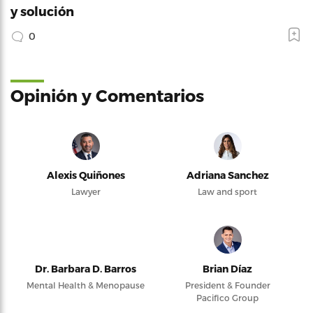
y solución
0
Opinión y Comentarios
Alexis Quiñones
Adriana Sanchez
Lawyer
Law and sport
Dr. Barbara D. Barros
Brian Díaz
Mental Health & Menopause
President & Founder
Pacifico Group