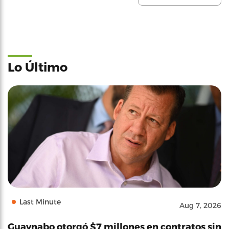
Lo Último
Last Minute
Aug 7, 2026
Guaynabo otorgó $7 millones en contratos sin