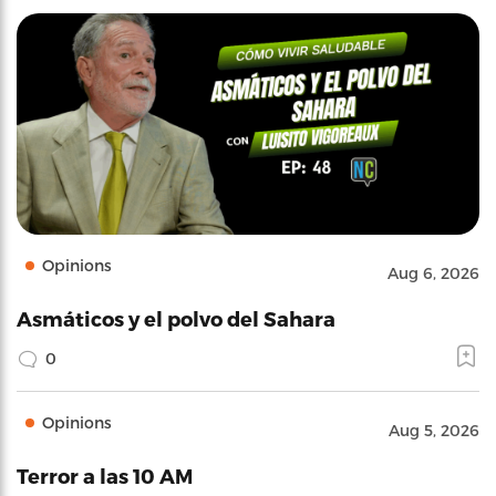
Opinions
Aug 6, 2026
Asmáticos y el polvo del Sahara
0
Opinions
Aug 5, 2026
Terror a las 10 AM