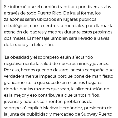
Se informó que el camión transitará por diversas vías
a través de todo Puerto Rico. De igual forma, los
zafacones serán ubicados en lugares públicos
estratégicos, como centros comerciales, para llamar la
atención de padres y madres durante estos próximos
dos meses. El mensaje también será llevado a través
de la radio y la televisión.
‘La obesidad y el sobrepeso están afectando
negativamente la salud de nuestros niños y jóvenes.
Por eso, hemos querido desarrollar esta campaña que
verdaderamente impacta porque pone de manifiesto
gráficamente lo que sucede en muchos hogares
donde, por las razones que sean, la alimentación no
es la mejor y eso contribuye a que tantos niños,
jóvenes y adultos confronten problemas de
sobrepeso’, explicó Maritza Hernández, presidenta de
la junta de publicidad y mercadeo de Subway Puerto