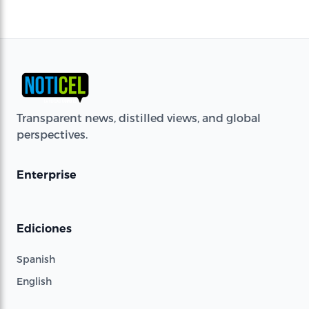
Transparent news, distilled views, and global
perspectives.
Enterprise
Ediciones
Spanish
English