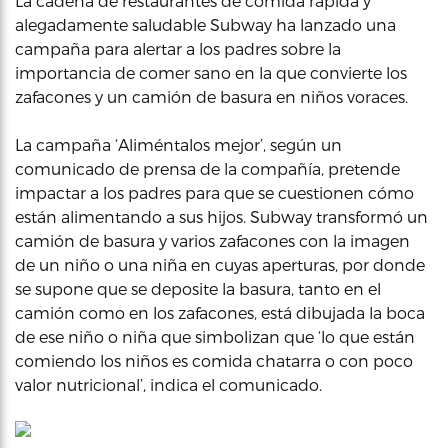
La cadena de restaurantes de comida rápida y
alegadamente saludable Subway ha lanzado una
campaña para alertar a los padres sobre la
importancia de comer sano en la que convierte los
zafacones y un camión de basura en niños voraces.
La campaña ‘Aliméntalos mejor’, según un
comunicado de prensa de la compañía, pretende
impactar a los padres para que se cuestionen cómo
están alimentando a sus hijos. Subway transformó un
camión de basura y varios zafacones con la imagen
de un niño o una niña en cuyas aperturas, por donde
se supone que se deposite la basura, tanto en el
camión como en los zafacones, está dibujada la boca
de ese niño o niña que simbolizan que ‘lo que están
comiendo los niños es comida chatarra o con poco
valor nutricional’, indica el comunicado.