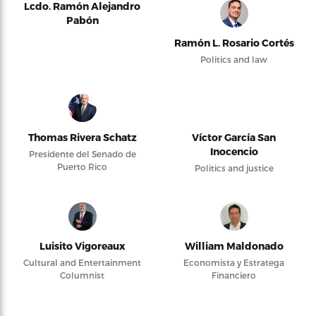
Lcdo. Ramón Alejandro
Pabón
Ramón L. Rosario Cortés
Politics and law
Thomas Rivera Schatz
Víctor García San
Inocencio
Presidente del Senado de
Puerto Rico
Politics and justice
Luisito Vigoreaux
William Maldonado
Cultural and Entertainment
Economista y Estratega
Columnist
Financiero