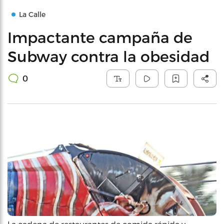
La Calle
Impactante campaña de
Subway contra la obesidad
0