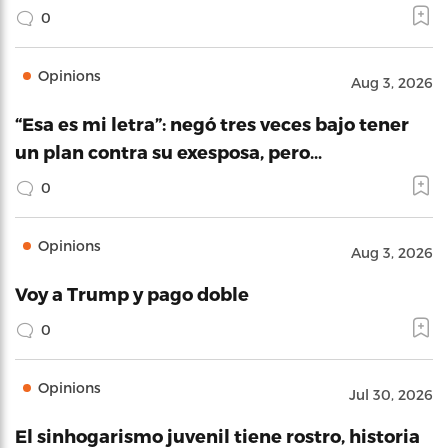
0
Opinions
Aug 3, 2026
“Esa es mi letra”: negó tres veces bajo tener
un plan contra su exesposa, pero…
0
Opinions
Aug 3, 2026
Voy a Trump y pago doble
0
Opinions
Jul 30, 2026
El sinhogarismo juvenil tiene rostro, historia