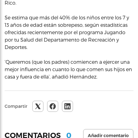
Rico.
Se estima que más del 40% de los niños entre los 7 y
13 años de edad están sobrepeso, según estadísticas
ofrecidas recientemente por el programa Jugando
por tu Salud del Departamento de Recreación y
Deportes.
‘Queremos (que los padres) comiencen a ejercer una
mejor influencia en cuanto lo que comen sus hijos en
casa y fuera de ella’, añadió Hernández.
Compartir
0
COMENTARIOS
Añadir comentario