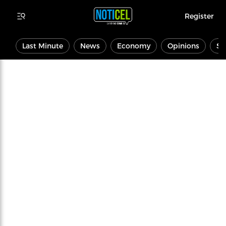
Register
Last Minute
News
Economy
Opinions
Sp