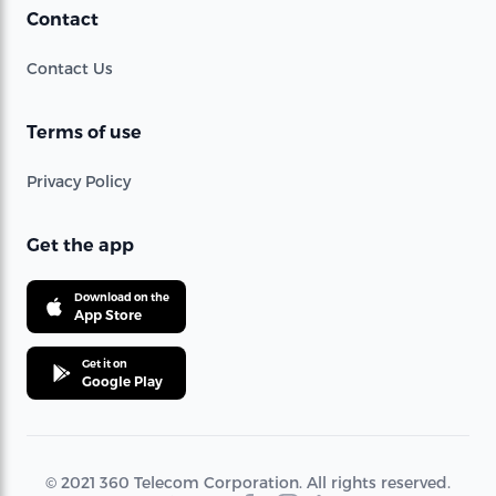
Contact
Contact Us
Terms of use
Privacy Policy
Get the app
Download on the
App Store
Get it on
Google Play
© 2021 360 Telecom Corporation. All rights reserved.