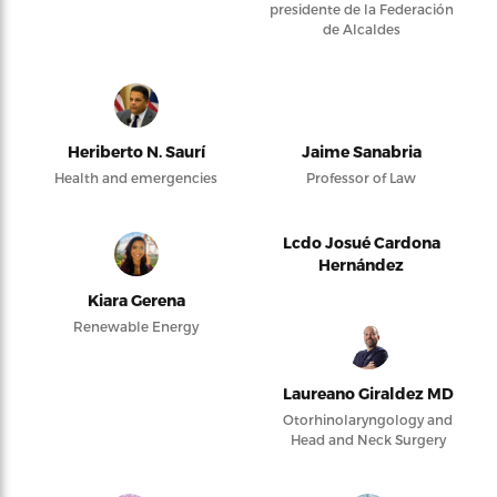
presidente de la Federación
de Alcaldes
Heriberto N. Saurí
Jaime Sanabria
Health and emergencies
Professor of Law
Lcdo Josué Cardona
Hernández
Kiara Gerena
Renewable Energy
Laureano Giraldez MD
Otorhinolaryngology and
Head and Neck Surgery