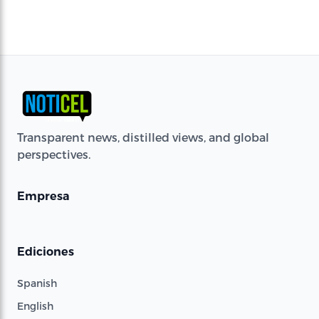
Transparent news, distilled views, and global
perspectives.
Empresa
Ediciones
Spanish
English