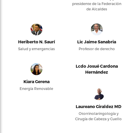
presidente de la Federación
de Alcaldes
Heriberto N. Saurí
Lic Jaime Sanabria
Salud y emergencias
Profesor de derecho
Lcdo Josué Cardona
Hernández
Kiara Gerena
Energía Renovable
Laureano Giraldez MD
Otorrinolaringología y
Cirugía de Cabeza y Cuello