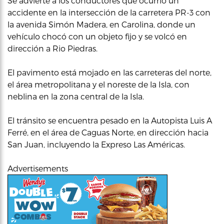
Se advierte a los conductores que ocurrió un
accidente en la intersección de la carretera PR-3 con
la avenida Simón Madera, en Carolina, donde un
vehículo chocó con un objeto fijo y se volcó en
dirección a Rio Piedras.
El pavimento está mojado en las carreteras del norte,
el área metropolitana y el noreste de la Isla, con
neblina en la zona central de la Isla.
El tránsito se encuentra pesado en la Autopista Luis A
Ferré, en el área de Caguas Norte, en dirección hacia
San Juan, incluyendo la Expreso Las Américas.
Advertisements