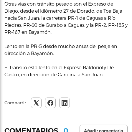
Otras vías con tránsito pesado son el Expreso de
Diego, desde el kilómetro 27 de Dorado, de Toa Baja
hacia San Juan; la carretera PR-1 de Caguas a Río
Piedras, PR-30 de Gurabo a Caguas, y la PR-2, PR-165 y
PR-167 en Bayamón.
Lento en la PR-5 desde mucho antes del peaje en
dirección a Bayamón.
El tránsito está lento en el Expreso Baldorioty De
Castro, en dirección de Carolina a San Juan.
Compartir
0
COMENTARIOS
Añadir comentario