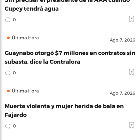
Cupey tendrá agua
0
Última Hora
Ago 7, 2026
Guaynabo otorgó $7 millones en contratos sin
subasta, dice la Contralora
0
Última Hora
Ago 7, 2026
Muerte violenta y mujer herida de bala en
Fajardo
0