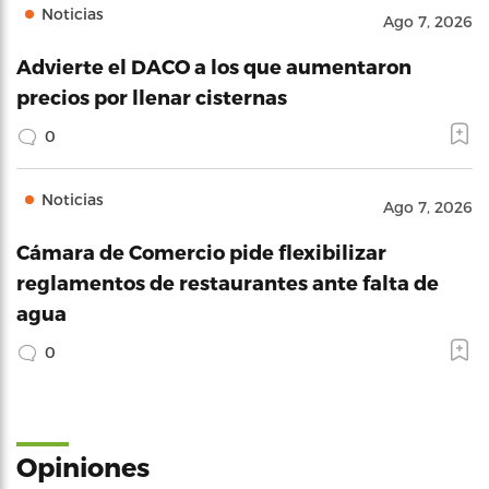
Noticias
Ago 7, 2026
Advierte el DACO a los que aumentaron
precios por llenar cisternas
0
Noticias
Ago 7, 2026
Cámara de Comercio pide flexibilizar
reglamentos de restaurantes ante falta de
agua
0
Opiniones