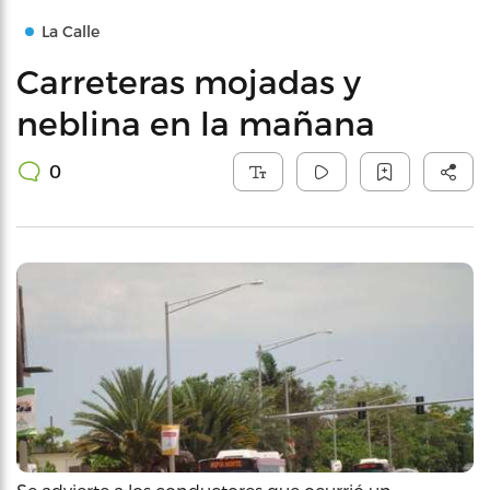
La Calle
Carreteras mojadas y
neblina en la mañana
0