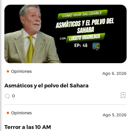
Opiniones
Ago 6, 2026
Asmáticos y el polvo del Sahara
0
Opiniones
Ago 5, 2026
Terror a las 10 AM