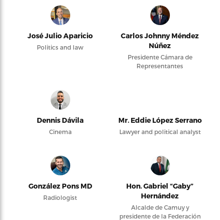
José Julio Aparicio
Carlos Johnny Méndez
Núñez
Politics and law
Presidente Cámara de
Representantes
Dennis Dávila
Mr. Eddie López Serrano
Cinema
Lawyer and political analyst
González Pons MD
Hon. Gabriel “Gaby”
Hernández
Radiologist
Alcalde de Camuy y
presidente de la Federación