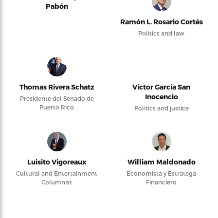
Pabón
Ramón L. Rosario Cortés
Politics and law
Thomas Rivera Schatz
Víctor García San
Inocencio
Presidente del Senado de
Puerto Rico
Politics and justice
Luisito Vigoreaux
William Maldonado
Cultural and Entertainment
Economista y Estratega
Columnist
Financiero