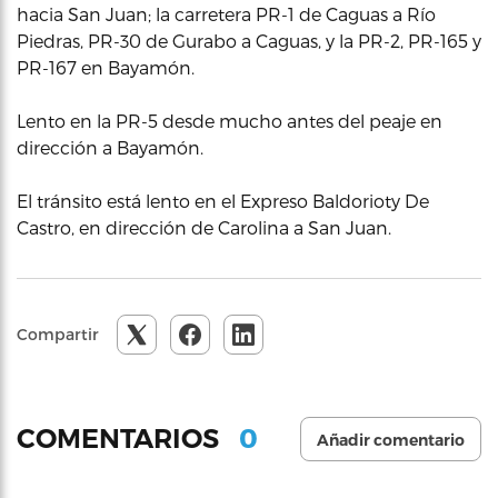
hacia San Juan; la carretera PR-1 de Caguas a Río
Piedras, PR-30 de Gurabo a Caguas, y la PR-2, PR-165 y
PR-167 en Bayamón.
Lento en la PR-5 desde mucho antes del peaje en
dirección a Bayamón.
El tránsito está lento en el Expreso Baldorioty De
Castro, en dirección de Carolina a San Juan.
Compartir
0
COMENTARIOS
Añadir comentario