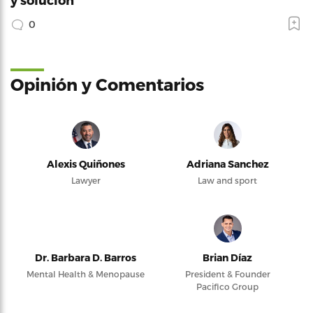
0
Opinión y Comentarios
Alexis Quiñones
Adriana Sanchez
Lawyer
Law and sport
Dr. Barbara D. Barros
Brian Díaz
Mental Health & Menopause
President & Founder
Pacifico Group