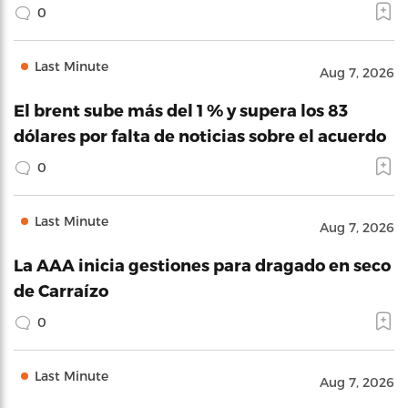
0
Last Minute
Aug 7, 2026
El brent sube más del 1 % y supera los 83
dólares por falta de noticias sobre el acuerdo
0
Last Minute
Aug 7, 2026
La AAA inicia gestiones para dragado en seco
de Carraízo
0
Last Minute
Aug 7, 2026