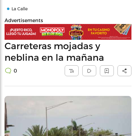
La Calle
Advertisements
Carreteras mojadas y
neblina en la mañana
0