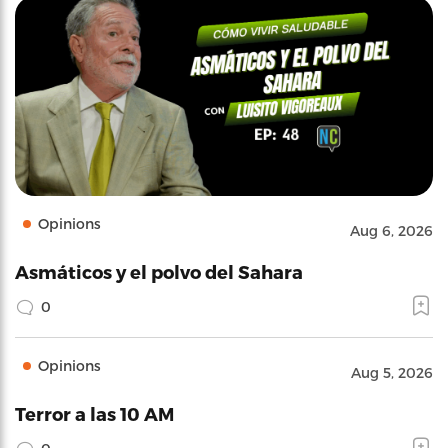
Opinions
Aug 6, 2026
Asmáticos y el polvo del Sahara
0
Opinions
Aug 5, 2026
Terror a las 10 AM