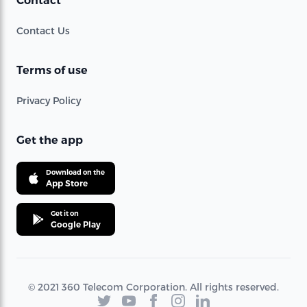
Contact
Contact Us
Terms of use
Privacy Policy
Get the app
Download on the
App Store
Get it on
Google Play
© 2021 360 Telecom Corporation. All rights reserved.