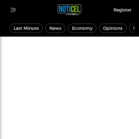
Register
Last Minute
News
Economy
Opinions
Sp