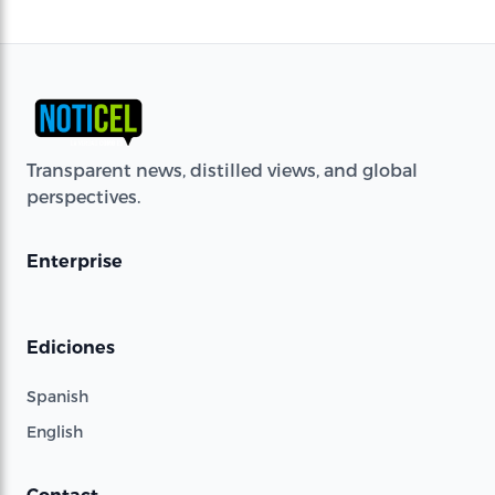
Transparent news, distilled views, and global
perspectives.
Enterprise
Ediciones
Spanish
English