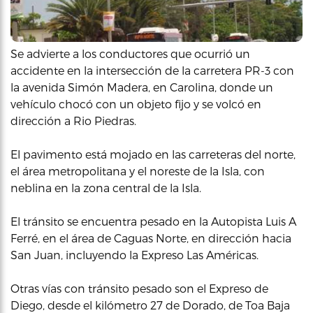
Se advierte a los conductores que ocurrió un
accidente en la intersección de la carretera PR-3 con
la avenida Simón Madera, en Carolina, donde un
vehículo chocó con un objeto fijo y se volcó en
dirección a Rio Piedras.
El pavimento está mojado en las carreteras del norte,
el área metropolitana y el noreste de la Isla, con
neblina en la zona central de la Isla.
El tránsito se encuentra pesado en la Autopista Luis A
Ferré, en el área de Caguas Norte, en dirección hacia
San Juan, incluyendo la Expreso Las Américas.
Otras vías con tránsito pesado son el Expreso de
Diego, desde el kilómetro 27 de Dorado, de Toa Baja