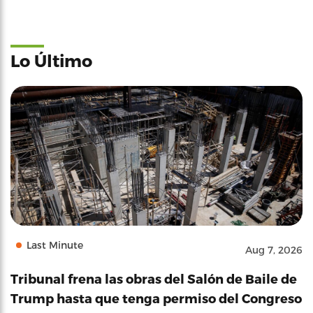
Lo Último
Last Minute
Aug 7, 2026
Tribunal frena las obras del Salón de Baile de
Trump hasta que tenga permiso del Congreso