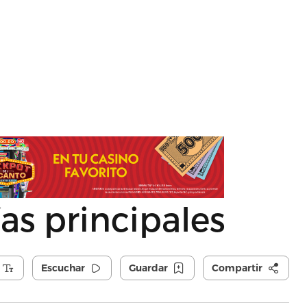
as principales
Escuchar
Guardar
Compartir