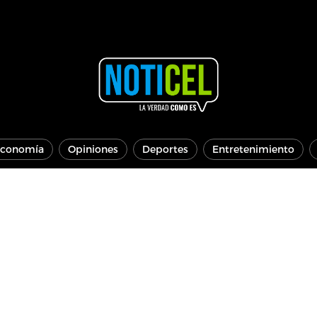
conomía
Opiniones
Deportes
Entretenimiento