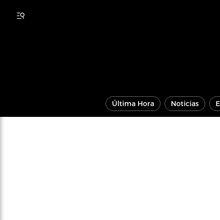
Última Hora
Noticias
E