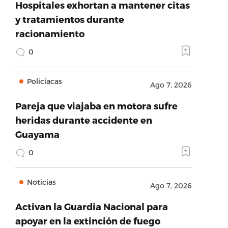
Hospitales exhortan a mantener citas
y tratamientos durante
racionamiento
0
Policíacas
Ago 7, 2026
Pareja que viajaba en motora sufre
heridas durante accidente en
Guayama
0
Noticias
Ago 7, 2026
Activan la Guardia Nacional para
apoyar en la extinción de fuego