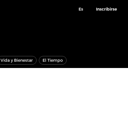
Es
Inscribirse
Vida y Bienestar
El Tiempo