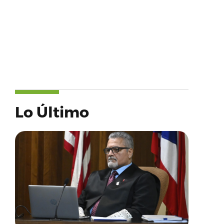
Lo Último