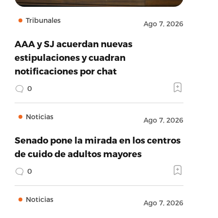
Tribunales
Ago 7, 2026
AAA y SJ acuerdan nuevas
estipulaciones y cuadran
notificaciones por chat
0
Noticias
Ago 7, 2026
Senado pone la mirada en los centros
de cuido de adultos mayores
0
Noticias
Ago 7, 2026