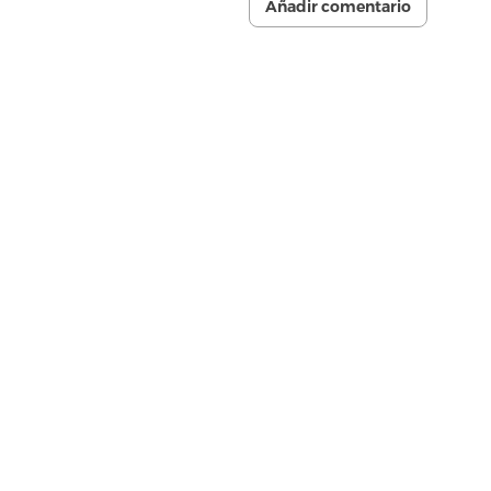
Añadir comentario