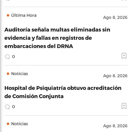
Última Hora
Ago 8, 2026
Auditoría señala multas eliminadas sin
evidencia y fallas en registros de
embarcaciones del DRNA
0
Noticias
Ago 8, 2026
Hospital de Psiquiatría obtuvo acreditación
de Comisión Conjunta
0
Noticias
Ago 8, 2026