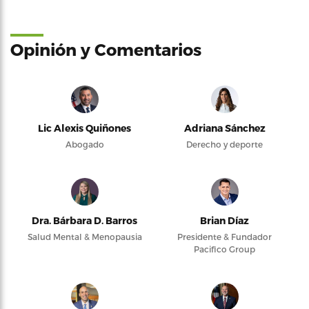
Opinión y Comentarios
Lic Alexis Quiñones
Adriana Sánchez
Abogado
Derecho y deporte
Dra. Bárbara D. Barros
Brian Díaz
Salud Mental & Menopausia
Presidente & Fundador
Pacifico Group