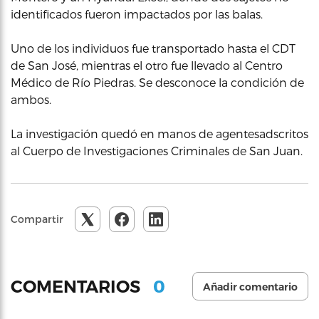
identificados fueron impactados por las balas.
Uno de los individuos fue transportado hasta el CDT
de San José, mientras el otro fue llevado al Centro
Médico de Río Piedras. Se desconoce la condición de
ambos.
La investigación quedó en manos de agentesadscritos
al Cuerpo de Investigaciones Criminales de San Juan.
Compartir
0
COMENTARIOS
Añadir comentario