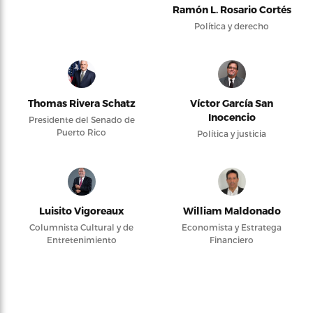
Ramón L. Rosario Cortés
Política y derecho
Thomas Rivera Schatz
Víctor García San
Inocencio
Presidente del Senado de
Puerto Rico
Política y justicia
Luisito Vigoreaux
William Maldonado
Columnista Cultural y de
Economista y Estratega
Entretenimiento
Financiero