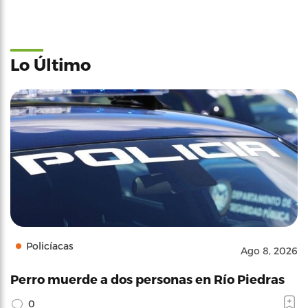
Lo Último
Policíacas
Ago 8, 2026
Perro muerde a dos personas en Río Piedras
0