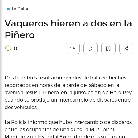
La Calle
Vaqueros hieren a dos en la
Piñero
0
Dos hombres resultaron heridos de bala en hechos
reportados en horas de la tarde del sábado en la
avenida Jesús T. Piñero, en la jurisdicción de Hato Rey,
cuando se produjo un intercambio de disparos entre
dos vehículos.
La Policía informó que hubo intercambio de disparos
entre los ocupantes de una guagua Mitsubishi
Montero y un Hyundai Excel, donde dos sujetos no