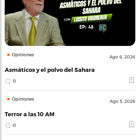
Opiniones
Ago 6, 2026
Asmáticos y el polvo del Sahara
0
Opiniones
Ago 5, 2026
Terror a las 10 AM
0