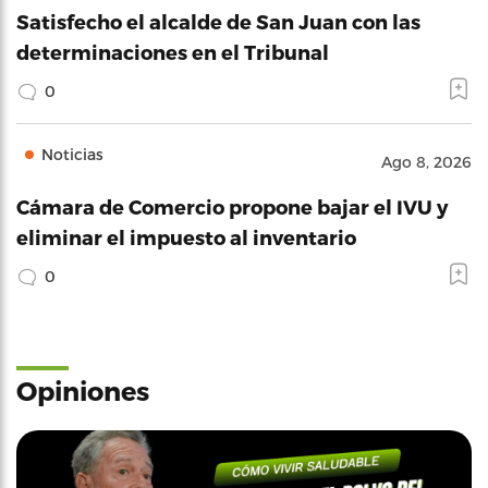
Satisfecho el alcalde de San Juan con las
determinaciones en el Tribunal
0
Noticias
Ago 8, 2026
Cámara de Comercio propone bajar el IVU y
eliminar el impuesto al inventario
0
Opiniones