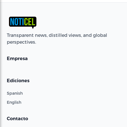
Transparent news, distilled views, and global
perspectives.
Empresa
Ediciones
Spanish
English
Contacto