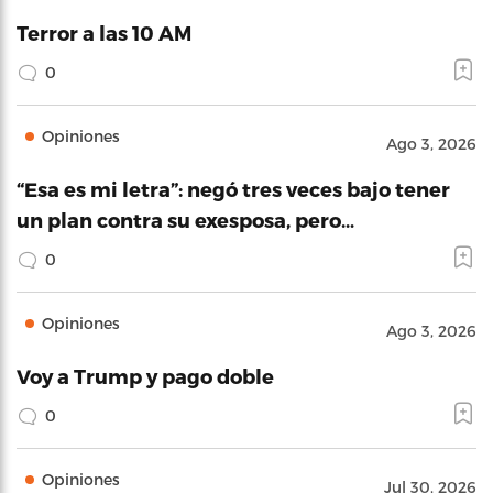
Terror a las 10 AM
0
Opiniones
Ago 3, 2026
“Esa es mi letra”: negó tres veces bajo tener
un plan contra su exesposa, pero…
0
Opiniones
Ago 3, 2026
Voy a Trump y pago doble
0
Opiniones
Jul 30, 2026