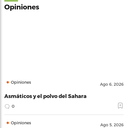
Opiniones
Opiniones
Ago 6, 2026
Asmáticos y el polvo del Sahara
0
Opiniones
Ago 5, 2026