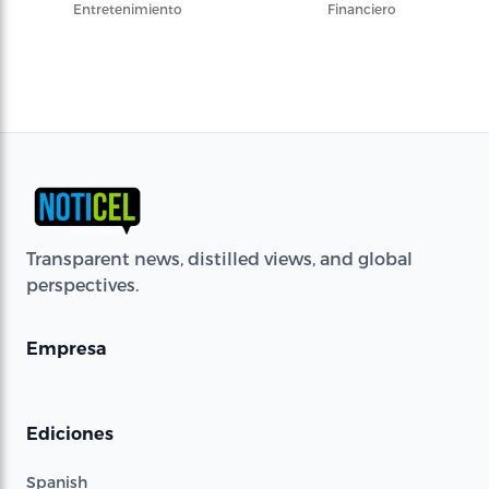
Entretenimiento
Financiero
Transparent news, distilled views, and global
perspectives.
Empresa
Ediciones
Spanish