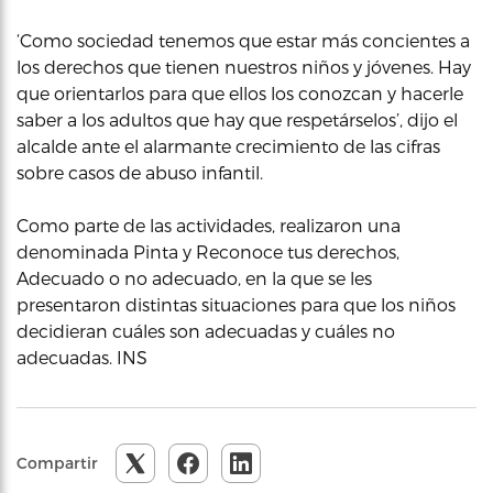
‘Como sociedad tenemos que estar más concientes a
los derechos que tienen nuestros niños y jóvenes. Hay
que orientarlos para que ellos los conozcan y hacerle
saber a los adultos que hay que respetárselos’, dijo el
alcalde ante el alarmante crecimiento de las cifras
sobre casos de abuso infantil.
Como parte de las actividades, realizaron una
denominada Pinta y Reconoce tus derechos,
Adecuado o no adecuado, en la que se les
presentaron distintas situaciones para que los niños
decidieran cuáles son adecuadas y cuáles no
adecuadas. INS
Compartir