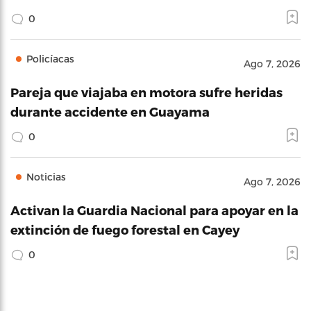
0
Policíacas
Ago 7, 2026
Pareja que viajaba en motora sufre heridas
durante accidente en Guayama
0
Noticias
Ago 7, 2026
Activan la Guardia Nacional para apoyar en la
extinción de fuego forestal en Cayey
0