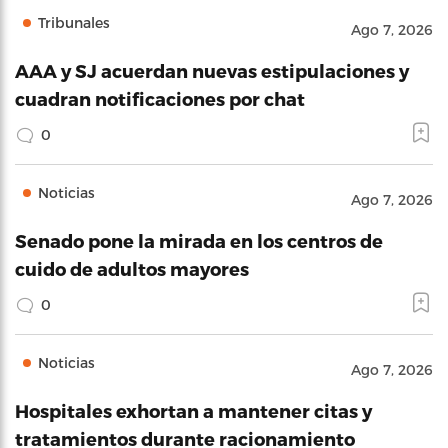
Tribunales
Ago 7, 2026
AAA y SJ acuerdan nuevas estipulaciones y
cuadran notificaciones por chat
0
Noticias
Ago 7, 2026
Senado pone la mirada en los centros de
cuido de adultos mayores
0
Noticias
Ago 7, 2026
Hospitales exhortan a mantener citas y
tratamientos durante racionamiento