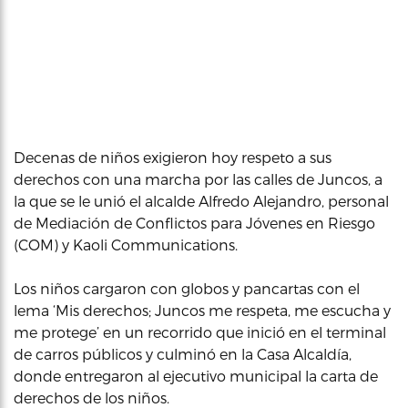
Decenas de niños exigieron hoy respeto a sus
derechos con una marcha por las calles de Juncos, a
la que se le unió el alcalde Alfredo Alejandro, personal
de Mediación de Conflictos para Jóvenes en Riesgo
(COM) y Kaoli Communications.
Los niños cargaron con globos y pancartas con el
lema ‘Mis derechos; Juncos me respeta, me escucha y
me protege’ en un recorrido que inició en el terminal
de carros públicos y culminó en la Casa Alcaldía,
donde entregaron al ejecutivo municipal la carta de
derechos de los niños.