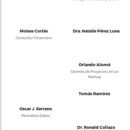
Moises Cortés
Dra. Natalie Pérez Luna
Consultor Financiero
Orlando Alomá
Gerente de Proyectos en un
Startup
Tomás Ramírez
Oscar J. Serrano
Periodista Editor
Dr. Ronald Collazo