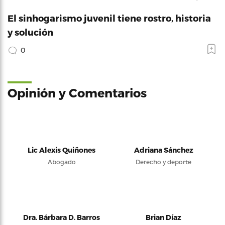
El sinhogarismo juvenil tiene rostro, historia
y solución
0
Opinión y Comentarios
Lic Alexis Quiñones
Adriana Sánchez
Abogado
Derecho y deporte
Dra. Bárbara D. Barros
Brian Díaz