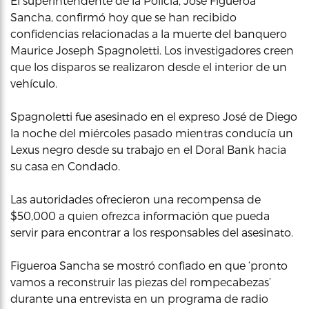
El superintendente de la Policía, José Figueroa
Sancha, confirmó hoy que se han recibido
confidencias relacionadas a la muerte del banquero
Maurice Joseph Spagnoletti. Los investigadores creen
que los disparos se realizaron desde el interior de un
vehículo.
Spagnoletti fue asesinado en el expreso José de Diego
la noche del miércoles pasado mientras conducía un
Lexus negro desde su trabajo en el Doral Bank hacia
su casa en Condado.
Las autoridades ofrecieron una recompensa de
$50,000 a quien ofrezca información que pueda
servir para encontrar a los responsables del asesinato.
Figueroa Sancha se mostró confiado en que ‘pronto
vamos a reconstruir las piezas del rompecabezas’
durante una entrevista en un programa de radio