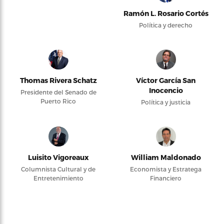
Ramón L. Rosario Cortés
Política y derecho
Thomas Rivera Schatz
Víctor García San
Inocencio
Presidente del Senado de
Puerto Rico
Política y justicia
Luisito Vigoreaux
William Maldonado
Columnista Cultural y de
Economista y Estratega
Entretenimiento
Financiero