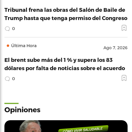
Tribunal frena las obras del Salón de Baile de
Trump hasta que tenga permiso del Congreso
0
Última Hora
Ago 7, 2026
El brent sube más del 1 % y supera los 83
dólares por falta de noticias sobre el acuerdo
0
Opiniones