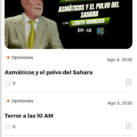
Opiniones
Ago 6, 2026
Asmáticos y el polvo del Sahara
0
Opiniones
Ago 5, 2026
Terror a las 10 AM
0