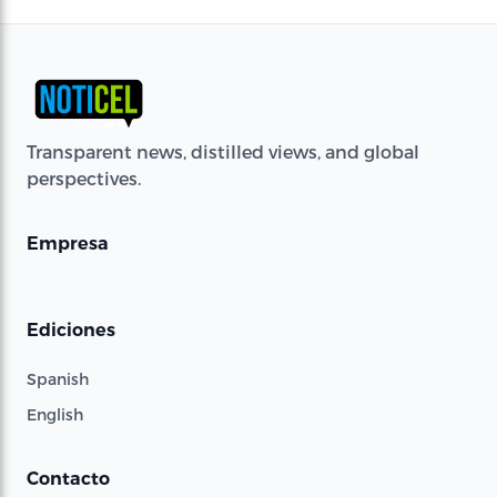
Transparent news, distilled views, and global
perspectives.
Empresa
Ediciones
Spanish
English
Contacto