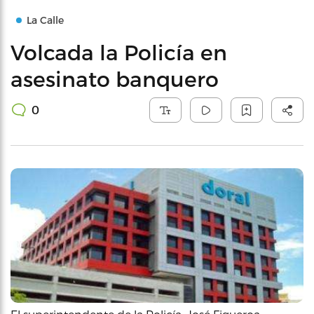
La Calle
Volcada la Policía en
asesinato banquero
0