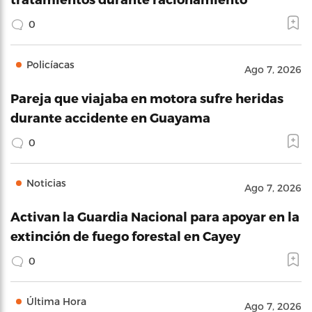
0
Policíacas
Ago 7, 2026
Pareja que viajaba en motora sufre heridas
durante accidente en Guayama
0
Noticias
Ago 7, 2026
Activan la Guardia Nacional para apoyar en la
extinción de fuego forestal en Cayey
0
Última Hora
Ago 7, 2026