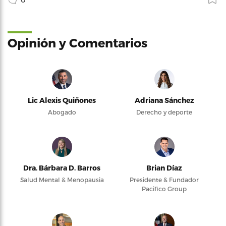
Opinión y Comentarios
Lic Alexis Quiñones
Adriana Sánchez
Abogado
Derecho y deporte
Dra. Bárbara D. Barros
Brian Díaz
Salud Mental & Menopausia
Presidente & Fundador
Pacifico Group