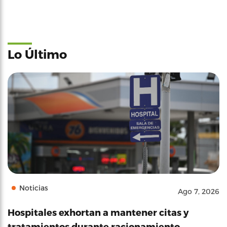
Lo Último
Noticias
Ago 7, 2026
Hospitales exhortan a mantener citas y
tratamientos durante racionamiento