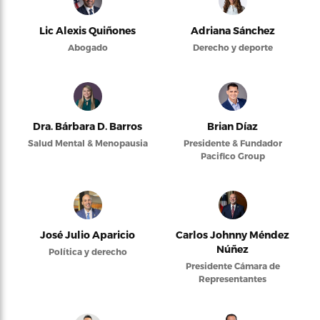
Lic Alexis Quiñones
Adriana Sánchez
Abogado
Derecho y deporte
Dra. Bárbara D. Barros
Brian Díaz
Salud Mental & Menopausia
Presidente & Fundador
Pacifico Group
José Julio Aparicio
Carlos Johnny Méndez
Núñez
Política y derecho
Presidente Cámara de
Representantes