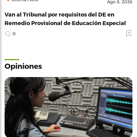
Ago 6, 2026
Van al Tribunal por requisitos del DE en
Remedio Provisional de Educación Especial
0
Opiniones