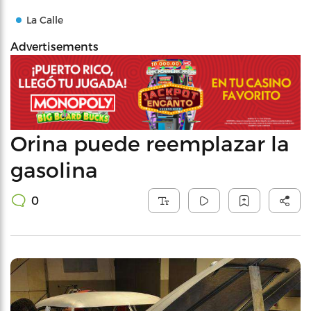
La Calle
Advertisements
Orina puede reemplazar la
gasolina
0