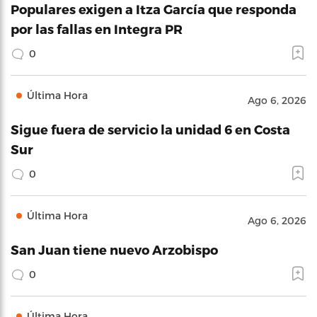
Populares exigen a Itza García que responda
por las fallas en Integra PR
0
Última Hora
Ago 6, 2026
Sigue fuera de servicio la unidad 6 en Costa
Sur
0
Última Hora
Ago 6, 2026
San Juan tiene nuevo Arzobispo
0
Última Hora