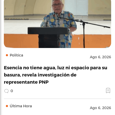
Política
Ago 6, 2026
Esencia no tiene agua, luz ni espacio para su
basura, revela investigación de
representante PNP
0
Última Hora
Ago 6, 2026