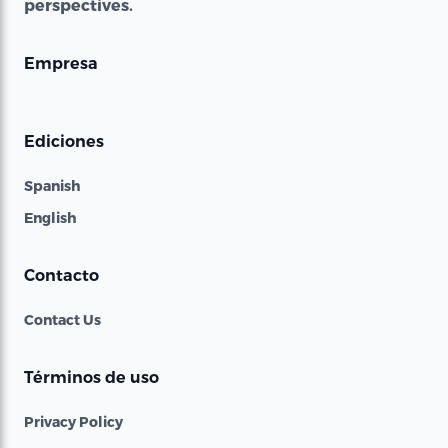
perspectives.
Empresa
Ediciones
Spanish
English
Contacto
Contact Us
Términos de uso
Privacy Policy