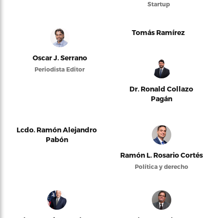
Startup
Tomás Ramírez
Oscar J. Serrano
Periodista Editor
Dr. Ronald Collazo
Pagán
Lcdo. Ramón Alejandro
Pabón
Ramón L. Rosario Cortés
Política y derecho