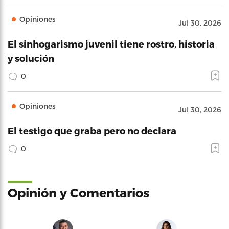
Opiniones
Jul 30, 2026
El sinhogarismo juvenil tiene rostro, historia
y solución
0
Opiniones
Jul 30, 2026
El testigo que graba pero no declara
0
Opinión y Comentarios