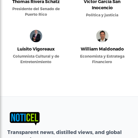
Thomas Rivera Schatz
Víctor García San
Inocencio
Presidente del Senado de
Puerto Rico
Política y justicia
Luisito Vigoreaux
William Maldonado
Columnista Cultural y de
Economista y Estratega
Entretenimiento
Financiero
Transparent news, distilled views, and global