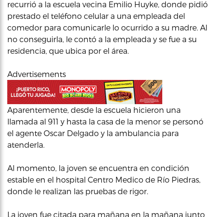
recurrió a la escuela vecina Emilio Huyke, donde pidió
prestado el teléfono celular a una empleada del
comedor para comunicarle lo ocurrido a su madre. Al
no conseguirla, le contó a la empleada y se fue a su
residencia, que ubica por el área.
Advertisements
Aparentemente, desde la escuela hicieron una
llamada al 911 y hasta la casa de la menor se personó
el agente Oscar Delgado y la ambulancia para
atenderla.
Al momento, la joven se encuentra en condición
estable en el hospital Centro Medico de Río Piedras,
donde le realizan las pruebas de rigor.
La joven fue citada para mañana en la mañana junto