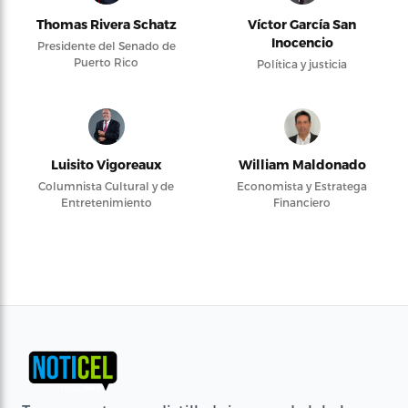
Thomas Rivera Schatz
Víctor García San
Inocencio
Presidente del Senado de
Puerto Rico
Política y justicia
Luisito Vigoreaux
William Maldonado
Columnista Cultural y de
Economista y Estratega
Entretenimiento
Financiero