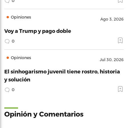
0
Opiniones
Ago 3, 2026
Voy a Trump y pago doble
0
Opiniones
Jul 30, 2026
El sinhogarismo juvenil tiene rostro, historia
y solución
0
Opinión y Comentarios