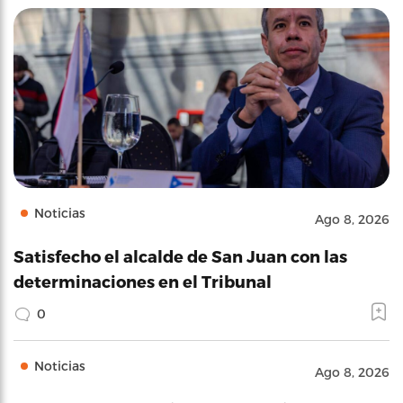
Noticias
Ago 8, 2026
Satisfecho el alcalde de San Juan con las
determinaciones en el Tribunal
0
Noticias
Ago 8, 2026