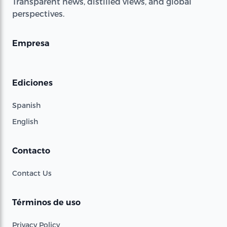
Transparent news, distilled views, and global
perspectives.
Empresa
Ediciones
Spanish
English
Contacto
Contact Us
Términos de uso
Privacy Policy