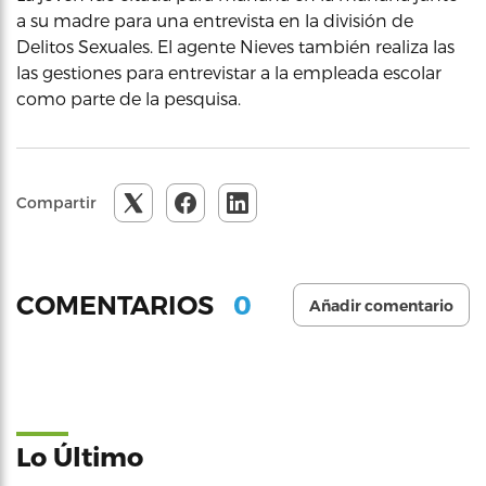
a su madre para una entrevista en la división de
Delitos Sexuales. El agente Nieves también realiza las
las gestiones para entrevistar a la empleada escolar
como parte de la pesquisa.
Compartir
0
COMENTARIOS
Añadir comentario
Lo Último