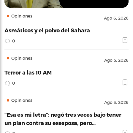
Opiniones
Ago 6, 2026
Asmáticos y el polvo del Sahara
0
Opiniones
Ago 5, 2026
Terror a las 10 AM
0
Opiniones
Ago 3, 2026
“Esa es mi letra”: negó tres veces bajo tener
un plan contra su exesposa, pero…