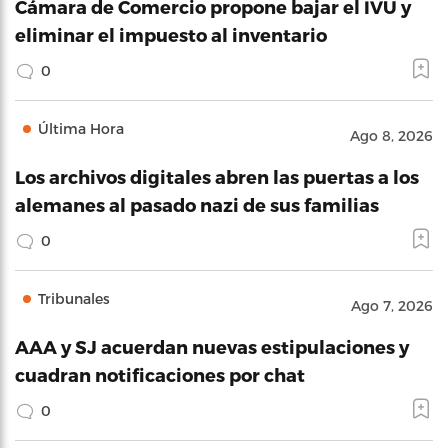
Cámara de Comercio propone bajar el IVU y
eliminar el impuesto al inventario
0
Última Hora
Ago 8, 2026
Los archivos digitales abren las puertas a los
alemanes al pasado nazi de sus familias
0
Tribunales
Ago 7, 2026
AAA y SJ acuerdan nuevas estipulaciones y
cuadran notificaciones por chat
0