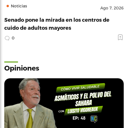
Noticias
Ago 7, 2026
Senado pone la mirada en los centros de
cuido de adultos mayores
0
Opiniones