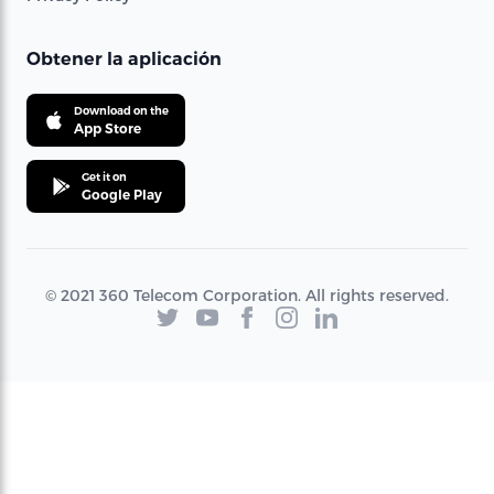
Obtener la aplicación
Download on the
App Store
Get it on
Google Play
© 2021 360 Telecom Corporation. All rights reserved.