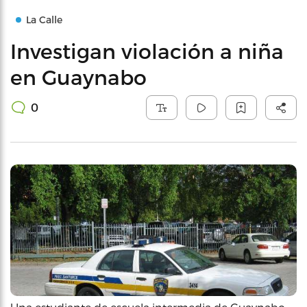
La Calle
Investigan violación a niña
en Guaynabo
0